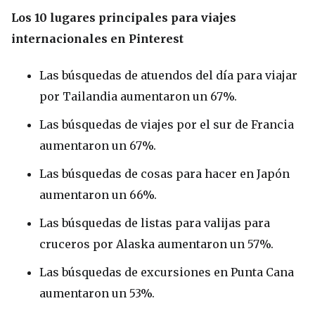
Los 10 lugares principales para viajes
internacionales en Pinterest
Las búsquedas de atuendos del día para viajar
por Tailandia aumentaron un 67%.
Las búsquedas de viajes por el sur de Francia
aumentaron un 67%.
Las búsquedas de cosas para hacer en Japón
aumentaron un 66%.
Las búsquedas de listas para valijas para
cruceros por Alaska aumentaron un 57%.
Las búsquedas de excursiones en Punta Cana
aumentaron un 53%.