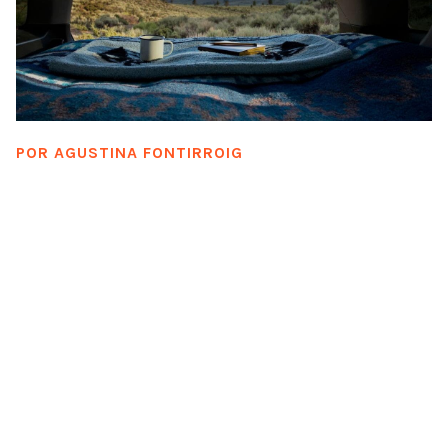
POR
AGUSTINA FONTIRROIG