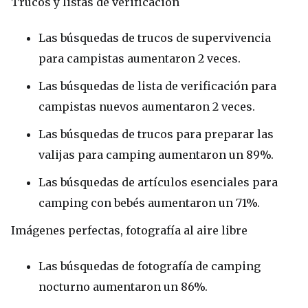
Trucos y listas de verificación
Las búsquedas de trucos de supervivencia
para campistas aumentaron 2 veces.
Las búsquedas de lista de verificación para
campistas nuevos aumentaron 2 veces.
Las búsquedas de trucos para preparar las
valijas para camping aumentaron un 89%.
Las búsquedas de artículos esenciales para
camping con bebés aumentaron un 71%.
Imágenes perfectas, fotografía al aire libre
Las búsquedas de fotografía de camping
nocturno aumentaron un 86%.