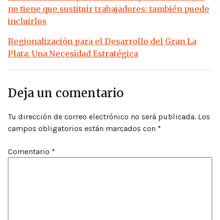
no tiene que sustituir trabajadores: también puede
incluirlos
Regionalización para el Desarrollo del Gran La
Plata: Una Necesidad Estratégica
Deja un comentario
Tu dirección de correo electrónico no será publicada.
Los
campos obligatorios están marcados con
*
Comentario
*