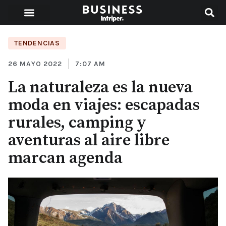
TENDENCIAS
26 MAYO 2022
7:07 AM
La naturaleza es la nueva
moda en viajes: escapadas
rurales, camping y
aventuras al aire libre
marcan agenda