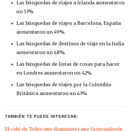
Las búsquedas de viajes a Irlanda aumentaron
un 53%.
Las búsquedas de viajes a Barcelona, España
aumentaron un 49%.
Las búsquedas de destinos de viaje en la India
aumentaron un 48%.
Las búsquedas de listas de cosas para hacer
en Londres aumentaron un 42%.
Las búsquedas de viajes por la Columbia
Británica aumentaron un 43%.
TAMBIÉN TE PUEDE INTERESAR:
El café de Tokio que demuestra que la tecnología