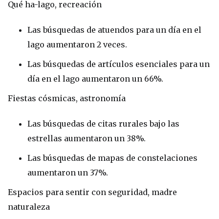
Qué ha-lago, recreación
Las búsquedas de atuendos para un día en el
lago aumentaron 2 veces.
Las búsquedas de artículos esenciales para un
día en el lago aumentaron un 66%.
Fiestas cósmicas, astronomía
Las búsquedas de citas rurales bajo las
estrellas aumentaron un 38%.
Las búsquedas de mapas de constelaciones
aumentaron un 37%.
Espacios para sentir con seguridad, madre
naturaleza