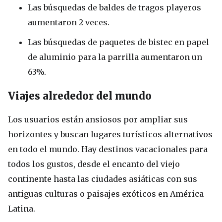
Las búsquedas de baldes de tragos playeros
aumentaron 2 veces.
Las búsquedas de paquetes de bistec en papel
de aluminio para la parrilla aumentaron un
63%.
Viajes alrededor del mundo
Los usuarios están ansiosos por ampliar sus
horizontes y buscan lugares turísticos alternativos
en todo el mundo. Hay destinos vacacionales para
todos los gustos, desde el encanto del viejo
continente hasta las ciudades asiáticas con sus
antiguas culturas o paisajes exóticos en América
Latina.