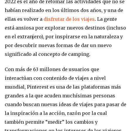
2022 es el año de retomar las actividades que no se
habían realizado en los últimos dos años, y una de
ellas es volver a
disfrutar de los viajes
. La gente
está ansiosa por explorar nuevos destinos (incluso
en el extranjero), por inspirarse en la naturaleza y
por descubrir nuevas formas de dar un nuevo
significado al concepto de camping.
Con más de 63 millones de usuarios que
interactúan con contenido de viajes a nivel
mundial, Pinterest es una de las plataformas más
grandes a la que acuden muchísimas personas
cuando buscan nuevas ideas de viajes para pasar de
la inspiración a la acción, razón por la cual
también permite “medir” los cambios y
transformaciones en los intereses de los viajeros.