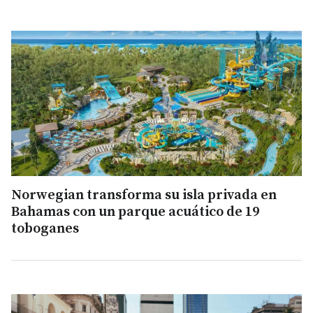
Norwegian transforma su isla privada en
Bahamas con un parque acuático de 19
toboganes