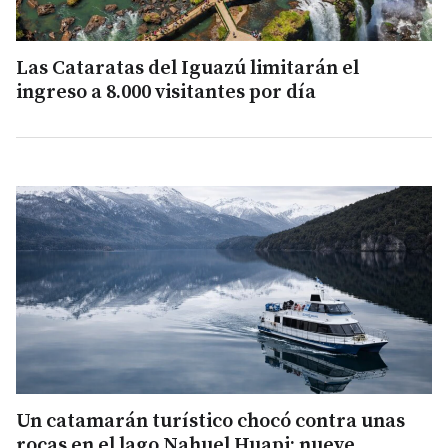
Las Cataratas del Iguazú limitarán el
ingreso a 8.000 visitantes por día
Un catamarán turístico chocó contra unas
rocas en el lago Nahuel Huapi: nueve