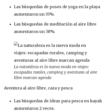
Las búsquedas de poses de yoga en la playa
aumentaron un 55%.
Las búsquedas de meditación al aire libre
aumentaron un 38%.
La naturaleza es la nueva moda en viajes:
escapadas rurales, camping y aventuras al aire
libre marcan agenda
Aventura al aire libre, caza y pesca
Las búsquedas de ideas para pesca en kayak
aumentaron 2 veces.