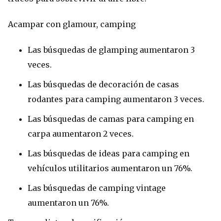
Acampar con glamour, camping
Las búsquedas de glamping aumentaron 3
veces.
Las búsquedas de decoración de casas
rodantes para camping aumentaron 3 veces.
Las búsquedas de camas para camping en
carpa aumentaron 2 veces.
Las búsquedas de ideas para camping en
vehículos utilitarios aumentaron un 76%.
Las búsquedas de camping vintage
aumentaron un 76%.