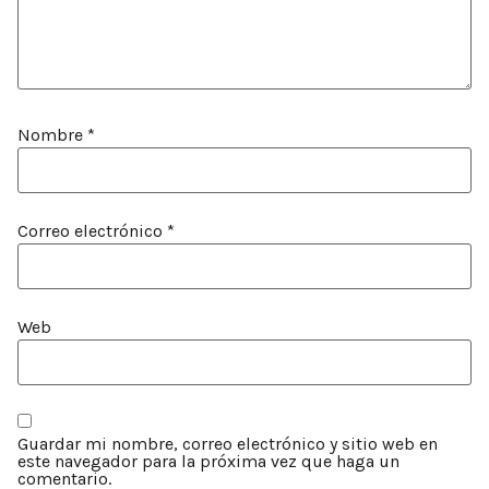
Nombre
*
Correo electrónico
*
Web
Guardar mi nombre, correo electrónico y sitio web en
este navegador para la próxima vez que haga un
comentario.