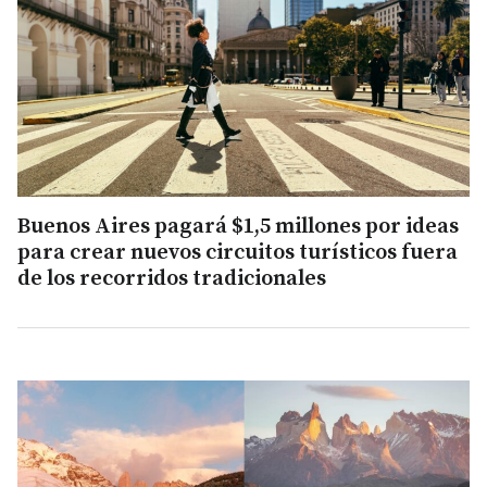
Buenos Aires pagará $1,5 millones por ideas
para crear nuevos circuitos turísticos fuera
de los recorridos tradicionales