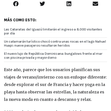
MÁS COMO ESTO:
Las Cataratas del Iguazú limitarán el ingreso a 8.000 visitantes
por día
Un catamarán turístico chocó contra unas rocas en el lago Nahuel
Huapi: nueve pasajeros resultaron heridos
El nuevo lujo de República Dominicana: bungalows frente al mar
con piscina privada y mayordomo
Este año, parece que los usuarios planifican sus
viajes de verano/invierno con un enfoque diferente:
desde explorar el sur de Francia y hacer yoga en la
playa hasta observar las estrellas, la naturaleza es
la nueva moda en cuanto a descanso y relax.