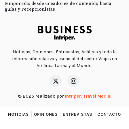
temporada: desde creadores de contenido hasta
guías y recepcionistas
Noticias, Opiniones, Entrevistas, Análisis y toda la
información relativa y esencial del sector Viajes en
América Latina y el Mundo.
© 2025 realizado por
Intriper. Travel Media
.
NOTICIAS
OPINIONES
ENTREVISTAS
CONTACTO