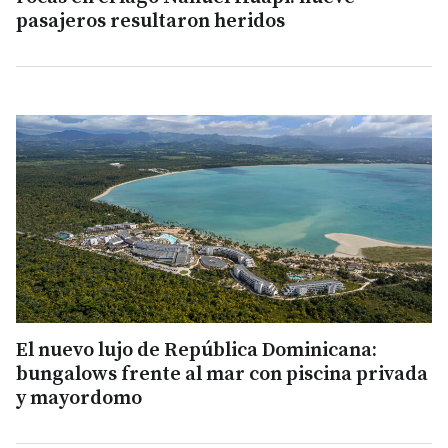
pasajeros resultaron heridos
El nuevo lujo de República Dominicana:
bungalows frente al mar con piscina privada
y mayordomo