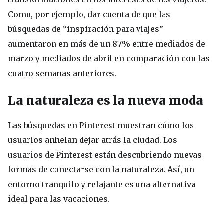
Como, por ejemplo, dar cuenta de que las
búsquedas de “inspiración para viajes”
aumentaron en más de un 87% entre mediados de
marzo y mediados de abril en comparación con las
cuatro semanas anteriores.
La naturaleza es la nueva moda
Las búsquedas en Pinterest muestran cómo los
usuarios anhelan dejar atrás la ciudad. Los
usuarios de Pinterest están descubriendo nuevas
formas de conectarse con la naturaleza. Así, un
entorno tranquilo y relajante es una alternativa
ideal para las vacaciones.