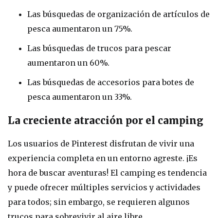
Las búsquedas de organización de artículos de
pesca aumentaron un 75%.
Las búsquedas de trucos para pescar
aumentaron un 60%.
Las búsquedas de accesorios para botes de
pesca aumentaron un 33%.
La creciente atracción por el camping
Los usuarios de Pinterest disfrutan de vivir una
experiencia completa en un entorno agreste. ¡Es
hora de buscar aventuras! El camping es tendencia
y puede ofrecer múltiples servicios y actividades
para todos; sin embargo, se requieren algunos
trucos para sobrevivir al aire libre.