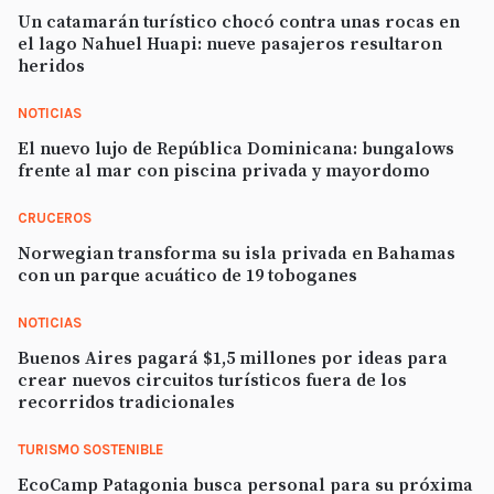
Un catamarán turístico chocó contra unas rocas en
el lago Nahuel Huapi: nueve pasajeros resultaron
heridos
NOTICIAS
El nuevo lujo de República Dominicana: bungalows
frente al mar con piscina privada y mayordomo
CRUCEROS
Norwegian transforma su isla privada en Bahamas
con un parque acuático de 19 toboganes
NOTICIAS
Buenos Aires pagará $1,5 millones por ideas para
crear nuevos circuitos turísticos fuera de los
recorridos tradicionales
TURISMO SOSTENIBLE
EcoCamp Patagonia busca personal para su próxima