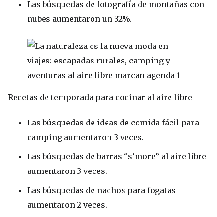
Las búsquedas de fotografía de montañas con
nubes aumentaron un 32%.
Recetas de temporada para cocinar al aire libre
Las búsquedas de ideas de comida fácil para
camping aumentaron 3 veces.
Las búsquedas de barras “s’more” al aire libre
aumentaron 3 veces.
Las búsquedas de nachos para fogatas
aumentaron 2 veces.