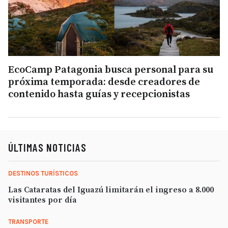
EcoCamp Patagonia busca personal para su
próxima temporada: desde creadores de
contenido hasta guías y recepcionistas
ÚLTIMAS NOTICIAS
DESTINOS TURÍSTICOS
Las Cataratas del Iguazú limitarán el ingreso a 8.000
visitantes por día
TRANSPORTE