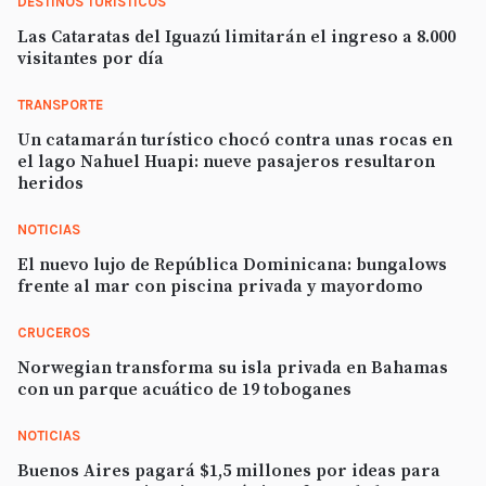
DESTINOS TURÍSTICOS
Las Cataratas del Iguazú limitarán el ingreso a 8.000
visitantes por día
TRANSPORTE
Un catamarán turístico chocó contra unas rocas en
el lago Nahuel Huapi: nueve pasajeros resultaron
heridos
NOTICIAS
El nuevo lujo de República Dominicana: bungalows
frente al mar con piscina privada y mayordomo
CRUCEROS
Norwegian transforma su isla privada en Bahamas
con un parque acuático de 19 toboganes
NOTICIAS
Buenos Aires pagará $1,5 millones por ideas para