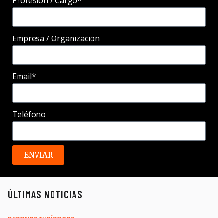
Profesión / Cargo*
Empresa / Organización
Email*
Teléfono
ENVIAR
ÚLTIMAS NOTICIAS