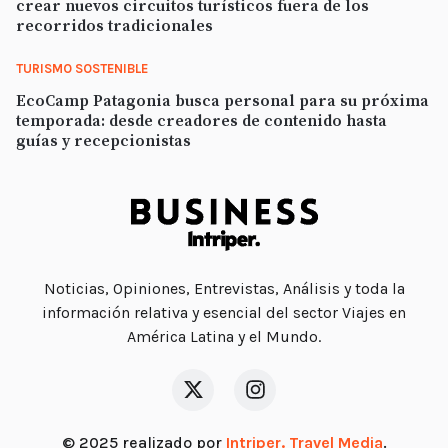
crear nuevos circuitos turísticos fuera de los
recorridos tradicionales
TURISMO SOSTENIBLE
EcoCamp Patagonia busca personal para su próxima
temporada: desde creadores de contenido hasta
guías y recepcionistas
Noticias, Opiniones, Entrevistas, Análisis y toda la
información relativa y esencial del sector Viajes en
América Latina y el Mundo.
© 2025 realizado por
Intriper. Travel Media
.