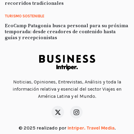
recorridos tradicionales
TURISMO SOSTENIBLE
EcoCamp Patagonia busca personal para su próxima
temporada: desde creadores de contenido hasta
guías y recepcionistas
Noticias, Opiniones, Entrevistas, Análisis y toda la
información relativa y esencial del sector Viajes en
América Latina y el Mundo.
© 2025 realizado por
Intriper. Travel Media
.