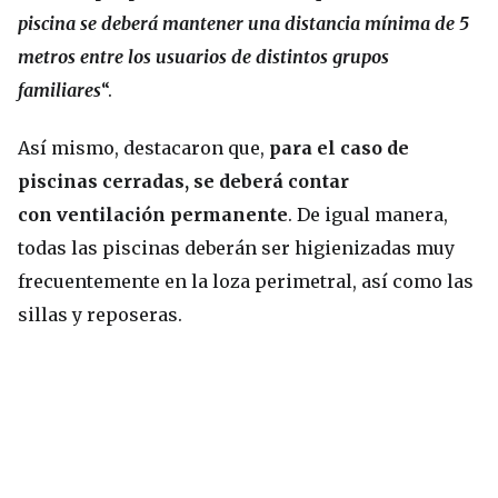
piscina se deberá mantener una distancia mínima de 5
metros entre los usuarios de distintos grupos
familiares
“.
Así mismo, destacaron que,
para el caso de
piscinas cerradas, se deberá contar
con ventilación permanente
. De igual manera,
todas las piscinas deberán ser higienizadas muy
frecuentemente en la loza perimetral, así como las
sillas y reposeras.