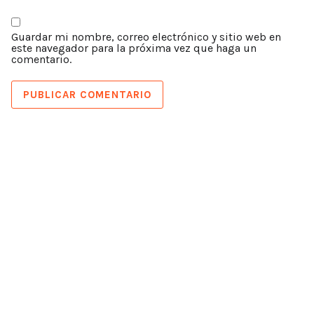
Guardar mi nombre, correo electrónico y sitio web en
este navegador para la próxima vez que haga un
comentario.