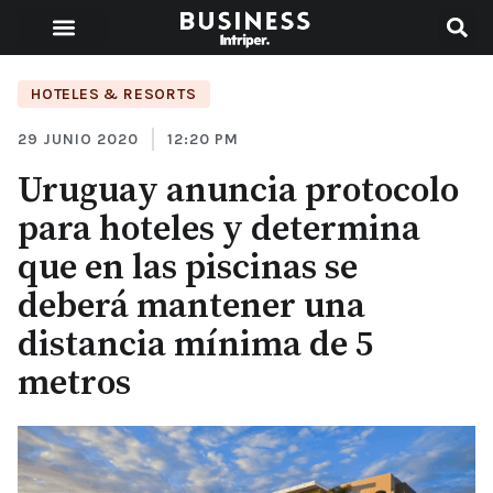
HOTELES & RESORTS
29 JUNIO 2020
12:20 PM
Uruguay anuncia protocolo
para hoteles y determina
que en las piscinas se
deberá mantener una
distancia mínima de 5
metros