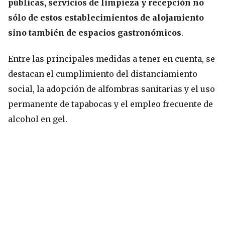
públicas, servicios de limpieza y recepción no
sólo de estos establecimientos de alojamiento
sino también de espacios gastronómicos
.
Entre las principales medidas a tener en cuenta, se
destacan el cumplimiento del distanciamiento
social, la adopción de alfombras sanitarias y el uso
permanente de tapabocas y el empleo frecuente de
alcohol en gel.