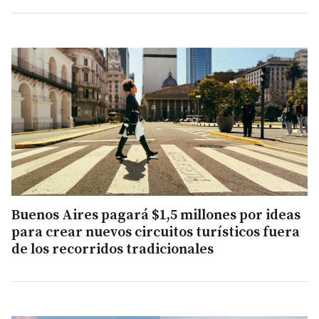
Buenos Aires pagará $1,5 millones por ideas
para crear nuevos circuitos turísticos fuera
de los recorridos tradicionales