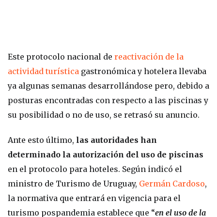
Este protocolo nacional de
reactivación de la
actividad turística
gastronómica y hotelera llevaba
ya algunas semanas desarrollándose pero, debido a
posturas encontradas con respecto a las piscinas y
su posibilidad o no de uso, se retrasó su anuncio.
Ante esto último,
las autoridades han
determinado la autorización del uso de piscinas
en el protocolo para hoteles. Según indicó el
ministro de Turismo de Uruguay,
Germán Cardoso
,
la normativa que entrará en vigencia para el
turismo pospandemia establece que “
en el uso de la