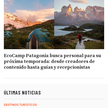
EcoCamp Patagonia busca personal para su
próxima temporada: desde creadores de
contenido hasta guías y recepcionistas
ÚLTIMAS NOTICIAS
DESTINOS TURÍSTICOS