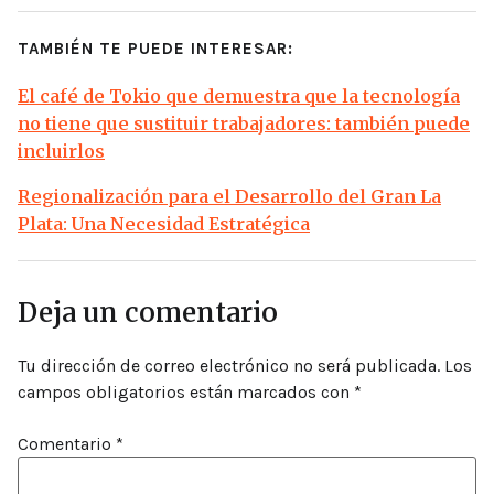
TAMBIÉN TE PUEDE INTERESAR:
El café de Tokio que demuestra que la tecnología
no tiene que sustituir trabajadores: también puede
incluirlos
Regionalización para el Desarrollo del Gran La
Plata: Una Necesidad Estratégica
Deja un comentario
Tu dirección de correo electrónico no será publicada.
Los
campos obligatorios están marcados con
*
Comentario
*