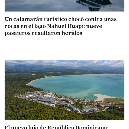
Un catamarán turístico chocó contra unas
rocas en el lago Nahuel Huapi: nueve
pasajeros resultaron heridos
El nuevo lujo de República Dominicana: