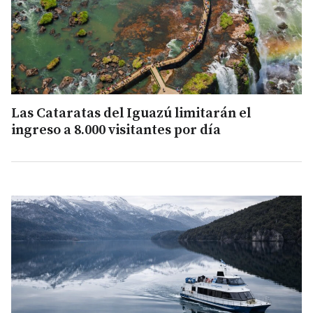
Las Cataratas del Iguazú limitarán el
ingreso a 8.000 visitantes por día