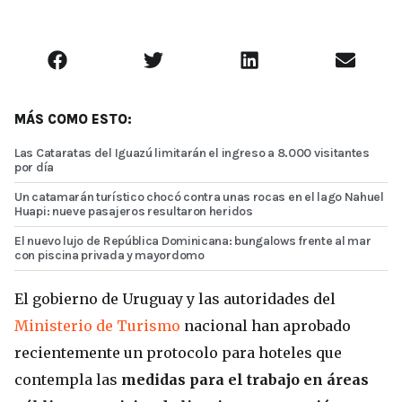
MÁS COMO ESTO:
Las Cataratas del Iguazú limitarán el ingreso a 8.000 visitantes
por día
Un catamarán turístico chocó contra unas rocas en el lago Nahuel
Huapi: nueve pasajeros resultaron heridos
El nuevo lujo de República Dominicana: bungalows frente al mar
con piscina privada y mayordomo
El gobierno de Uruguay y las autoridades del
Ministerio de Turismo
nacional han aprobado
recientemente un protocolo para hoteles que
contempla las
medidas para el trabajo en áreas