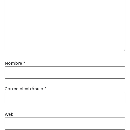
Nombre
*
Correo electrónico
*
Web