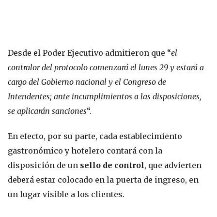
Desde el Poder Ejecutivo admitieron que “
el
contralor del protocolo comenzará el lunes 29 y estará a
cargo del Gobierno nacional y el Congreso de
Intendentes; ante incumplimientos a las disposiciones,
se aplicarán sanciones
“.
En efecto, por su parte, cada establecimiento
gastronómico y hotelero contará con la
disposición de un
sello de control
, que advierten
deberá estar colocado en la puerta de ingreso, en
un lugar visible a los clientes.