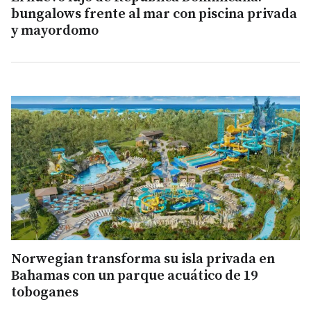
bungalows frente al mar con piscina privada
y mayordomo
Norwegian transforma su isla privada en
Bahamas con un parque acuático de 19
toboganes