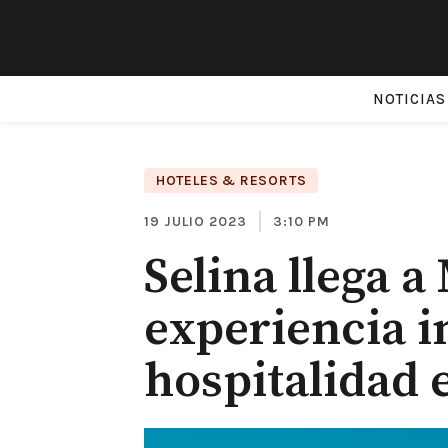
NOTICIAS
HOTELES & RESORTS
19 JULIO 2023
3:10 PM
Selina llega 
experiencia i
hospitalidad 