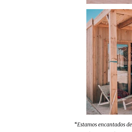
“
Estamos encantados de 