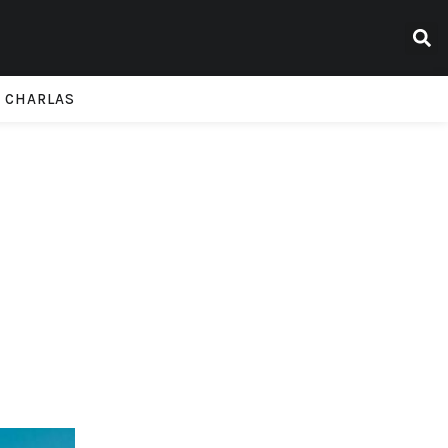
CHARLAS