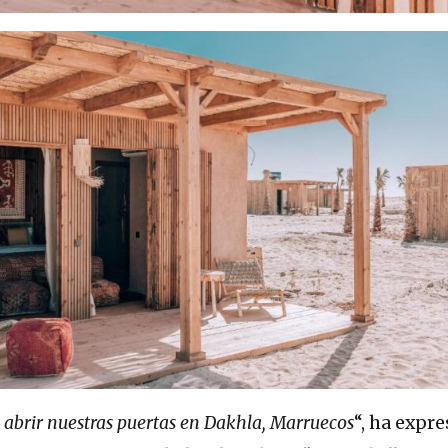
abrir nuestras puertas en Dakhla, Marruecos
“, ha expr