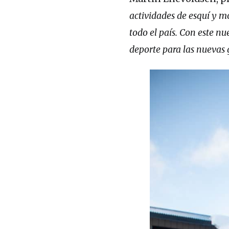
actividades de esquí y 
todo el país. Con este 
deporte para las nuevas