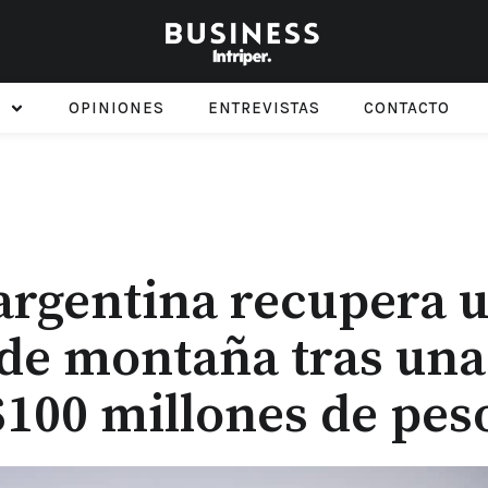
OPINIONES
ENTREVISTAS
CONTACTO
argentina recupera 
 de montaña tras una
$100 millones de pes