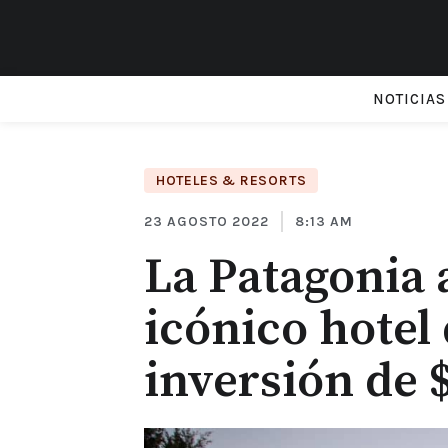
NOTICIAS
HOTELES & RESORTS
23 AGOSTO 2022
8:13 AM
La Patagonia 
icónico hotel
inversión de 