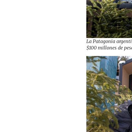
La Patagonia argenti
$100 millones de pes