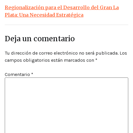
Regionalización para el Desarrollo del Gran La
Plata: Una Necesidad Estratégica
Deja un comentario
Tu dirección de correo electrónico no será publicada.
Los
campos obligatorios están marcados con
*
Comentario
*