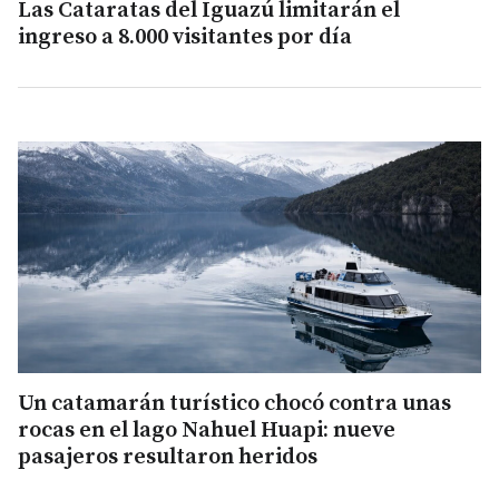
Las Cataratas del Iguazú limitarán el
ingreso a 8.000 visitantes por día
Un catamarán turístico chocó contra unas
rocas en el lago Nahuel Huapi: nueve
pasajeros resultaron heridos