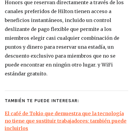
Honors que reservan directamente a través de los
canales preferidos de Hilton tienen acceso a
beneficios instantáneos, incluido un control
deslizante de pago flexible que permite a los
miembros elegir casi cualquier combinación de
puntos y dinero para reservar una estadía, un
descuento exclusivo para miembros que no se
puede encontrar en ningún otro lugar. y WiFi
estándar gratuito.
TAMBIÉN TE PUEDE INTERESAR:
El café de Tokio que demuestra que la tecnología
no tiene que sustituir trabajadores: también puede
incluirlos