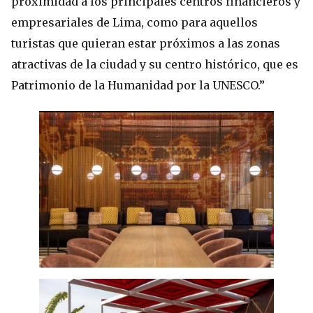
proximidad a los principales centros financieros y
empresariales de Lima, como para aquellos
turistas que quieran estar próximos a las zonas
atractivas de la ciudad y su centro histórico, que es
Patrimonio de la Humanidad por la UNESCO.”