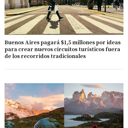
Buenos Aires pagará $1,5 millones por ideas
para crear nuevos circuitos turísticos fuera
de los recorridos tradicionales