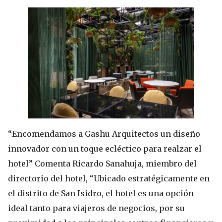
“Encomendamos a Gashu Arquitectos un diseño
innovador con un toque ecléctico para realzar el
hotel” Comenta Ricardo Sanahuja, miembro del
directorio del hotel, “Ubicado estratégicamente en
el distrito de San Isidro, el hotel es una opción
ideal tanto para viajeros de negocios, por su