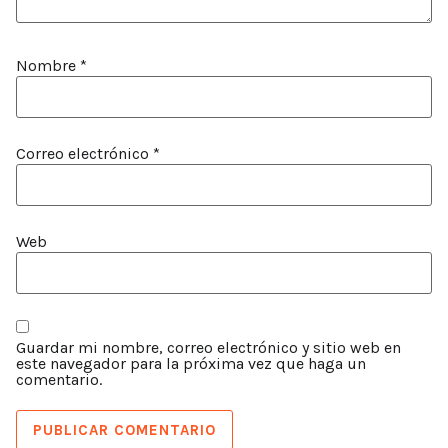
Nombre
*
Correo electrónico
*
Web
Guardar mi nombre, correo electrónico y sitio web en
este navegador para la próxima vez que haga un
comentario.