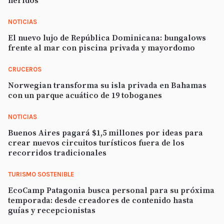
heridos
NOTICIAS
El nuevo lujo de República Dominicana: bungalows
frente al mar con piscina privada y mayordomo
CRUCEROS
Norwegian transforma su isla privada en Bahamas
con un parque acuático de 19 toboganes
NOTICIAS
Buenos Aires pagará $1,5 millones por ideas para
crear nuevos circuitos turísticos fuera de los
recorridos tradicionales
TURISMO SOSTENIBLE
EcoCamp Patagonia busca personal para su próxima
temporada: desde creadores de contenido hasta
guías y recepcionistas