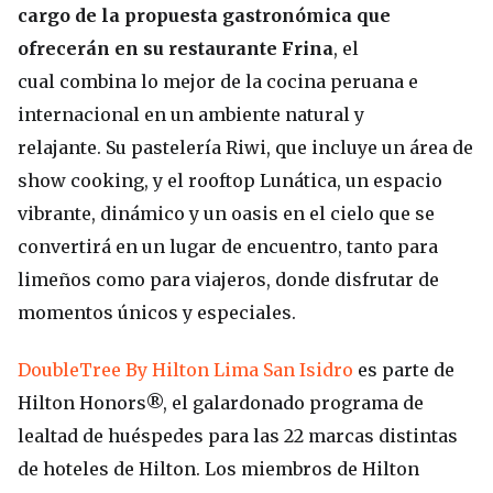
cargo de la propuesta gastronómica que
ofrecerán en su restaurante Frina
, el
cual combina lo mejor de la cocina peruana e
internacional en un ambiente natural y
relajante. Su pastelería Riwi, que incluye un área de
show cooking, y el rooftop Lunática, un espacio
vibrante, dinámico y un oasis en el cielo que se
convertirá en un lugar de encuentro, tanto para
limeños como para viajeros, donde disfrutar de
momentos únicos y especiales.
DoubleTree By Hilton Lima San Isidro
es parte de
Hilton Honors®, el galardonado programa de
lealtad de huéspedes para las 22 marcas distintas
de hoteles de Hilton. Los miembros de Hilton