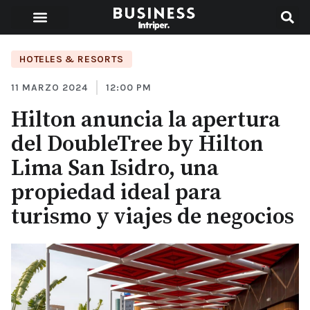
HOTELES & RESORTS
11 MARZO 2024
12:00 PM
Hilton anuncia la apertura
del DoubleTree by Hilton
Lima San Isidro, una
propiedad ideal para
turismo y viajes de negocios