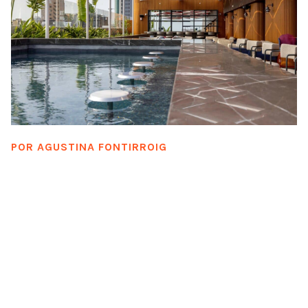
POR
AGUSTINA FONTIRROIG