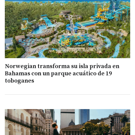
Norwegian transforma su isla privada en
Bahamas con un parque acuático de 19
toboganes