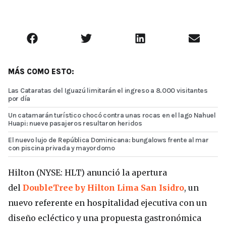
MÁS COMO ESTO:
Las Cataratas del Iguazú limitarán el ingreso a 8.000 visitantes
por día
Un catamarán turístico chocó contra unas rocas en el lago Nahuel
Huapi: nueve pasajeros resultaron heridos
El nuevo lujo de República Dominicana: bungalows frente al mar
con piscina privada y mayordomo
Hilton (NYSE: HLT) anunció la apertura
del
DoubleTree by Hilton Lima San Isidro
, un
nuevo referente en hospitalidad ejecutiva con un
diseño ecléctico y una propuesta gastronómica