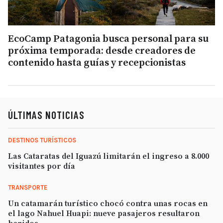
EcoCamp Patagonia busca personal para su
próxima temporada: desde creadores de
contenido hasta guías y recepcionistas
ÚLTIMAS NOTICIAS
DESTINOS TURÍSTICOS
Las Cataratas del Iguazú limitarán el ingreso a 8.000
visitantes por día
TRANSPORTE
Un catamarán turístico chocó contra unas rocas en
el lago Nahuel Huapi: nueve pasajeros resultaron