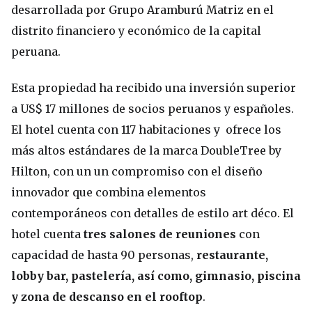
desarrollada por Grupo Aramburú Matriz en el
distrito financiero y económico de la capital
peruana.
Esta propiedad ha recibido una inversión superior
a US$ 17 millones de socios peruanos y españoles.
El hotel cuenta con 117 habitaciones y ofrece los
más altos estándares de la marca DoubleTree by
Hilton, con un un compromiso con el diseño
innovador que combina elementos
contemporáneos con detalles de estilo art déco. El
hotel cuenta
tres salones de reuniones
con
capacidad de hasta 90 personas,
restaurante,
lobby bar, pastelería, así como, gimnasio, piscina
y zona de descanso en el rooftop
.