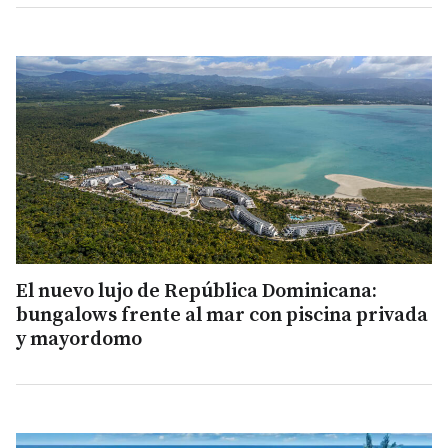
El nuevo lujo de República Dominicana:
bungalows frente al mar con piscina privada
y mayordomo