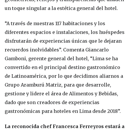
un toque singular a la estética general del hotel.
“A través de nuestras 117 habitaciones y los
diferentes espacios e instalaciones, los huéspedes
disfrutarán de experiencias únicas que le dejaran
recuerdos inolvidables”. Comenta Giancarlo
Gamboni, gerente general del hotel, “Lima se ha
convertido en el principal destino gastronómico
de Latinoamérica, por lo que decidimos aliarnos a
Grupo Aramburú Matriz, para que desarrolle,
gestione y lidere el área de Alimentos y Bebidas,
dado que son creadores de experiencias
gastronómicas para hoteles en Lima desde 2018”.
La reconocida chef Francesca Ferreyros estará a