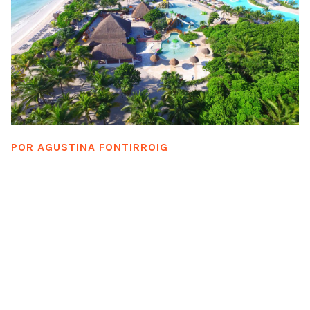
POR
AGUSTINA FONTIRROIG