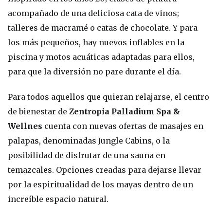
acompañado de una deliciosa cata de vinos;
talleres de macramé o catas de chocolate. Y para
los más pequeños, hay nuevos inflables en la
piscina y motos acuáticas adaptadas para ellos,
para que la diversión no pare durante el día.
Para todos aquellos que quieran relajarse, el centro
de bienestar de
Zentropia Palladium Spa &
Wellnes
cuenta con nuevas ofertas de masajes en
palapas, denominadas Jungle Cabins, o la
posibilidad de disfrutar de una sauna en
temazcales. Opciones creadas para dejarse llevar
por la espiritualidad de los mayas dentro de un
increíble espacio natural.