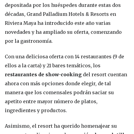
depositada por los huéspedes durante estas dos
décadas, Grand Palladium Hotels & Resorts en
Riviera Maya ha introducido este año varias
novedades y ha ampliado su oferta, comenzando
por la gastronomía.
Con una deliciosa oferta con 14 restaurantes (9 de
ellos a la carta) y 21 bares temáticos, los
restaurantes de show-cooking
del resort cuentan
ahora con más opciones donde elegir, de tal
manera que los comensales podrán saciar su
apetito entre mayor número de platos,
ingredientes y productos.
Asimismo, el resort ha querido homenajear su