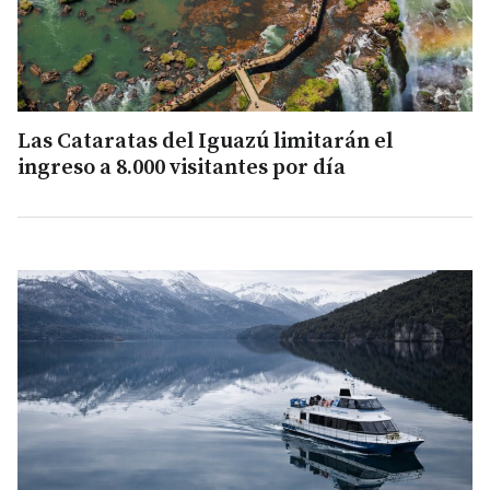
Las Cataratas del Iguazú limitarán el
ingreso a 8.000 visitantes por día