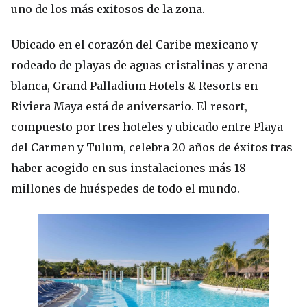
uno de los más exitosos de la zona.
Ubicado en el corazón del Caribe mexicano y
rodeado de playas de aguas cristalinas y arena
blanca, Grand Palladium Hotels & Resorts en
Riviera Maya está de aniversario. El resort,
compuesto por tres hoteles y ubicado entre Playa
del Carmen y Tulum, celebra 20 años de éxitos tras
haber acogido en sus instalaciones más 18
millones de huéspedes de todo el mundo.