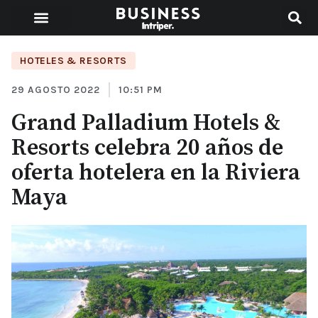
HOTELES & RESORTS
29 AGOSTO 2022
10:51 PM
Grand Palladium Hotels &
Resorts celebra 20 años de
oferta hotelera en la Riviera
Maya