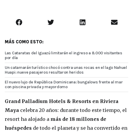
MÁS COMO ESTO:
Las Cataratas del Iguazú limitarán el ingreso a 8.000 visitantes
por día
Un catamarán turístico chocó contra unas rocas en el lago Nahuel
Huapi: nueve pasajeros resultaron heridos
El nuevo lujo de República Dominicana: bungalows frente al mar
con piscina privada y mayordomo
Grand Palladium Hotels & Resorts en Riviera
Maya
celebra 20 años: durante todo este tiempo, el
resort ha alojado a
más de 18 millones de
huéspedes
de todo el planeta y se ha convertido en