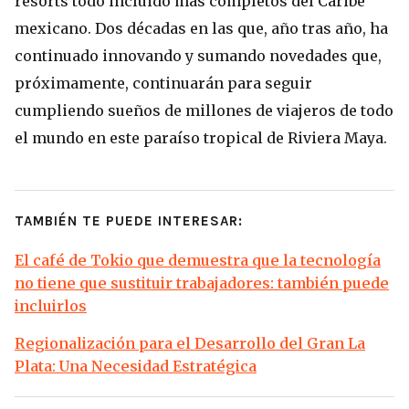
resorts todo incluido más completos del Caribe
mexicano. Dos décadas en las que, año tras año, ha
continuado innovando y sumando novedades que,
próximamente, continuarán para seguir
cumpliendo sueños de millones de viajeros de todo
el mundo en este paraíso tropical de Riviera Maya.
TAMBIÉN TE PUEDE INTERESAR:
El café de Tokio que demuestra que la tecnología
no tiene que sustituir trabajadores: también puede
incluirlos
Regionalización para el Desarrollo del Gran La
Plata: Una Necesidad Estratégica