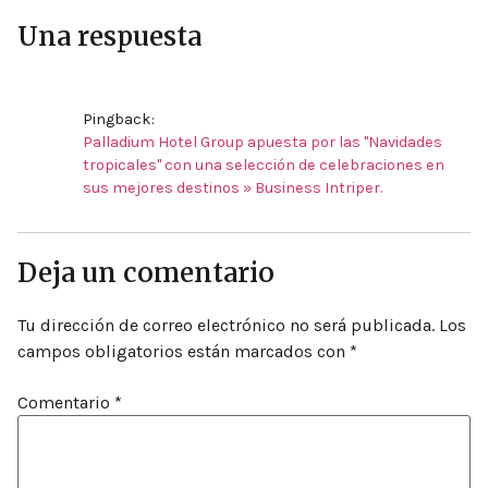
Una respuesta
Pingback:
Palladium Hotel Group apuesta por las "Navidades
tropicales" con una selección de celebraciones en
sus mejores destinos » Business Intriper.
Deja un comentario
Tu dirección de correo electrónico no será publicada.
Los
campos obligatorios están marcados con
*
Comentario
*