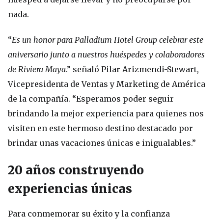
nada.
“
Es un honor para Palladium Hotel Group celebrar este
aniversario junto a nuestros huéspedes y colaboradores
de Riviera Maya
.” señaló Pilar Arizmendi-Stewart,
Vicepresidenta de Ventas y Marketing de América
de la compañía. “Esperamos poder seguir
brindando la mejor experiencia para quienes nos
visiten en este hermoso destino destacado por
brindar unas vacaciones únicas e inigualables.”
20 años construyendo
experiencias únicas
Para conmemorar su éxito y la confianza