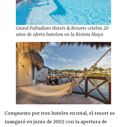
Grand Palladium Hotels & Resorts celebra 20
años de oferta hotelera en la Riviera Maya
Compuesto por tres hoteles en total, el resort se
inauguró en junio de 2002 con la apertura de