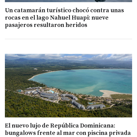
Un catamarán turístico chocó contra unas
rocas en el lago Nahuel Huapi: nueve
pasajeros resultaron heridos
El nuevo lujo de República Dominicana:
bungalows frente al mar con piscina privada