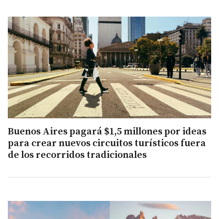
Buenos Aires pagará $1,5 millones por ideas
para crear nuevos circuitos turísticos fuera
de los recorridos tradicionales