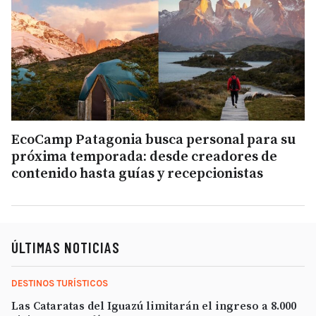
EcoCamp Patagonia busca personal para su
próxima temporada: desde creadores de
contenido hasta guías y recepcionistas
ÚLTIMAS NOTICIAS
DESTINOS TURÍSTICOS
Las Cataratas del Iguazú limitarán el ingreso a 8.000