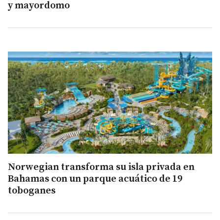
y mayordomo
Norwegian transforma su isla privada en
Bahamas con un parque acuático de 19
toboganes