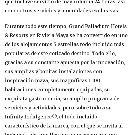
que incluye servicio de mayordomía 24 horas, así
como otros servicios y amenidades exclusivas.
Durante todo este tiempo, Grand Palladium Hotels
& Resorts en Riviera Maya se ha convertido en uno
de los alojamientos 5 estrellas todo incluido más
populares de este cotizado destino. Todo ello,
gracias a su constante apuesta por la innovación,
sus amplias y bonitas instalaciones con
inspiración maya, sus magníficas 1.100
habitaciones completamente equipadas, su
exquisita gastronomía, su amplio programa de
servicios y actividades, pero sobre todo a su
Infinity Indulgence®, el todo incluido
característico de la marca, con el que se invita al
huésped a dejarse llevar y no preocuparse por