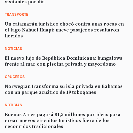
visitantes por día
TRANSPORTE
Un catamarán turístico chocó contra unas rocas en
el lago Nahuel Huapi: nueve pasajeros resultaron
heridos
NOTICIAS
El nuevo lujo de República Dominicana: bungalows
frente al mar con piscina privada y mayordomo
CRUCEROS
Norwegian transforma su isla privada en Bahamas
con un parque acuático de 19 toboganes
NOTICIAS
Buenos Aires pagará $1,5 millones por ideas para
crear nuevos circuitos turísticos fuera de los
recorridos tradicionales