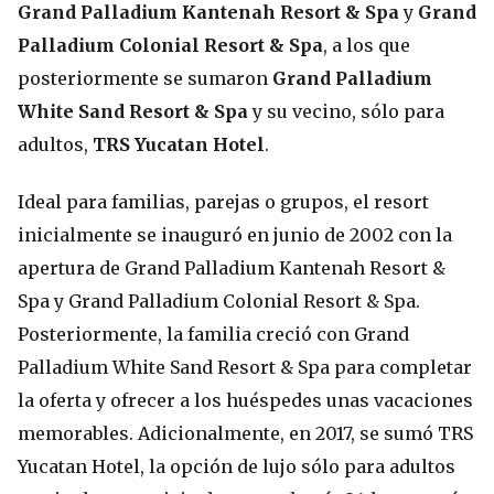
Grand Palladium Kantenah Resort & Spa
y
Grand
Palladium Colonial Resort & Spa
, a los que
posteriormente se sumaron
Grand Palladium
White Sand Resort & Spa
y su vecino, sólo para
adultos,
TRS Yucatan Hotel
.
Ideal para familias, parejas o grupos, el resort
inicialmente se inauguró en junio de 2002 con la
apertura de Grand Palladium Kantenah Resort &
Spa y Grand Palladium Colonial Resort & Spa.
Posteriormente, la familia creció con Grand
Palladium White Sand Resort & Spa para completar
la oferta y ofrecer a los huéspedes unas vacaciones
memorables. Adicionalmente, en 2017, se sumó TRS
Yucatan Hotel, la opción de lujo sólo para adultos