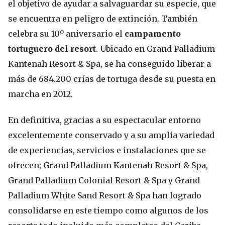
el objetivo de ayudar a salvaguardar su especie, que
se encuentra en peligro de extinción. También
celebra su 10º aniversario el
campamento
tortuguero del resort
. Ubicado en Grand Palladium
Kantenah Resort & Spa, se ha conseguido liberar a
más de 684.200 crías de tortuga desde su puesta en
marcha en 2012.
En definitiva, gracias a su espectacular entorno
excelentemente conservado y a su amplia variedad
de experiencias, servicios e instalaciones que se
ofrecen; Grand Palladium Kantenah Resort & Spa,
Grand Palladium Colonial Resort & Spa y Grand
Palladium White Sand Resort & Spa han logrado
consolidarse en este tiempo como algunos de los