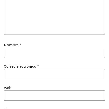
Nombre
*
Correo electrónico
*
Web