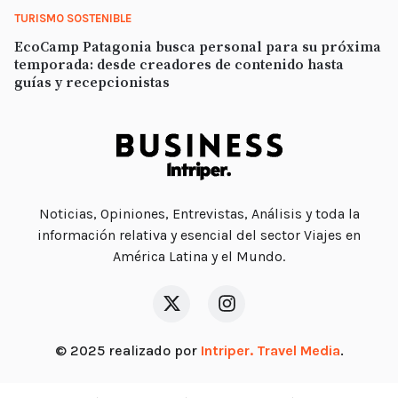
TURISMO SOSTENIBLE
EcoCamp Patagonia busca personal para su próxima
temporada: desde creadores de contenido hasta
guías y recepcionistas
Noticias, Opiniones, Entrevistas, Análisis y toda la
información relativa y esencial del sector Viajes en
América Latina y el Mundo.
© 2025 realizado por
Intriper. Travel Media
.