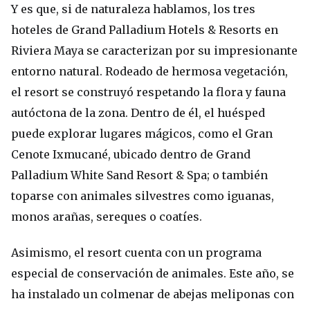
Y es que, si de naturaleza hablamos, los tres
hoteles de Grand Palladium Hotels & Resorts en
Riviera Maya se caracterizan por su impresionante
entorno natural. Rodeado de hermosa vegetación,
el resort se construyó respetando la flora y fauna
autóctona de la zona. Dentro de él, el huésped
puede explorar lugares mágicos, como el Gran
Cenote Ixmucané, ubicado dentro de Grand
Palladium White Sand Resort & Spa; o también
toparse con animales silvestres como iguanas,
monos arañas, sereques o coatíes.
Asimismo, el resort cuenta con un programa
especial de conservación de animales. Este año, se
ha instalado un colmenar de abejas meliponas con