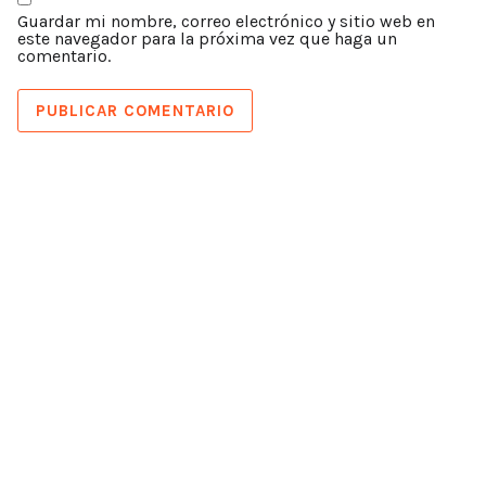
Guardar mi nombre, correo electrónico y sitio web en
este navegador para la próxima vez que haga un
comentario.