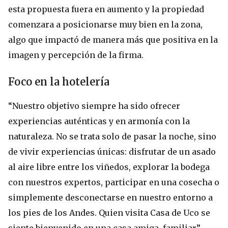
esta propuesta fuera en aumento y la propiedad
comenzara a posicionarse muy bien en la zona,
algo que impactó de manera más que positiva en la
imagen y percepción de la firma.
Foco en la hotelería
“Nuestro objetivo siempre ha sido ofrecer
experiencias auténticas y en armonía con la
naturaleza. No se trata solo de pasar la noche, sino
de vivir experiencias únicas: disfrutar de un asado
al aire libre entre los viñedos, explorar la bodega
con nuestros expertos, participar en una cosecha o
simplemente desconectarse en nuestro entorno a
los pies de los Andes. Quien visita Casa de Uco se