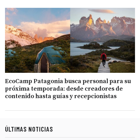
EcoCamp Patagonia busca personal para su
próxima temporada: desde creadores de
contenido hasta guías y recepcionistas
ÚLTIMAS NOTICIAS