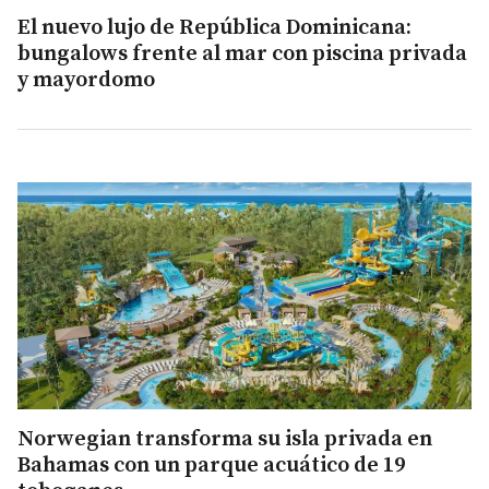
El nuevo lujo de República Dominicana:
bungalows frente al mar con piscina privada
y mayordomo
Norwegian transforma su isla privada en
Bahamas con un parque acuático de 19