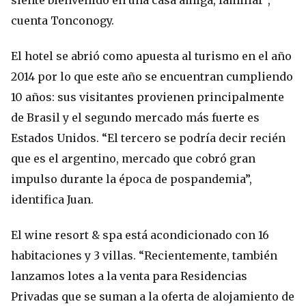
siente bienvenido en una casa amiga, familiar”,
cuenta Tonconogy.
El hotel se abrió como apuesta al turismo en el año
2014 por lo que este año se encuentran cumpliendo
10 años: sus visitantes provienen principalmente
de Brasil y el segundo mercado más fuerte es
Estados Unidos. “El tercero se podría decir recién
que es el argentino, mercado que cobró gran
impulso durante la época de pospandemia”,
identifica Juan.
El wine resort & spa está acondicionado con 16
habitaciones y 3 villas. “Recientemente, también
lanzamos lotes a la venta para Residencias
Privadas que se suman a la oferta de alojamiento de