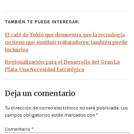
TAMBIÉN TE PUEDE INTERESAR:
El café de Tokio que demuestra que la tecnología
no tiene que sustituir trabajadores: también puede
incluirlos
Regionalización para el Desarrollo del Gran La
Plata: Una Necesidad Estratégica
Deja un comentario
Tu dirección de correo electrónico no será publicada.
Los
campos obligatorios están marcados con
*
Comentario
*