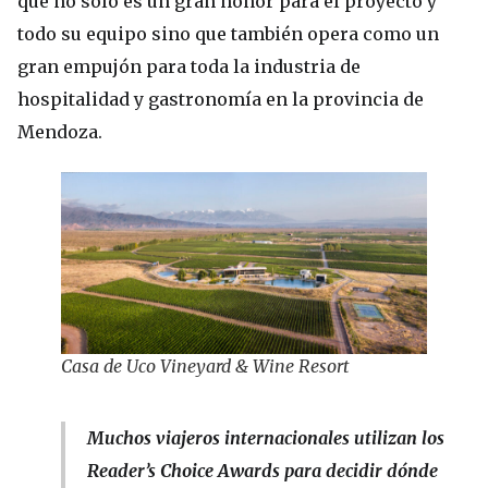
que no sólo es un gran honor para el proyecto y
todo su equipo sino que también opera como un
gran empujón para toda la industria de
hospitalidad y gastronomía en la provincia de
Mendoza.
Casa de Uco Vineyard & Wine Resort
Muchos viajeros internacionales utilizan los
Reader’s Choice Awards para decidir dónde