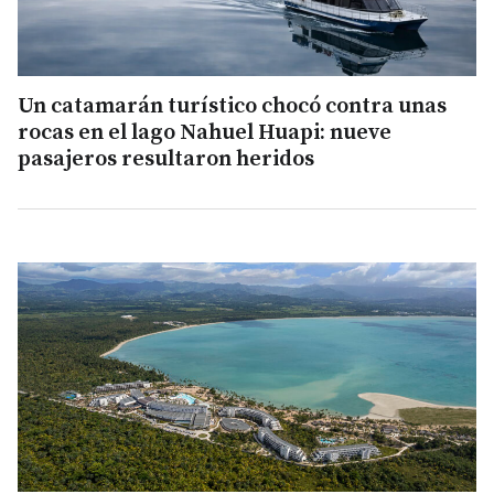
Un catamarán turístico chocó contra unas
rocas en el lago Nahuel Huapi: nueve
pasajeros resultaron heridos