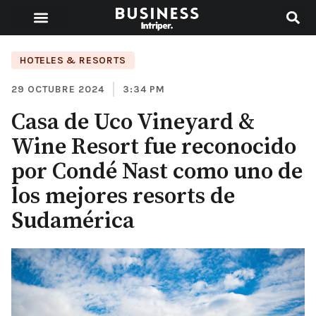
HOTELES & RESORTS
29 OCTUBRE 2024
3:34 PM
Casa de Uco Vineyard &
Wine Resort fue reconocido
por Condé Nast como uno de
los mejores resorts de
Sudamérica