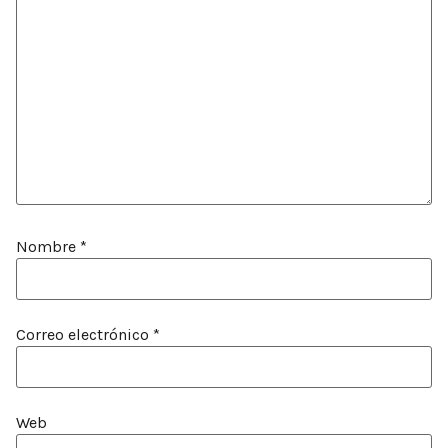
Nombre
*
Correo electrónico
*
Web