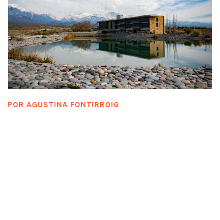
POR
AGUSTINA FONTIRROIG