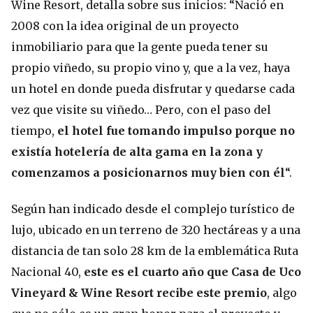
Wine Resort, detalla sobre sus inicios: “Nació en
2008 con la idea original de un proyecto
inmobiliario para que la gente pueda tener su
propio viñedo, su propio vino y, que a la vez, haya
un hotel en donde pueda disfrutar y quedarse cada
vez que visite su viñedo… Pero, con el paso del
tiempo,
el hotel fue tomando impulso porque no
existía hotelería de alta gama en la zona y
comenzamos a posicionarnos muy bien con él
“.
Según han indicado desde el complejo turístico de
lujo, ubicado en un terreno de 320 hectáreas y a una
distancia de tan solo 28 km de la emblemática Ruta
Nacional 40,
este es el cuarto año que Casa de Uco
Vineyard & Wine Resort recibe este premio
, algo