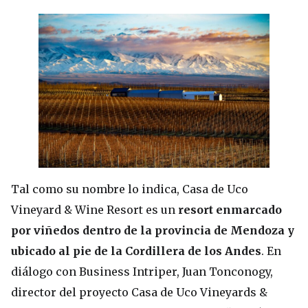
Tal como su nombre lo indica, Casa de Uco
Vineyard & Wine Resort es un
resort enmarcado
por viñedos dentro de la provincia de Mendoza y
ubicado al pie de la Cordillera de los Andes
. En
diálogo con Business Intriper, Juan Tonconogy,
director del proyecto Casa de Uco Vineyards &