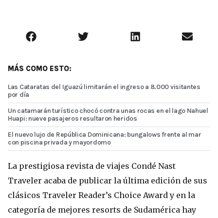
MÁS COMO ESTO:
Las Cataratas del Iguazú limitarán el ingreso a 8.000 visitantes
por día
Un catamarán turístico chocó contra unas rocas en el lago Nahuel
Huapi: nueve pasajeros resultaron heridos
El nuevo lujo de República Dominicana: bungalows frente al mar
con piscina privada y mayordomo
La prestigiosa revista de viajes Condé Nast
Traveler acaba de publicar la última edición de sus
clásicos Traveler Reader’s Choice Award y en la
categoría de mejores resorts de Sudamérica hay