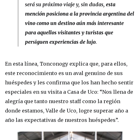
será su próximo viaje y, sin dudas,
esta
mención posiciona a la provincia argentina del
vino como un destino aún más interesante
para aquellos visitantes y turistas que
persiguen experiencias de lujo
.
En esta línea, Tonconogy explica que, para ellos,
este reconocimiento es un aval genuino de sus
huéspedes y les confirma que los han hecho sentir
especiales en su visita a Casa de Uco: “Nos llena de
alegría que tanto nuestro staff como la región
donde estamos, Valle de Uco, logre superar año a
año las expectativas de nuestros huéspedes”.