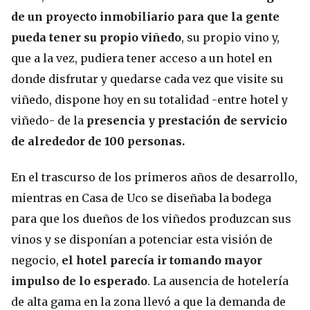
de un proyecto inmobiliario para que la gente
pueda tener su propio viñedo
, su propio vino y,
que a la vez, pudiera tener acceso a un hotel en
donde disfrutar y quedarse cada vez que visite su
viñedo, dispone hoy en su totalidad -entre hotel y
viñedo- de la
presencia y prestación de servicio
de alrededor de 100 personas.
En el trascurso de los primeros años de desarrollo,
mientras en Casa de Uco se diseñaba la bodega
para que los dueños de los viñedos produzcan sus
vinos y se disponían a potenciar esta visión de
negocio,
el hotel parecía ir tomando mayor
impulso de lo esperado
. La ausencia de hotelería
de alta gama en la zona llevó a que la demanda de