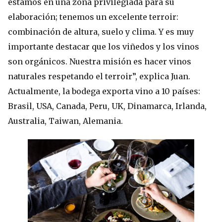
estamos en una zona privilegiada para su
elaboración; tenemos un excelente terroir:
combinación de altura, suelo y clima. Y es muy
importante destacar que los viñedos y los vinos
son orgánicos. Nuestra misión es hacer vinos
naturales respetando el terroir”, explica Juan.
Actualmente, la bodega exporta vino a 10 países:
Brasil, USA, Canada, Peru, UK, Dinamarca, Irlanda,
Australia, Taiwan, Alemania.