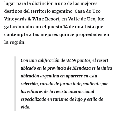
lugar para la distinción a uno de los mejores
destinos del territorio argentino:
Casa de Uco
Vineyards & Wine Resort, en Valle de Uco, fue
galardonado con el puesto 14
de una lista que
contempla a las mejores quince propiedades en
la región.
Con una calificación de 92,59 puntos,
el resort
ubicado en la provincia de Mendoza es la única
ubicación argentina en aparecer en esta
selección,
curada de forma independiente por
los editores de la revista internacional
especializada en turismo de lujo y estilo de
vida.