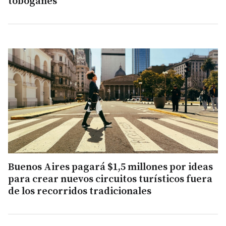
toboganes
Buenos Aires pagará $1,5 millones por ideas
para crear nuevos circuitos turísticos fuera
de los recorridos tradicionales