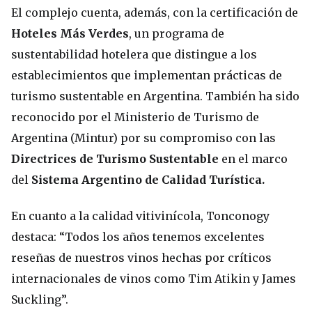
El complejo cuenta, además, con la certificación de
Hoteles Más Verdes
, un programa de
sustentabilidad hotelera que distingue a los
establecimientos que implementan prácticas de
turismo sustentable en Argentina. También ha sido
reconocido por el Ministerio de Turismo de
Argentina (Mintur) por su compromiso con las
Directrices de Turismo Sustentable
en el marco
del
Sistema Argentino de Calidad Turística.
En cuanto a la calidad vitivinícola, Tonconogy
destaca: “Todos los años tenemos excelentes
reseñas de nuestros vinos hechas por críticos
internacionales de vinos como Tim Atikin y James
Suckling”.