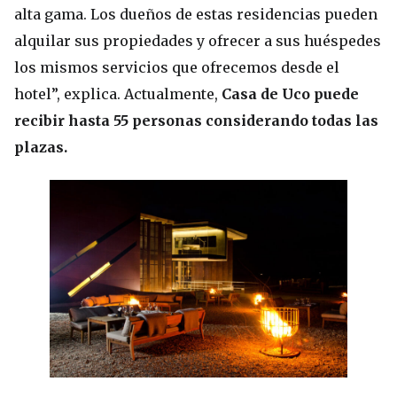
alta gama. Los dueños de estas residencias pueden
alquilar sus propiedades y ofrecer a sus huéspedes
los mismos servicios que ofrecemos desde el
hotel”, explica. Actualmente,
Casa de Uco puede
recibir hasta 55 personas considerando todas las
plazas.