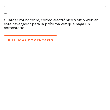
Guardar mi nombre, correo electrónico y sitio web en
este navegador para la próxima vez que haga un
comentario.