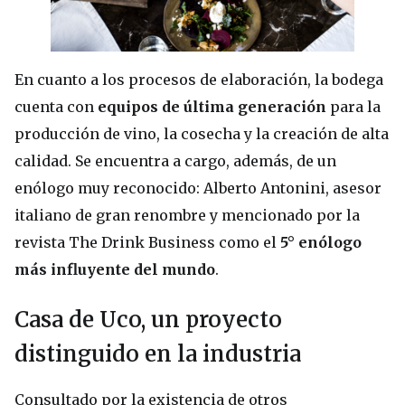
En cuanto a los procesos de elaboración, la bodega
cuenta con
equipos de última generación
para la
producción de vino, la cosecha y la creación de alta
calidad. Se encuentra a cargo, además, de un
enólogo muy reconocido: Alberto Antonini, asesor
italiano de gran renombre y mencionado por la
revista The Drink Business como el
5° enólogo
más influyente del mundo
.
Casa de Uco, un proyecto
distinguido en la industria
Consultado por la existencia de otros