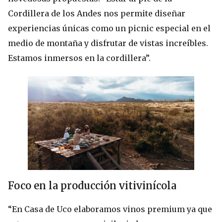
Cordillera de los Andes nos permite diseñar
experiencias únicas como un picnic especial en el
medio de montaña y disfrutar de vistas increíbles.
Estamos inmersos en la cordillera”.
Foco en la producción vitivinícola
“En Casa de Uco elaboramos vinos premium ya que