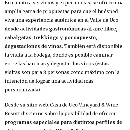
En cuanto a servicios y experiencias, se ofrece una
amplia gama de propuestas para que el huésped
viva una experiencia auténtica en el Valle de Uco:
desde actividades gastronómicas al aire libre,
cabalgatas, trekkings y, por supuesto,
degustaciones de vinos
. También está disponible
la visita a la bodega, donde es posible caminar
entre las barricas y degustar los vinos (estas
visitas son para 8 personas como máximo con la
intención de lograr una actividad más
personalizada).
Desde su sitio web, Casa de Uco Vineyard & Wine
Resort discierne sobre la posibilidad de ofrecer
programas especiales para distintos perfiles de