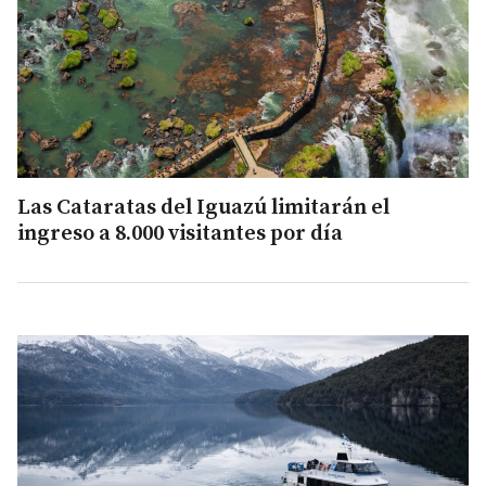
Las Cataratas del Iguazú limitarán el
ingreso a 8.000 visitantes por día