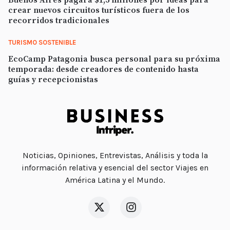
crear nuevos circuitos turísticos fuera de los
recorridos tradicionales
TURISMO SOSTENIBLE
EcoCamp Patagonia busca personal para su próxima
temporada: desde creadores de contenido hasta
guías y recepcionistas
Noticias, Opiniones, Entrevistas, Análisis y toda la
información relativa y esencial del sector Viajes en
América Latina y el Mundo.