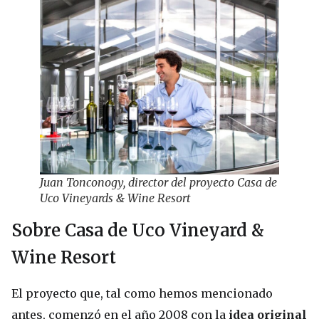
Juan Tonconogy, director del proyecto Casa de
Uco Vineyards & Wine Resort
Sobre Casa de Uco Vineyard &
Wine Resort
El proyecto que, tal como hemos mencionado
antes, comenzó en el año 2008 con la
idea original