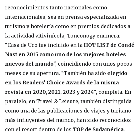
reconocimientos tanto nacionales como
internacionales, sea en prensa especializada en
turismo y hotelería como en premios dedicados a
la actividad vitivinícola, Tonconogy enumera:
“Casa de Uco fue incluido en la
HOT LIST de Condé
Nast en 2015 como uno de los mejores hoteles
nuevos del mundo
“, coincidiendo con unos pocos
meses de su apertura. “También ha sido
elegido
en los Readers’ Choice Awards de la misma
revista en 2020, 2021, 2023 y 2024
“, completa. En
paralelo, en Travel & Leisure, también distinguida
como una de las publicaciones de viajes y turismo
más influyentes del mundo, han sido reconocidos
con el resort dentro de los
TOP de Sudamérica
.