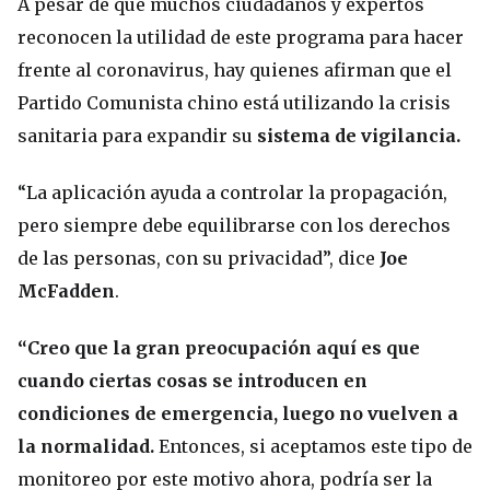
A pesar de que muchos ciudadanos y expertos
reconocen la utilidad de este programa para hacer
frente al coronavirus, hay quienes afirman que el
Partido Comunista chino está utilizando la crisis
sanitaria para expandir su
sistema de vigilancia.
“La aplicación ayuda a controlar la propagación,
pero siempre debe equilibrarse con los derechos
de las personas, con su privacidad”, dice
Joe
McFadden
.
“Creo que la gran preocupación aquí es que
cuando ciertas cosas se introducen en
condiciones de emergencia, luego no vuelven a
la normalidad.
Entonces, si aceptamos este tipo de
monitoreo por este motivo ahora, podría ser la