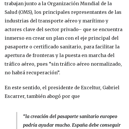
trabajan junto a la Organización Mundial de la
Salud (OMS), los principales representantes de las
industrias del transporte aéreo y marítimo y
actores clave del sector privado– que se encuentra
inmerso en crear un plan con el eje principal del
pasaporte o certificado sanitario, para facilitar la
apertura de fronteras y la puesta en marcha del
tráfico aéreo, pues “sin tráfico aéreo normalizado,
no habrá recuperación”.
En este sentido, el presidente de Exceltur, Gabriel
Escarrer, también abogó por que
“la creación del pasaporte sanitario europeo
podría ayudar mucho. España debe conseguir