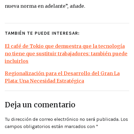
nueva norma en adelante”, añade.
TAMBIÉN TE PUEDE INTERESAR:
El café de Tokio que demuestra que la tecnología
no tiene que sustituir trabajadores: también puede
incluirlos
Regionalización para el Desarrollo del Gran La
Plata: Una Necesidad Estratégica
Deja un comentario
Tu dirección de correo electrónico no será publicada.
Los
campos obligatorios están marcados con
*