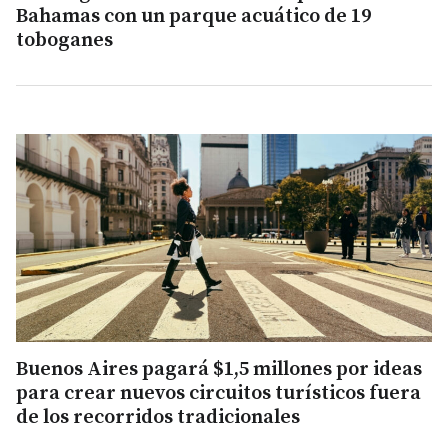
Bahamas con un parque acuático de 19
toboganes
Buenos Aires pagará $1,5 millones por ideas
para crear nuevos circuitos turísticos fuera
de los recorridos tradicionales