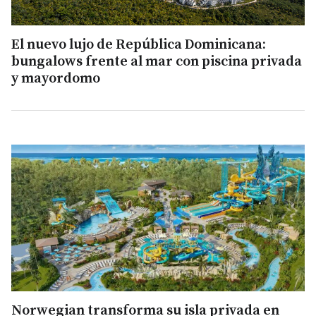
El nuevo lujo de República Dominicana:
bungalows frente al mar con piscina privada
y mayordomo
Norwegian transforma su isla privada en