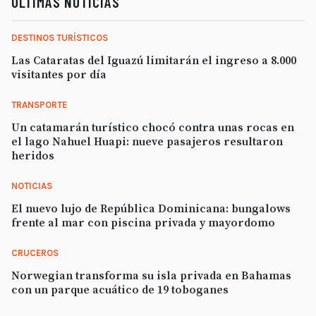
ÚLTIMAS NOTICIAS
DESTINOS TURÍSTICOS
Las Cataratas del Iguazú limitarán el ingreso a 8.000
visitantes por día
TRANSPORTE
Un catamarán turístico chocó contra unas rocas en
el lago Nahuel Huapi: nueve pasajeros resultaron
heridos
NOTICIAS
El nuevo lujo de República Dominicana: bungalows
frente al mar con piscina privada y mayordomo
CRUCEROS
Norwegian transforma su isla privada en Bahamas
con un parque acuático de 19 toboganes