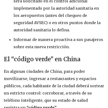
será solicitado en el control adicional
implementado por la autoridad sanitaria en
los aeropuertos (antes del chequeo de
seguridad AVSEC) o en otros puntos donde la
autoridad sanitaria lo defina.
Informar de manera proactiva a sus pasajeros
sobre esta nueva restricción.
El “código verde” en China
En algunas ciudades de China, para poder
movilizarse, ingresar a restaurantes y espacios
públicos, cada habitante de la ciudad deberá sortear
un estricto control: corroborar, a través de su
teléfono inteligente, que su estado de salud
registra un
“código verde”.