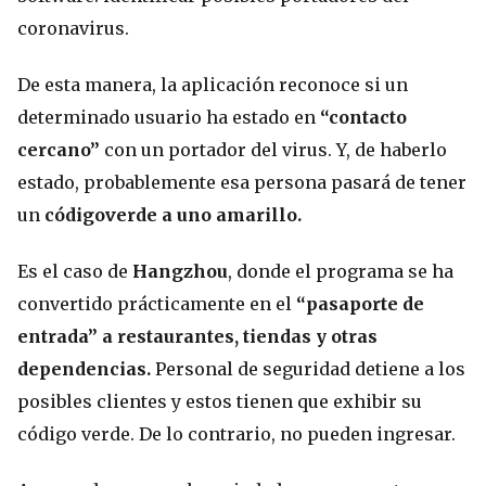
coronavirus.
De esta manera, la aplicación reconoce si un
determinado usuario ha estado en
“contacto
cercano”
con un portador del virus. Y, de haberlo
estado, probablemente esa persona pasará de tener
un
códigoverde a uno amarillo.
Es el caso de
Hangzhou
, donde el programa se ha
convertido prácticamente en el
“pasaporte de
entrada” a restaurantes, tiendas y otras
dependencias.
Personal de seguridad detiene a los
posibles clientes y estos tienen que exhibir su
código verde. De lo contrario, no pueden ingresar.