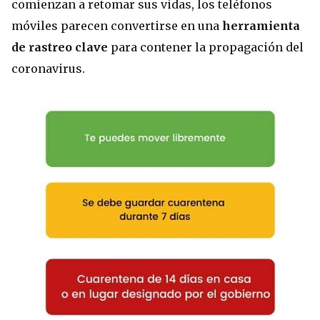
comienzan a retomar sus vidas, los teléfonos
móviles parecen convertirse en una
herramienta
de rastreo clave
para contener la propagación del
coronavirus.