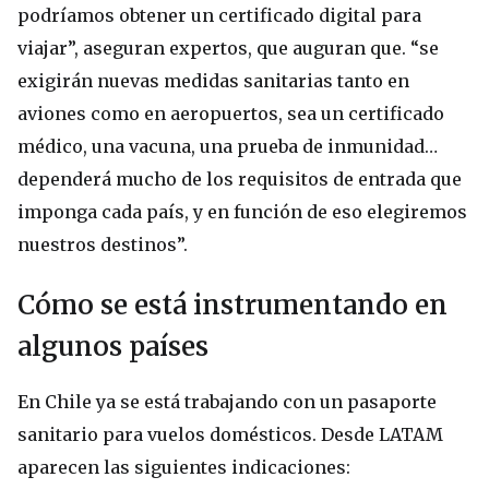
podríamos obtener un certificado digital para
viajar”, aseguran expertos, que auguran que. “se
exigirán nuevas medidas sanitarias tanto en
aviones como en aeropuertos, sea un certificado
médico, una vacuna, una prueba de inmunidad…
dependerá mucho de los requisitos de entrada que
imponga cada país, y en función de eso elegiremos
nuestros destinos”.
Cómo se está instrumentando en
algunos países
En Chile ya se está trabajando con un pasaporte
sanitario para vuelos domésticos. Desde LATAM
aparecen las siguientes indicaciones: