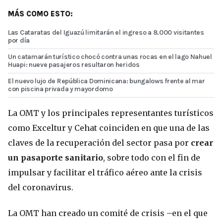
MÁS COMO ESTO:
Las Cataratas del Iguazú limitarán el ingreso a 8.000 visitantes
por día
Un catamarán turístico chocó contra unas rocas en el lago Nahuel
Huapi: nueve pasajeros resultaron heridos
El nuevo lujo de República Dominicana: bungalows frente al mar
con piscina privada y mayordomo
La OMT y los principales representantes turísticos
como Exceltur y Cehat coinciden en que una de las
claves de la recuperación del sector pasa por
crear
un pasaporte sanitario
, sobre todo con el fin de
impulsar y facilitar el tráfico aéreo ante la crisis
del coronavirus.
La OMT han creado un comité de crisis –en el que