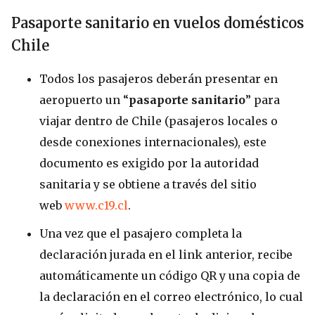
Pasaporte sanitario en vuelos domésticos
Chile
Todos los pasajeros deberán presentar en
aeropuerto un “
pasaporte sanitario
” para
viajar dentro de Chile (pasajeros locales o
desde conexiones internacionales), este
documento es exigido por la autoridad
sanitaria y se obtiene a través del sitio
web
www.c19.cl
.
Una vez que el pasajero completa la
declaración jurada en el link anterior, recibe
automáticamente un código QR y una copia de
la declaración en el correo electrónico, lo cual