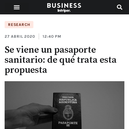
RESEARCH
27 ABRIL 2020
12:40 PM
Se viene un pasaporte
sanitario: de qué trata esta
propuesta