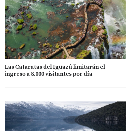
Las Cataratas del Iguazú limitarán el
ingreso a 8.000 visitantes por día