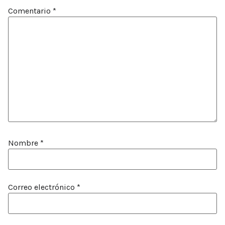
Comentario
*
Nombre
*
Correo electrónico
*