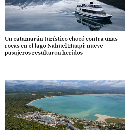
Un catamarán turístico chocó contra unas
rocas en el lago Nahuel Huapi: nueve
pasajeros resultaron heridos