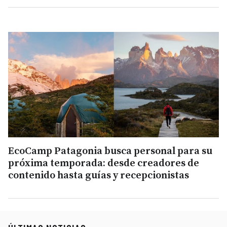
EcoCamp Patagonia busca personal para su
próxima temporada: desde creadores de
contenido hasta guías y recepcionistas