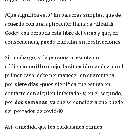
¿Qué significa esto? En palabras simples, que de
acuerdo con una aplicación llamada
“Health
Code”
esa persona está libre del virus y que, en
consecuencia, puede transitar sin restricciones.
Sin embargo, si la persona presenta un
código
amarillo o rojo,
la situación cambia: en el
primer caso, debe permanecer en cuarentena
por
siete días
-pues significa que estuvo en
contacto con alguien infectado- y, en el segundo,
por
dos semanas
,
ya que se considera que puede
ser portador de covid-19.
Así, a medida que los ciudadanos chinos