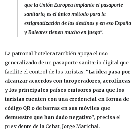
que la Unión Europea implante el pasaporte
sanitario, es el único método para la
estigmatización de los destinos y en eso España
y Baleares tienen mucho en juego”.
La patronal hotelera también apoya el uso
generalizado de un pasaporte sanitario digital que
facilite el control de los turistas.
“La idea pasa por
alcanzar acuerdos con turoperadores, aerolíneas
y los principales países emisores para que los
turistas cuenten con una credencial en forma de
código QR o de barras en sus móviles que
demuestre que han dado negativo”
, precisa el
presidente de la Cehat, Jorge Marichal.