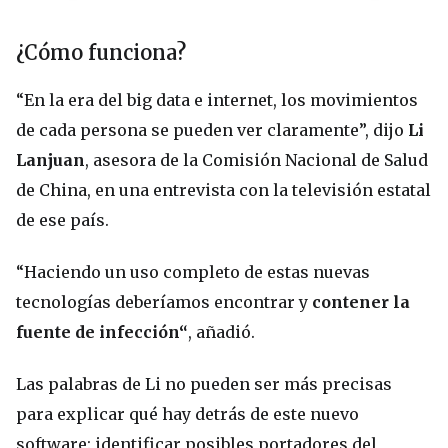
¿Cómo funciona?
“En la era del big data e internet, los movimientos
de cada persona se pueden ver claramente”, dijo
Li
Lanjuan
, asesora de la Comisión Nacional de Salud
de China, en una entrevista con la televisión estatal
de ese país.
“Haciendo un uso completo de estas nuevas
tecnologías deberíamos encontrar y
contener la
fuente de infección
“
, añadió.
Las palabras de Li no pueden ser más precisas
para explicar qué hay detrás de este nuevo
software: identificar posibles portadores del