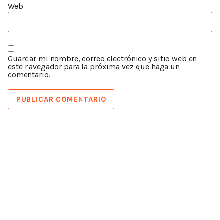
Web
Guardar mi nombre, correo electrónico y sitio web en
este navegador para la próxima vez que haga un
comentario.