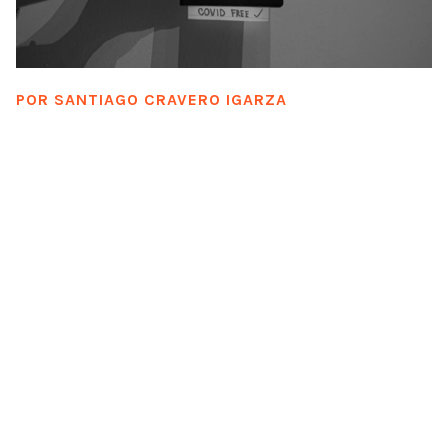
POR
SANTIAGO CRAVERO IGARZA