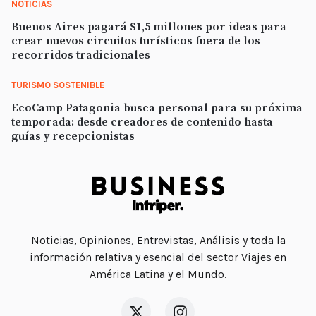
NOTICIAS
Buenos Aires pagará $1,5 millones por ideas para
crear nuevos circuitos turísticos fuera de los
recorridos tradicionales
TURISMO SOSTENIBLE
EcoCamp Patagonia busca personal para su próxima
temporada: desde creadores de contenido hasta
guías y recepcionistas
Noticias, Opiniones, Entrevistas, Análisis y toda la
información relativa y esencial del sector Viajes en
América Latina y el Mundo.