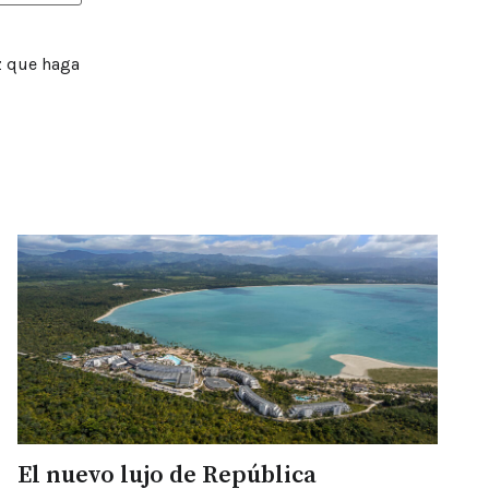
z que haga
El nuevo lujo de República