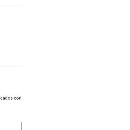
rcados con