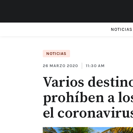
NOTICIAS
NOTICIAS
26 MARZO 2020
11:30 AM
Varios destin
prohíben a lo
el coronaviru