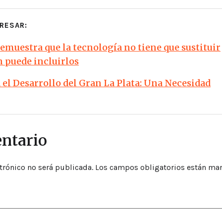
RESAR:
demuestra que la tecnología no tiene que sustituir
n puede incluirlos
el Desarrollo del Gran La Plata: Una Necesidad
ntario
trónico no será publicada.
Los campos obligatorios están ma