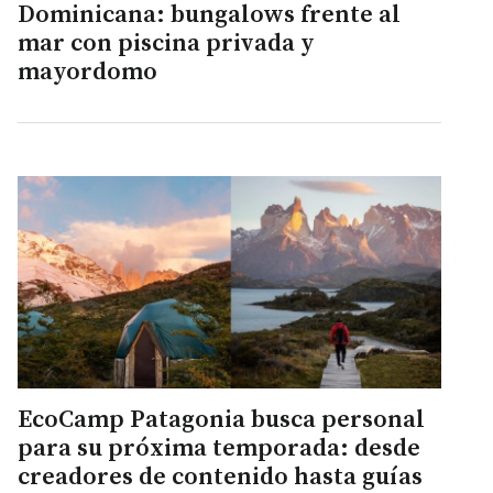
Dominicana: bungalows frente al
mar con piscina privada y
mayordomo
EcoCamp Patagonia busca personal
para su próxima temporada: desde
creadores de contenido hasta guías