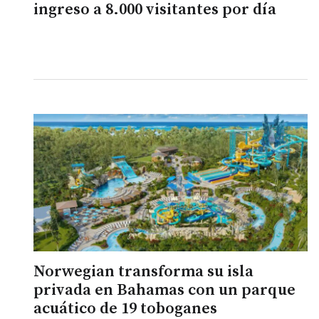
ingreso a 8.000 visitantes por día
Norwegian transforma su isla
privada en Bahamas con un parque
acuático de 19 toboganes