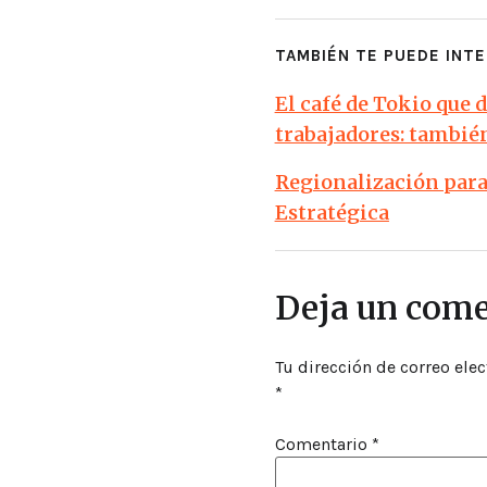
TAMBIÉN TE PUEDE INTE
El café de Tokio que 
trabajadores: tambié
Regionalización para 
Estratégica
Deja un come
Tu dirección de correo elec
*
Comentario
*