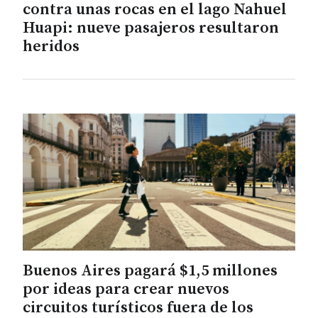
contra unas rocas en el lago Nahuel
Huapi: nueve pasajeros resultaron
heridos
Buenos Aires pagará $1,5 millones
por ideas para crear nuevos
circuitos turísticos fuera de los