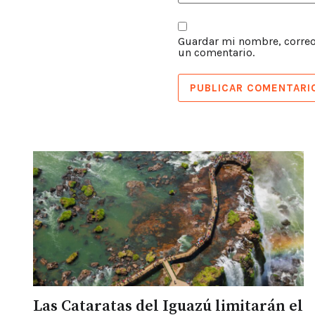
Guardar mi nombre, correo 
un comentario.
Las Cataratas del Iguazú limitarán el