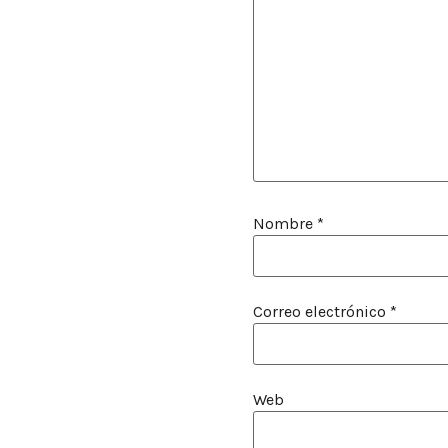
Nombre
*
Correo electrónico
*
Web