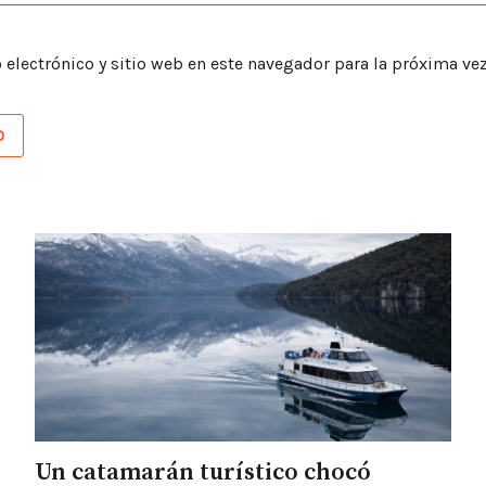
electrónico y sitio web en este navegador para la próxima ve
Un catamarán turístico chocó