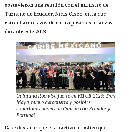
sostuvieron una reunión con el ministro de
Turismo de Ecuador, Niels Olsen, en la que
estrecharon lazos de cara a posibles alianzas
durante este 2023.
Quintana Roo pisa fuerte en FITUR 2023: Tren
Maya, nuevo aeropuerto y posibles
conexiones aéreas de Cancún con Ecuador y
Portugal
Cabe destacar que el atractivo turístico que