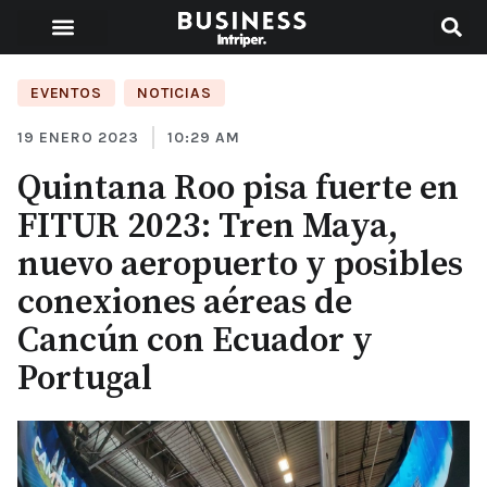
EVENTOS
,
NOTICIAS
19 ENERO 2023
10:29 AM
Quintana Roo pisa fuerte en
FITUR 2023: Tren Maya,
nuevo aeropuerto y posibles
conexiones aéreas de
Cancún con Ecuador y
Portugal