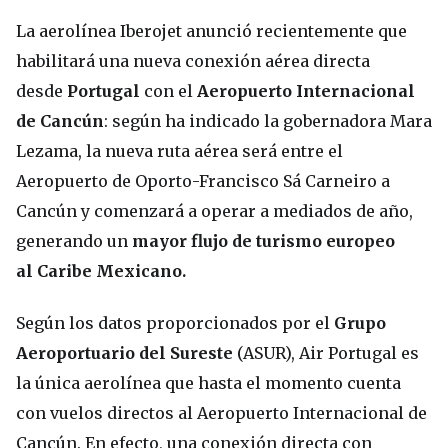
La aerolínea Iberojet anunció recientemente que
habilitará una nueva conexión aérea directa
desde
Portugal
con el
Aeropuerto Internacional
de Cancún
: según ha indicado la gobernadora Mara
Lezama, la nueva ruta aérea será entre el
Aeropuerto de Oporto-Francisco Sá Carneiro a
Cancún y comenzará a operar a mediados de año,
generando un
mayor flujo de turismo europeo
al Caribe Mexicano.
Según los datos proporcionados por el
Grupo
Aeroportuario del Sureste
(ASUR), Air Portugal es
la única aerolínea que hasta el momento cuenta
con vuelos directos al Aeropuerto Internacional de
Cancún. En efecto, una conexión directa con