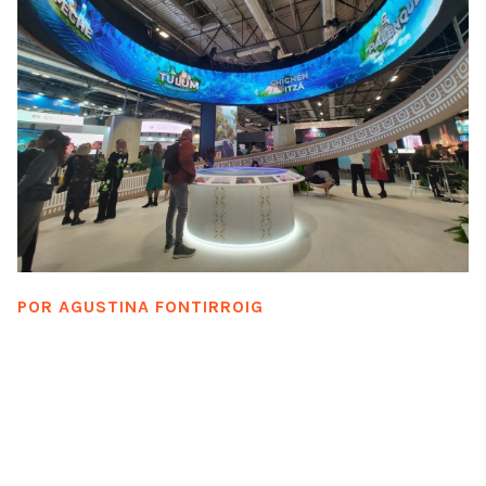
POR
AGUSTINA FONTIRROIG