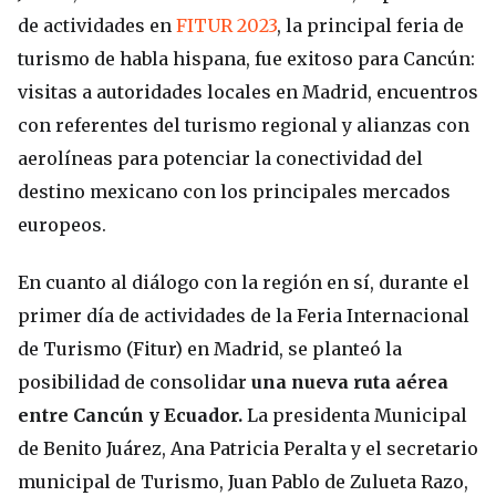
de actividades en
FITUR 2023
, la principal feria de
turismo de habla hispana, fue exitoso para Cancún:
visitas a autoridades locales en Madrid, encuentros
con referentes del turismo regional y alianzas con
aerolíneas para potenciar la conectividad del
destino mexicano con los principales mercados
europeos.
En cuanto al diálogo con la región en sí, durante el
primer día de actividades de la Feria Internacional
de Turismo (Fitur) en Madrid, se planteó la
posibilidad de consolidar
una nueva ruta aérea
entre Cancún y Ecuador.
La presidenta Municipal
de Benito Juárez, Ana Patricia Peralta y el secretario
municipal de Turismo, Juan Pablo de Zulueta Razo,