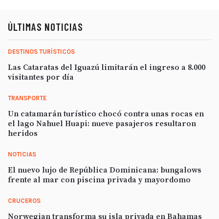
ÚLTIMAS NOTICIAS
DESTINOS TURÍSTICOS
Las Cataratas del Iguazú limitarán el ingreso a 8.000
visitantes por día
TRANSPORTE
Un catamarán turístico chocó contra unas rocas en
el lago Nahuel Huapi: nueve pasajeros resultaron
heridos
NOTICIAS
El nuevo lujo de República Dominicana: bungalows
frente al mar con piscina privada y mayordomo
CRUCEROS
Norwegian transforma su isla privada en Bahamas