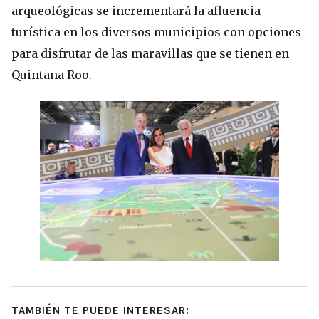
arqueológicas se incrementará la afluencia
turística en los diversos municipios con opciones
para disfrutar de las maravillas que se tienen en
Quintana Roo.
TAMBIÉN TE PUEDE INTERESAR: