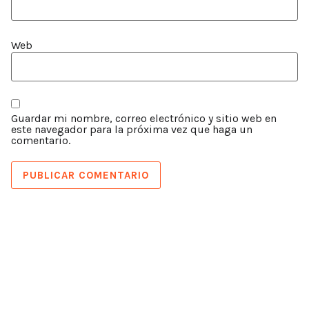
Web
Guardar mi nombre, correo electrónico y sitio web en
este navegador para la próxima vez que haga un
comentario.