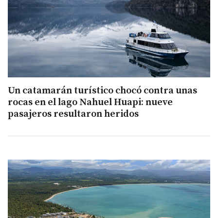
Un catamarán turístico chocó contra unas
rocas en el lago Nahuel Huapi: nueve
pasajeros resultaron heridos