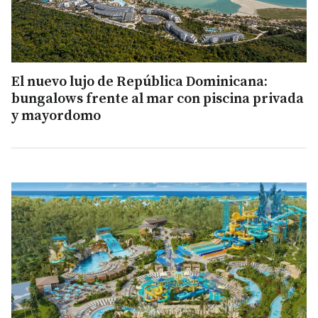
El nuevo lujo de República Dominicana:
bungalows frente al mar con piscina privada
y mayordomo