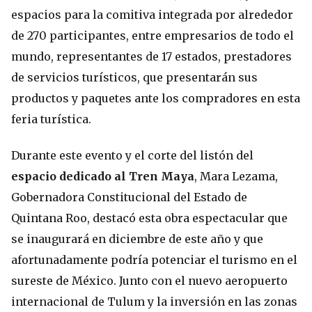
espacios para la comitiva integrada por alrededor
de 270 participantes, entre empresarios de todo el
mundo, representantes de 17 estados, prestadores
de servicios turísticos, que presentarán sus
productos y paquetes ante los compradores en esta
feria turística.
Durante este evento y el corte del listón del
espacio dedicado al Tren Maya
, Mara Lezama,
Gobernadora Constitucional del Estado de
Quintana Roo, destacó esta obra espectacular que
se inaugurará en diciembre de este año y que
afortunadamente podría potenciar el turismo en el
sureste de México. Junto con el nuevo aeropuerto
internacional de Tulum y la inversión en las zonas