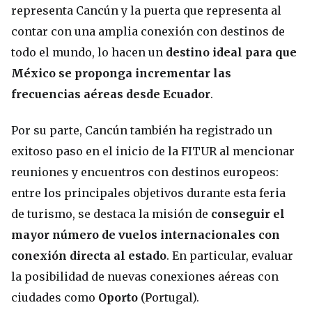
representa Cancún y la puerta que representa al
contar con una amplia conexión con destinos de
todo el mundo, lo hacen un
destino ideal para que
México se proponga incrementar las
frecuencias aéreas desde Ecuador
.
Por su parte, Cancún también ha registrado un
exitoso paso en el inicio de la FITUR al mencionar
reuniones y encuentros con destinos europeos:
entre los principales objetivos durante esta feria
de turismo, se destaca la misión de
conseguir el
mayor número de vuelos internacionales con
conexión directa al estado
. En particular, evaluar
la posibilidad de nuevas conexiones aéreas con
ciudades como
Oporto
(Portugal).