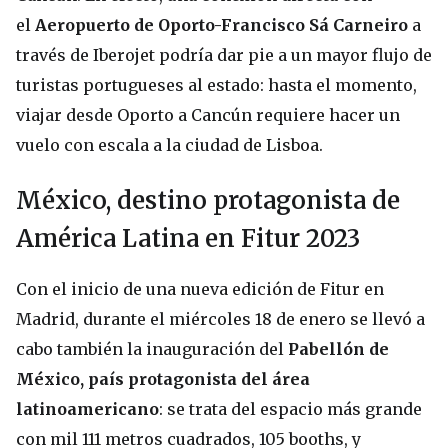
el
Aeropuerto de Oporto-Francisco Sá Carneiro
a
través de Iberojet podría dar pie a un mayor flujo de
turistas portugueses al estado: hasta el momento,
viajar desde Oporto a Cancún requiere hacer un
vuelo con escala a la ciudad de Lisboa.
México, destino protagonista de
América Latina en Fitur 2023
Con el inicio de una nueva edición de Fitur en
Madrid, durante el miércoles 18 de enero se llevó a
cabo también la inauguración del
Pabellón de
México, país protagonista del área
latinoamericano
: se trata del espacio más grande
con mil 111 metros cuadrados, 105 booths, y