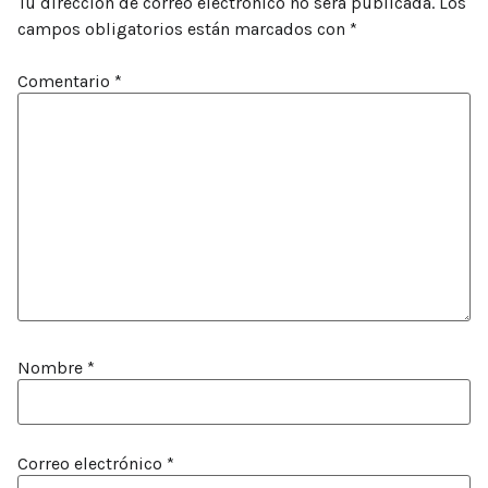
Tu dirección de correo electrónico no será publicada.
Los
campos obligatorios están marcados con
*
Comentario
*
Nombre
*
Correo electrónico
*