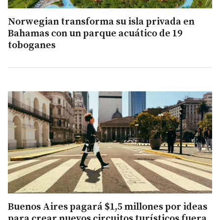
Norwegian transforma su isla privada en
Bahamas con un parque acuático de 19
toboganes
Buenos Aires pagará $1,5 millones por ideas
para crear nuevos circuitos turísticos fuera