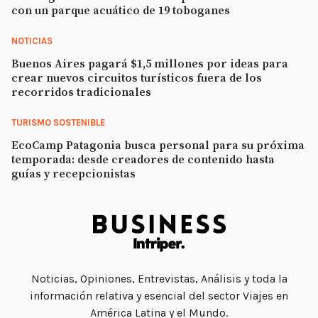
con un parque acuático de 19 toboganes
NOTICIAS
Buenos Aires pagará $1,5 millones por ideas para
crear nuevos circuitos turísticos fuera de los
recorridos tradicionales
TURISMO SOSTENIBLE
EcoCamp Patagonia busca personal para su próxima
temporada: desde creadores de contenido hasta
guías y recepcionistas
Noticias, Opiniones, Entrevistas, Análisis y toda la
información relativa y esencial del sector Viajes en
América Latina y el Mundo.