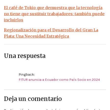
El café de Tokio que demuestra que la tecnología
no tiene que sustituir trabajadores: también puede
incluirlos
Regionalización para el Desarrollo del Gran La
Plata: Una Necesidad Estratégica
Una respuesta
Pingback:
FITUR anuncia a Ecuador como País Socio en 2024
Deja un comentario