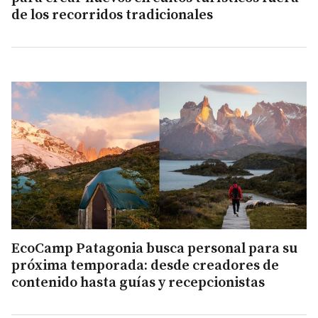
de los recorridos tradicionales
EcoCamp Patagonia busca personal para su
próxima temporada: desde creadores de
contenido hasta guías y recepcionistas