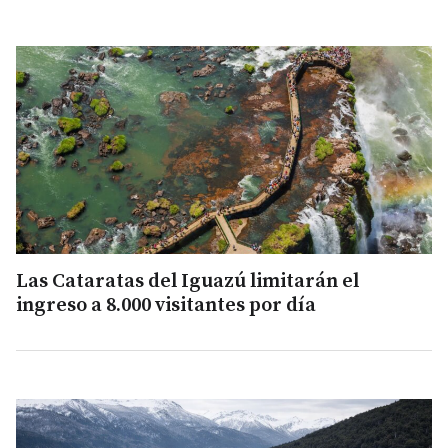
Las Cataratas del Iguazú limitarán el
ingreso a 8.000 visitantes por día