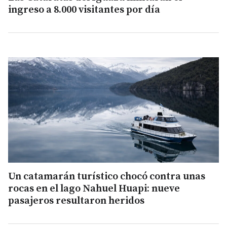
ingreso a 8.000 visitantes por día
Un catamarán turístico chocó contra unas
rocas en el lago Nahuel Huapi: nueve
pasajeros resultaron heridos