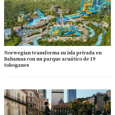
Norwegian transforma su isla privada en
Bahamas con un parque acuático de 19
toboganes