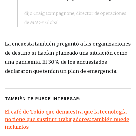
dijo Craig Compagnone, director de operaciones
de MMGY Global
La encuesta también preguntó a las organizaciones
de destino si habían planeado una situación como
una pandemia. El 30% de los encuestados
declararon que tenían un plan de emergencia.
TAMBIÉN TE PUEDE INTERESAR:
El café de Tokio que demuestra que la tecnología
no tiene que sustituir trabajadores: también puede
incluirlos