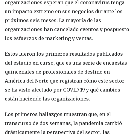
organizaciones esperan que el coronavirus tenga
un impacto extremo en sus negocios durante los
próximos seis meses. La mayoría de las
organizaciones han cancelado eventos y pospuesto
los esfuerzos de marketing y ventas.
Estos fueron los primeros resultados publicados
del estudio en curso, que es una serie de encuestas
quincenales de profesionales de destino en
América del Norte que registran cómo este sector
se ha visto afectado por COVID-19 y qué cambios
están haciendo las organizaciones.
Los primeros hallazgos muestran que, en el
transcurso de dos semanas, la pandemia cambió
drásticamente la perspectiva del sector, las