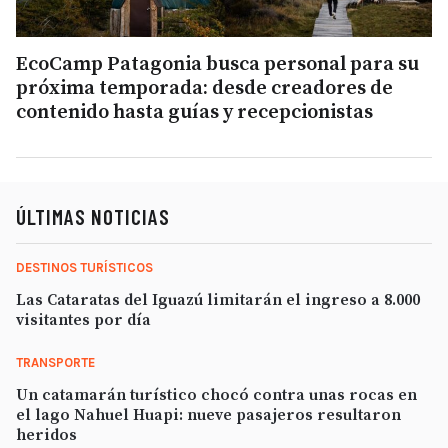
EcoCamp Patagonia busca personal para su
próxima temporada: desde creadores de
contenido hasta guías y recepcionistas
ÚLTIMAS NOTICIAS
DESTINOS TURÍSTICOS
Las Cataratas del Iguazú limitarán el ingreso a 8.000
visitantes por día
TRANSPORTE
Un catamarán turístico chocó contra unas rocas en
el lago Nahuel Huapi: nueve pasajeros resultaron
heridos