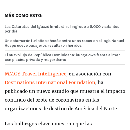
MÁS COMO ESTO:
Las Cataratas del Iguazú limitarán el ingreso a 8.000 visitantes
por día
Un catamarán turístico chocó contra unas rocas en el lago Nahuel
Huapi: nueve pasajeros resultaron heridos
El nuevo lujo de República Dominicana: bungalows frente al mar
con piscina privada y mayordomo
MMGY Travel Intelligence
, en asociación con
Destinations International Foundation
, ha
publicado un nuevo estudio que muestra el impacto
continuo del brote de coronavirus en las
organizaciones de destino de América del Norte.
Los hallazgos clave muestran que las