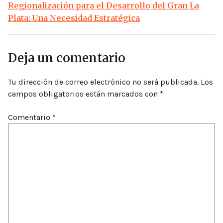
Regionalización para el Desarrollo del Gran La
Plata: Una Necesidad Estratégica
Deja un comentario
Tu dirección de correo electrónico no será publicada.
Los
campos obligatorios están marcados con
*
Comentario
*