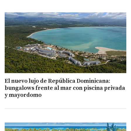
El nuevo lujo de República Dominicana:
bungalows frente al mar con piscina privada
y mayordomo