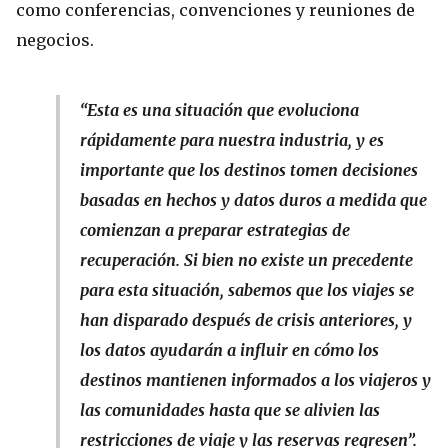
como conferencias, convenciones y reuniones de
negocios.
“Esta es una situación que evoluciona
rápidamente para nuestra industria, y es
importante que los destinos tomen decisiones
basadas en hechos y datos duros a medida que
comienzan a preparar estrategias de
recuperación. Si bien no existe un precedente
para esta situación, sabemos que los viajes se
han disparado después de crisis anteriores, y
los datos ayudarán a influir en cómo los
destinos mantienen informados a los viajeros y
las comunidades hasta que se alivien las
restricciones de viaje y las reservas regresen”.