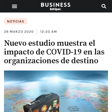
NOTICIAS
26 MARZO 2020
12:30 AM
Nuevo estudio muestra el
impacto de COVID-19 en las
organizaciones de destino