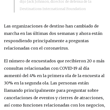
dijo Jack Johnson, director de defensa de la
Destinations International Foundation
Las organizaciones de destino han cambiado de
marcha en las últimas dos semanas y ahora están
respondiendo principalmente a preguntas
relacionadas con el coronavirus.
El número de encuestados que recibieron 20 o más
consultas relacionadas con COVID-19 al día
aumentó del 4% en la primera ola de la encuesta al
30% en la segunda ola. Las personas están
llamando principalmente para preguntar sobre
cancelaciones de eventos y cierres de atracciones,
así como funciones relacionadas con los negocios,