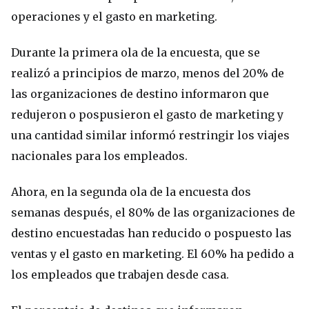
operaciones y el gasto en marketing.
Durante la primera ola de la encuesta, que se
realizó a principios de marzo, menos del 20% de
las organizaciones de destino informaron que
redujeron o pospusieron el gasto de marketing y
una cantidad similar informó restringir los viajes
nacionales para los empleados.
Ahora, en la segunda ola de la encuesta dos
semanas después, el 80% de las organizaciones de
destino encuestadas han reducido o pospuesto las
ventas y el gasto en marketing. El 60% ha pedido a
los empleados que trabajen desde casa.