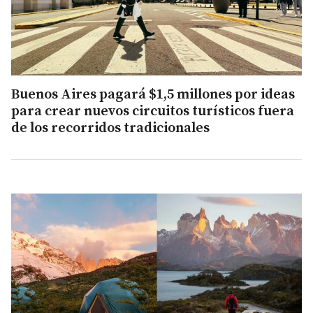
Buenos Aires pagará $1,5 millones por ideas
para crear nuevos circuitos turísticos fuera
de los recorridos tradicionales