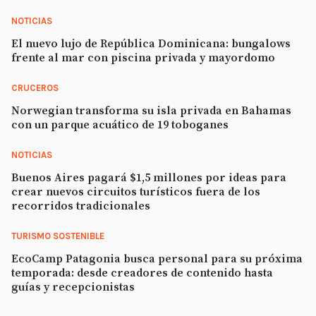
NOTICIAS
El nuevo lujo de República Dominicana: bungalows
frente al mar con piscina privada y mayordomo
CRUCEROS
Norwegian transforma su isla privada en Bahamas
con un parque acuático de 19 toboganes
NOTICIAS
Buenos Aires pagará $1,5 millones por ideas para
crear nuevos circuitos turísticos fuera de los
recorridos tradicionales
TURISMO SOSTENIBLE
EcoCamp Patagonia busca personal para su próxima
temporada: desde creadores de contenido hasta
guías y recepcionistas