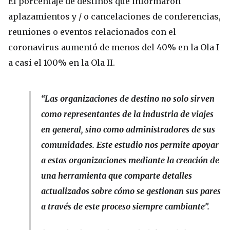
El porcentaje de destinos que informaron
aplazamientos y / o cancelaciones de conferencias,
reuniones o eventos relacionados con el
coronavirus aumentó de menos del 40% en la Ola I
a casi el 100% en la Ola II.
“Las organizaciones de destino no solo sirven
como representantes de la industria de viajes
en general, sino como administradores de sus
comunidades. Este estudio nos permite apoyar
a estas organizaciones mediante la creación de
una herramienta que comparte detalles
actualizados sobre cómo se gestionan sus pares
a través de este proceso siempre cambiante”.