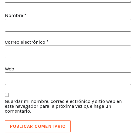
Nombre
*
Correo electrónico
*
Web
Guardar mi nombre, correo electrónico y sitio web en
este navegador para la próxima vez que haga un
comentario.