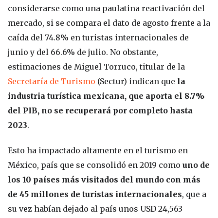
considerarse como una paulatina reactivación del
mercado, si se compara el dato de agosto frente
a la
caída del 74.8% en turistas internacionales de
junio y del 66.6% de julio. No obstante,
estimaciones de Miguel Torruco, titular de la
Secretaría de Turismo
(Sectur) indican que
la
industria turística mexicana, que aporta el 8.7%
del PIB, no se recuperará por completo hasta
2023
.
Esto ha impactado altamente en el turismo en
México, país que se consolidó en 2019 como
uno de
los 10 países más visitados del mundo con más
de 45 millones de turistas internacionales
, que a
su vez habían dejado al país unos USD 24,563