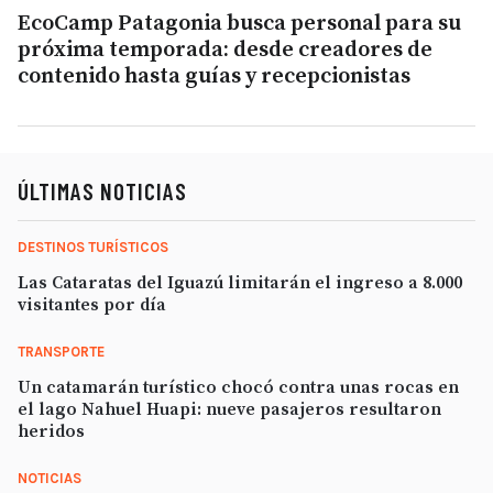
EcoCamp Patagonia busca personal para su
próxima temporada: desde creadores de
contenido hasta guías y recepcionistas
ÚLTIMAS NOTICIAS
DESTINOS TURÍSTICOS
Las Cataratas del Iguazú limitarán el ingreso a 8.000
visitantes por día
TRANSPORTE
Un catamarán turístico chocó contra unas rocas en
el lago Nahuel Huapi: nueve pasajeros resultaron
heridos
NOTICIAS