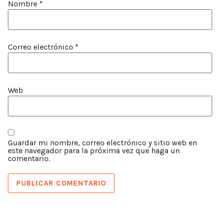
Nombre
*
Correo electrónico
*
Web
Guardar mi nombre, correo electrónico y sitio web en
este navegador para la próxima vez que haga un
comentario.