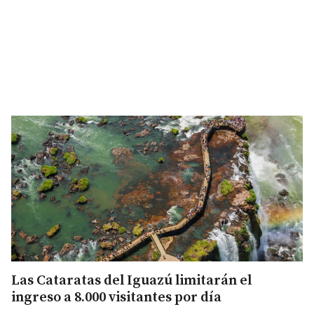
Las Cataratas del Iguazú limitarán el
ingreso a 8.000 visitantes por día