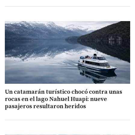
Un catamarán turístico chocó contra unas
rocas en el lago Nahuel Huapi: nueve
pasajeros resultaron heridos