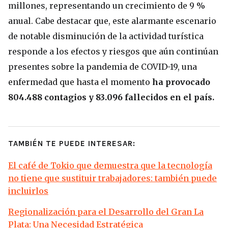
millones, representando un crecimiento de 9 %
anual. Cabe destacar que, este alarmante escenario
de notable disminución de la actividad turística
responde a los efectos y riesgos que aún continúan
presentes sobre la pandemia de COVID-19, una
enfermedad que hasta el momento
ha provocado
804.488 contagios y 83.096 fallecidos en el país.
TAMBIÉN TE PUEDE INTERESAR:
El café de Tokio que demuestra que la tecnología
no tiene que sustituir trabajadores: también puede
incluirlos
Regionalización para el Desarrollo del Gran La
Plata: Una Necesidad Estratégica