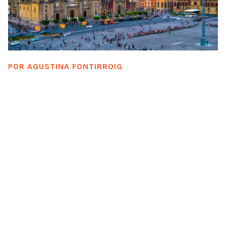
POR
AGUSTINA FONTIRROIG