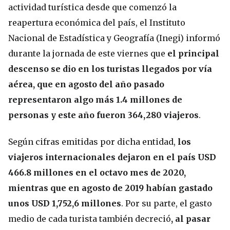
actividad turística desde que comenzó la
reapertura económica del país, el Instituto
Nacional de Estadística y Geografía (Inegi) informó
durante la jornada de este viernes que
el principal
descenso se dio en los turistas llegados por vía
aérea, que en agosto del año pasado
representaron algo más 1.4 millones de
personas y este año fueron 364,280 viajeros
.
Según cifras emitidas por dicha entidad,
los
viajeros internacionales dejaron en el país USD
466.8 millones en el octavo mes de 2020,
mientras que en agosto de 2019 habían gastado
unos USD 1,752,6 millones
. Por su parte, el gasto
medio de cada turista también decreció
, al pasar