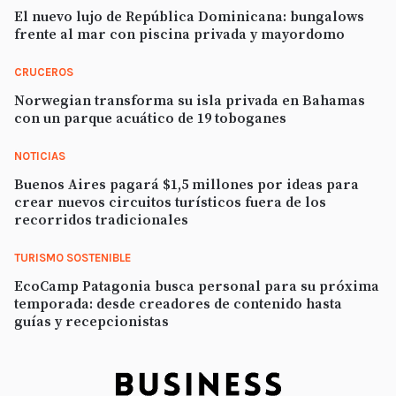
El nuevo lujo de República Dominicana: bungalows
frente al mar con piscina privada y mayordomo
CRUCEROS
Norwegian transforma su isla privada en Bahamas
con un parque acuático de 19 toboganes
NOTICIAS
Buenos Aires pagará $1,5 millones por ideas para
crear nuevos circuitos turísticos fuera de los
recorridos tradicionales
TURISMO SOSTENIBLE
EcoCamp Patagonia busca personal para su próxima
temporada: desde creadores de contenido hasta
guías y recepcionistas