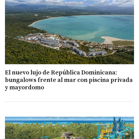
El nuevo lujo de República Dominicana:
bungalows frente al mar con piscina privada
y mayordomo