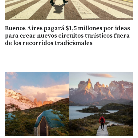
Buenos Aires pagará $1,5 millones por ideas
para crear nuevos circuitos turísticos fuera
de los recorridos tradicionales