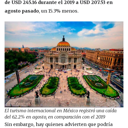
de USD 245.16 durante el 2019 a USD 207.53 en
agosto pasado
, un 15.3% menos.
El turismo internacional en México registró una caída
del 62.2% en agosto, en comparación con el 2019
Sin embargo, hay quienes advierten que podría