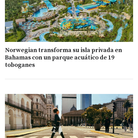
Norwegian transforma su isla privada en
Bahamas con un parque acuático de 19
toboganes