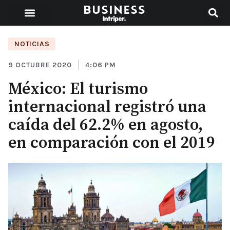
NOTICIAS
9 OCTUBRE 2020
4:06 PM
México: El turismo
internacional registró una
caída del 62.2% en agosto,
en comparación con el 2019