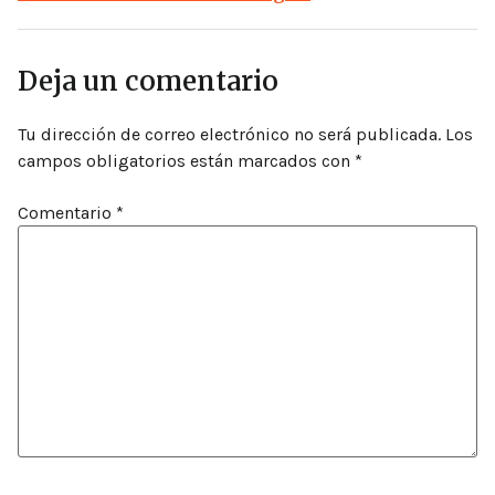
Deja un comentario
Tu dirección de correo electrónico no será publicada.
Los
campos obligatorios están marcados con
*
Comentario
*