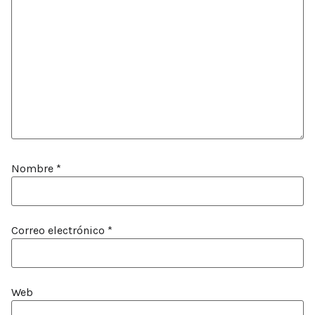
Nombre
*
Correo electrónico
*
Web