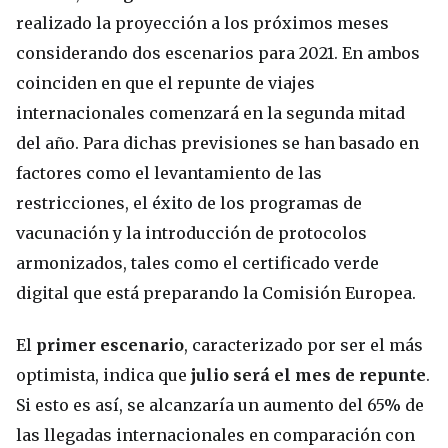
realizado la proyección a los próximos meses
considerando dos escenarios para 2021. En ambos
coinciden en que el repunte de viajes
internacionales comenzará en la segunda mitad
del año. Para dichas previsiones se han basado en
factores como el levantamiento de las
restricciones, el éxito de los programas de
vacunación y la introducción de protocolos
armonizados, tales como el certificado verde
digital que está preparando la Comisión Europea.
El
primer escenario
, caracterizado por ser el más
optimista, indica que
julio será el mes de repunte
.
Si esto es así, se alcanzaría un aumento del 65% de
las llegadas internacionales en comparación con