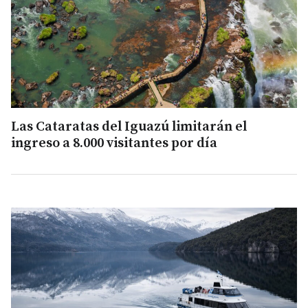
Las Cataratas del Iguazú limitarán el
ingreso a 8.000 visitantes por día