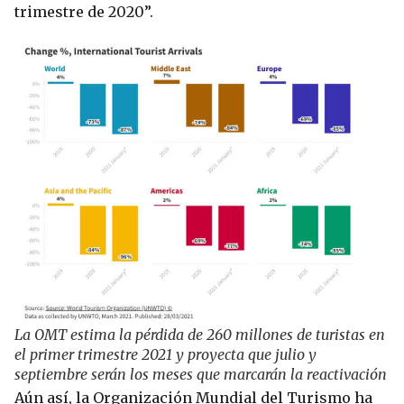
trimestre de 2020”.
La OMT estima la pérdida de 260 millones de turistas en
el primer trimestre 2021 y proyecta que julio y
septiembre serán los meses que marcarán la reactivación
Aún así, la Organización Mundial del Turismo ha