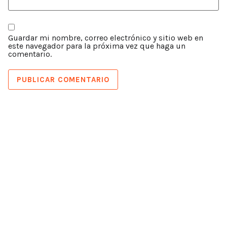
Guardar mi nombre, correo electrónico y sitio web en
este navegador para la próxima vez que haga un
comentario.