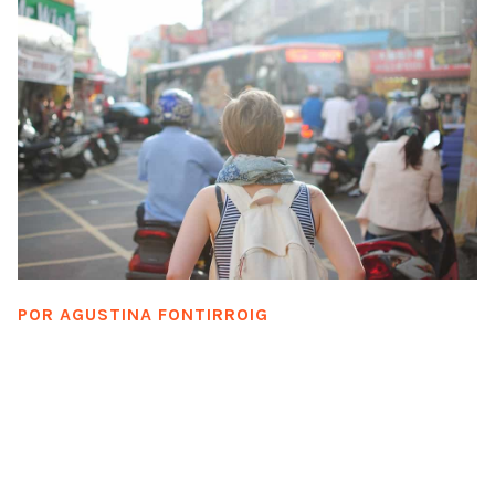
POR
AGUSTINA FONTIRROIG