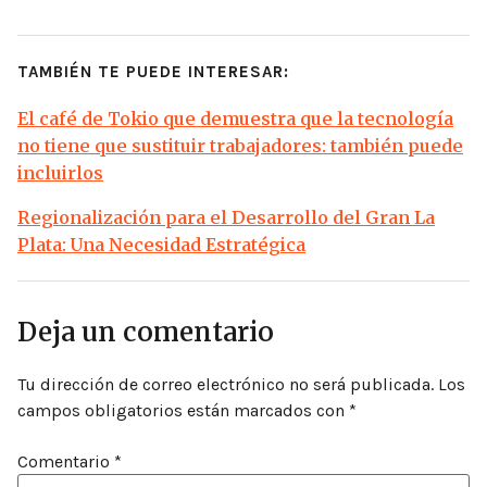
TAMBIÉN TE PUEDE INTERESAR:
El café de Tokio que demuestra que la tecnología
no tiene que sustituir trabajadores: también puede
incluirlos
Regionalización para el Desarrollo del Gran La
Plata: Una Necesidad Estratégica
Deja un comentario
Tu dirección de correo electrónico no será publicada.
Los
campos obligatorios están marcados con
*
Comentario
*