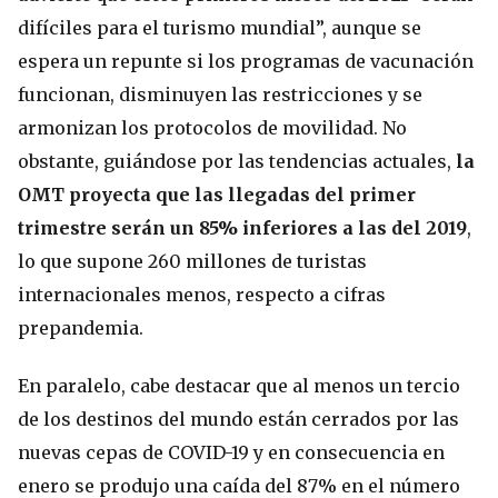
difíciles para el turismo mundial”, aunque se
espera un repunte si los programas de vacunación
funcionan, disminuyen las restricciones y se
armonizan los protocolos de movilidad. No
obstante, guiándose por las tendencias actuales,
la
OMT proyecta que las llegadas del primer
trimestre serán un 85% inferiores a las del 2019
,
lo que supone 260 millones de turistas
internacionales menos, respecto a cifras
prepandemia.
En paralelo, cabe destacar que al menos un tercio
de los destinos del mundo están cerrados por las
nuevas cepas de COVID-19 y en consecuencia en
enero se produjo una caída del 87% en el número