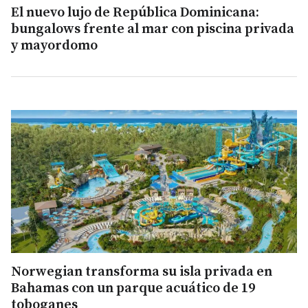
El nuevo lujo de República Dominicana:
bungalows frente al mar con piscina privada
y mayordomo
Norwegian transforma su isla privada en
Bahamas con un parque acuático de 19
toboganes