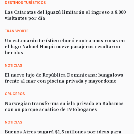
DESTINOS TURÍSTICOS
Las Cataratas del Iguazú limitarán el ingreso a 8.000
visitantes por día
TRANSPORTE
Un catamarán turístico chocó contra unas rocas en
el lago Nahuel Huapi: nueve pasajeros resultaron
heridos
NOTICIAS
El nuevo lujo de República Dominicana: bungalows
frente al mar con piscina privada y mayordomo
CRUCEROS
Norwegian transforma su isla privada en Bahamas
con un parque acuático de 19 toboganes
NOTICIAS
Buenos Aires pagará $1,5 millones por ideas para