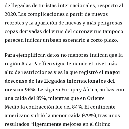
de llegadas de turistas internacionales, respecto al
2020. Las complicaciones a partir de nuevos
rebrotes y la aparición de nuevas y más peligrosas
cepas derivadas del virus del coronavirus tampoco
parecen indicar un buen escenario a corto plazo.
Para ejemplificar, datos no menores indican que la
región Asia-Pacífico sigue teniendo el nivel más
alto de restricciones y es la que registró el
mayor
descenso de las llegadas internacionales del
mes: un 96%
. Le siguen Europa y África, ambas con
una caída del 85%, mientras que en Oriente
Medio la contracción fue del 84%. El continente
americano sufrió la menor caída (-79%), tras unos
resultados “ligeramente mejores en el último