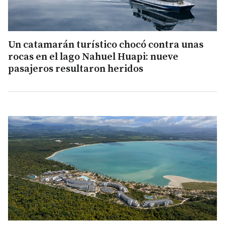
Un catamarán turístico chocó contra unas
rocas en el lago Nahuel Huapi: nueve
pasajeros resultaron heridos