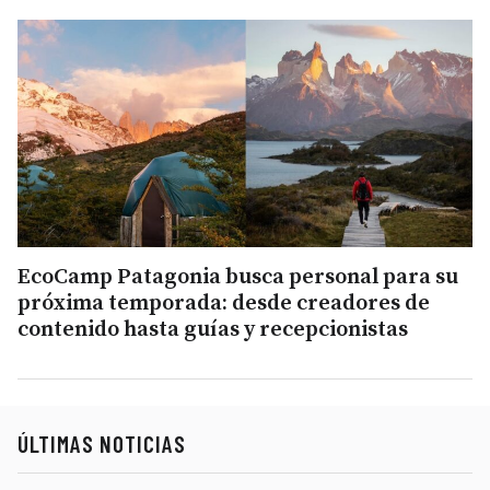
EcoCamp Patagonia busca personal para su
próxima temporada: desde creadores de
contenido hasta guías y recepcionistas
ÚLTIMAS NOTICIAS