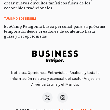
crear nuevos circuitos turísticos fuera de los
recorridos tradicionales
TURISMO SOSTENIBLE
EcoCamp Patagonia busca personal para su próxima
temporada: desde creadores de contenido hasta
guías y recepcionistas
Noticias, Opiniones, Entrevistas, Análisis y toda la
información relativa y esencial del sector Viajes en
América Latina y el Mundo.