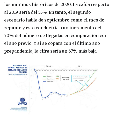
los mínimos históricos de 2020. La caída respecto
al 2019 sería del 55%. En tanto, el segundo
escenario habla de
septiembre como el mes de
repunte
y esto conduciría a un incremento del
30% del número de llegadas en comparación con
el año previo. Y si se copara con el último año
prepandemia, la cifra sería un 67% más baja.