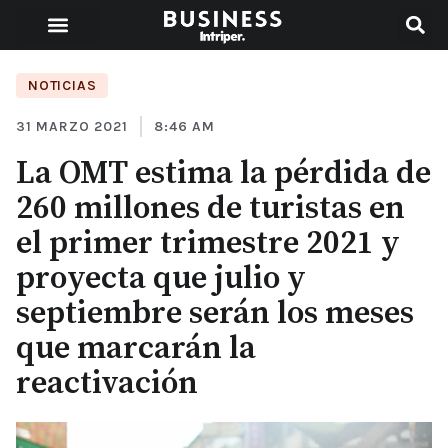
NOTICIAS
31 MARZO 2021
8:46 AM
La OMT estima la pérdida de
260 millones de turistas en
el primer trimestre 2021 y
proyecta que julio y
septiembre serán los meses
que marcarán la
reactivación