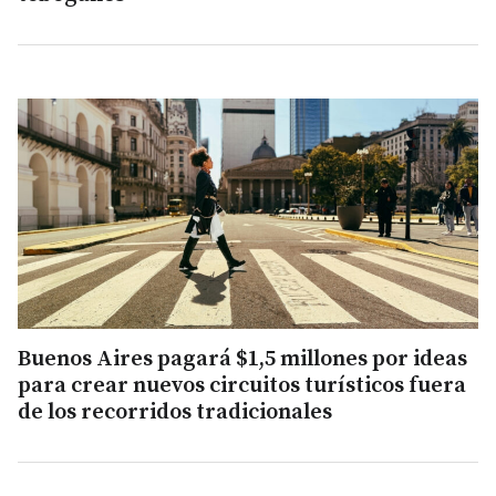
Buenos Aires pagará $1,5 millones por ideas
para crear nuevos circuitos turísticos fuera
de los recorridos tradicionales