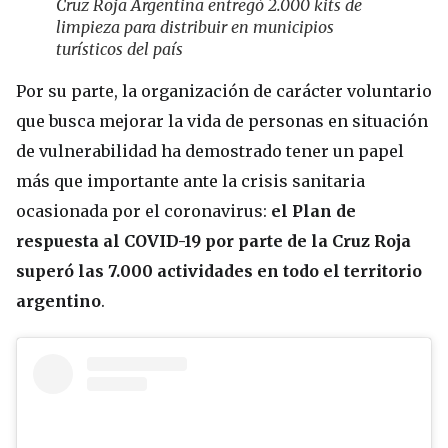
Cruz Roja Argentina entregó 2.000 kits de
limpieza para distribuir en municipios
turísticos del país
Por su parte, la organización de carácter voluntario
que busca mejorar la vida de personas en situación
de vulnerabilidad ha demostrado tener un papel
más que importante ante la crisis sanitaria
ocasionada por el coronavirus:
el Plan de
respuesta al COVID-19 por parte de la Cruz Roja
superó las 7.000 actividades en todo el territorio
argentino
.