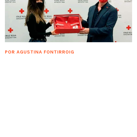
POR
AGUSTINA FONTIRROIG