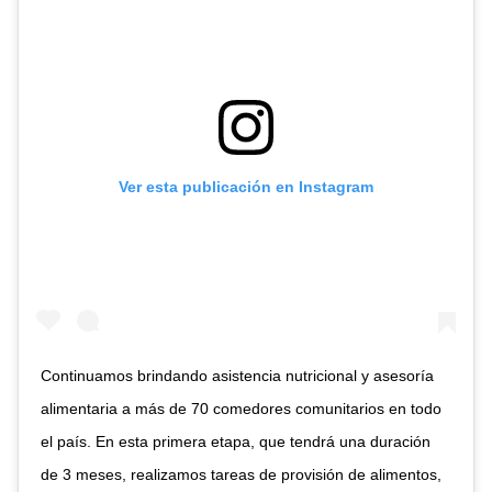
Ver esta publicación en Instagram
Continuamos brindando asistencia nutricional y asesoría
alimentaria a más de 70 comedores comunitarios en todo
el país. En esta primera etapa, que tendrá una duración
de 3 meses, realizamos tareas de provisión de alimentos,