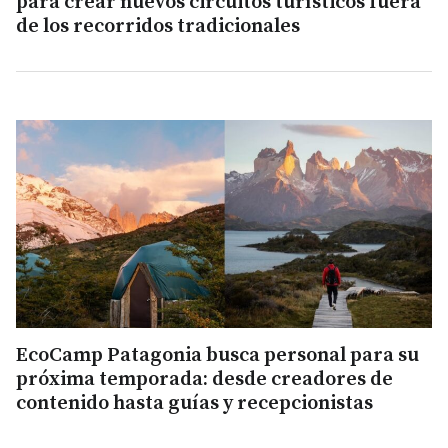
para crear nuevos circuitos turísticos fuera
de los recorridos tradicionales
EcoCamp Patagonia busca personal para su
próxima temporada: desde creadores de
contenido hasta guías y recepcionistas