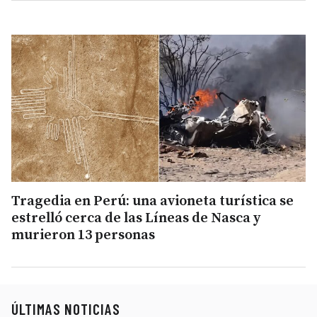
Tragedia en Perú: una avioneta turística se
estrelló cerca de las Líneas de Nasca y
murieron 13 personas
ÚLTIMAS NOTICIAS