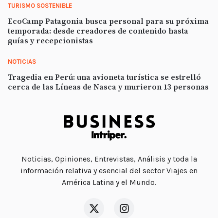
TURISMO SOSTENIBLE
EcoCamp Patagonia busca personal para su próxima
temporada: desde creadores de contenido hasta
guías y recepcionistas
NOTICIAS
Tragedia en Perú: una avioneta turística se estrelló
cerca de las Líneas de Nasca y murieron 13 personas
Noticias, Opiniones, Entrevistas, Análisis y toda la
información relativa y esencial del sector Viajes en
América Latina y el Mundo.