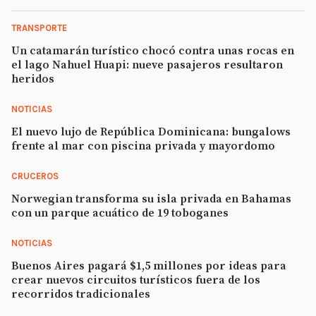
TRANSPORTE
Un catamarán turístico chocó contra unas rocas en
el lago Nahuel Huapi: nueve pasajeros resultaron
heridos
NOTICIAS
El nuevo lujo de República Dominicana: bungalows
frente al mar con piscina privada y mayordomo
CRUCEROS
Norwegian transforma su isla privada en Bahamas
con un parque acuático de 19 toboganes
NOTICIAS
Buenos Aires pagará $1,5 millones por ideas para
crear nuevos circuitos turísticos fuera de los
recorridos tradicionales