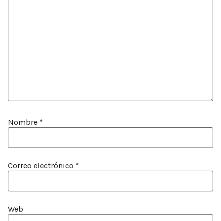
Nombre
*
Correo electrónico
*
Web