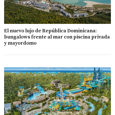
El nuevo lujo de República Dominicana:
bungalows frente al mar con piscina privada
y mayordomo