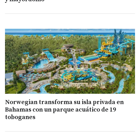
Norwegian transforma su isla privada en
Bahamas con un parque acuático de 19
toboganes