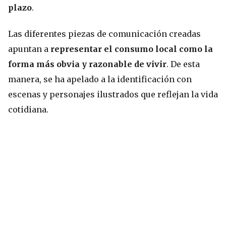
plazo
.
Las diferentes piezas de comunicación creadas
apuntan a
representar el consumo local como la
forma más obvia y razonable de vivir
. De esta
manera, se ha apelado a la identificación con
escenas y personajes ilustrados que reflejan la vida
cotidiana.