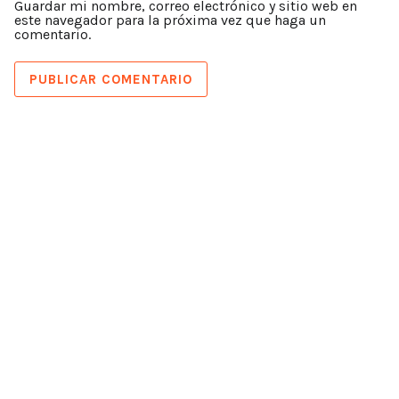
Guardar mi nombre, correo electrónico y sitio web en
este navegador para la próxima vez que haga un
comentario.