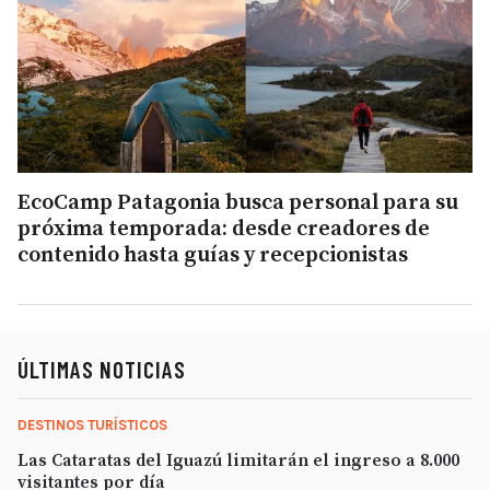
EcoCamp Patagonia busca personal para su
próxima temporada: desde creadores de
contenido hasta guías y recepcionistas
ÚLTIMAS NOTICIAS
DESTINOS TURÍSTICOS
Las Cataratas del Iguazú limitarán el ingreso a 8.000
visitantes por día