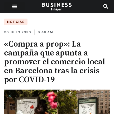
NOTICIAS
20 JULIO 2020
9:46 AM
«Compra a prop»: La
campaña que apunta a
promover el comercio local
en Barcelona tras la crisis
por COVID-19