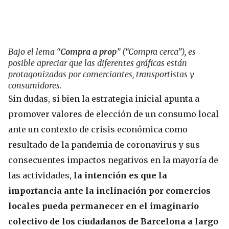
Bajo el lema “
Compra a prop
” (“Compra cerca”), es
posible apreciar que las diferentes gráficas están
protagonizadas por comerciantes, transportistas y
consumidores.
Sin dudas, si bien la estrategia inicial apunta a
promover valores de elección de un consumo local
ante un contexto de crisis económica como
resultado de la pandemia de coronavirus y sus
consecuentes impactos negativos en la mayoría de
las actividades,
la intención es que la
importancia ante la inclinación por comercios
locales pueda permanecer en el imaginario
colectivo de los ciudadanos de Barcelona a largo