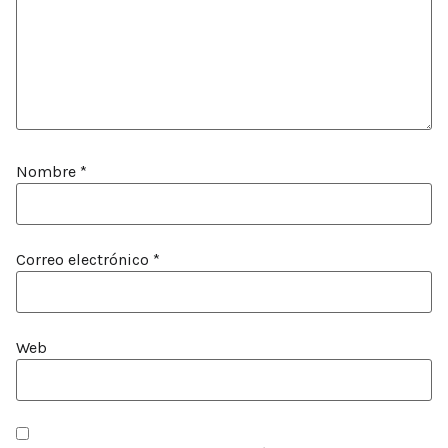
Nombre
*
Correo electrónico
*
Web