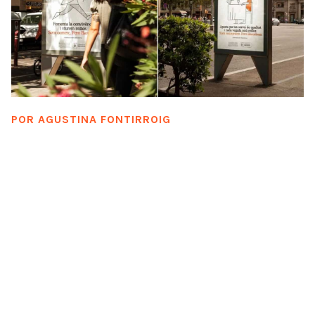
POR
AGUSTINA FONTIRROIG