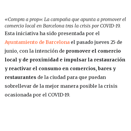
«Compra a prop»: La campaña que apunta a promover el
comercio local en Barcelona tras la crisis por COVID-19.
Esta iniciativa ha sido presentada por el
Ayuntamiento de Barcelona
el pasado jueves 25 de
junio, con la intención de
promover el comercio
local y de proximidad e impulsar la restauración
y reactivar el consumo en comercios, bares y
restaurantes
de la ciudad para que puedan
sobrellevar de la mejor manera posible la crisis
ocasionada por el COVID-19.