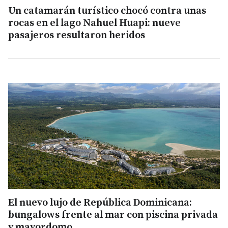
Un catamarán turístico chocó contra unas
rocas en el lago Nahuel Huapi: nueve
pasajeros resultaron heridos
El nuevo lujo de República Dominicana:
bungalows frente al mar con piscina privada
y mayordomo