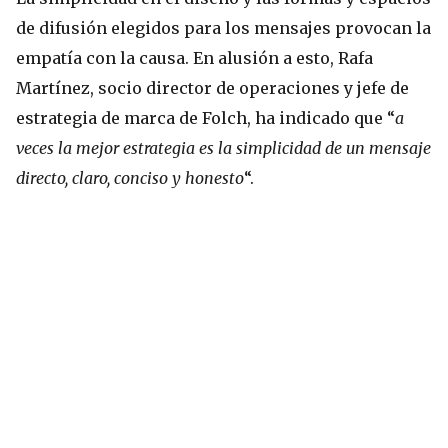
de difusión elegidos para los mensajes provocan la
empatía con la causa. En alusión a esto, Rafa
Martínez, socio director de operaciones y jefe de
estrategia de marca de Folch, ha indicado que “
a
veces la mejor estrategia es la simplicidad de un mensaje
directo, claro, conciso y honesto
“.