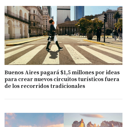
Buenos Aires pagará $1,5 millones por ideas
para crear nuevos circuitos turísticos fuera
de los recorridos tradicionales