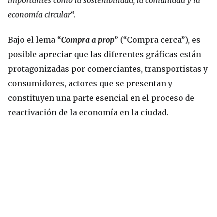
importantes como la sostenibilidad, la comunidad y la
economía circular
“.
Bajo el lema “
Compra a prop
” (“Compra cerca”), es
posible apreciar que las diferentes gráficas están
protagonizadas por comerciantes, transportistas y
consumidores, actores que se presentan y
constituyen una parte esencial en el proceso de
reactivación de la economía en la ciudad.