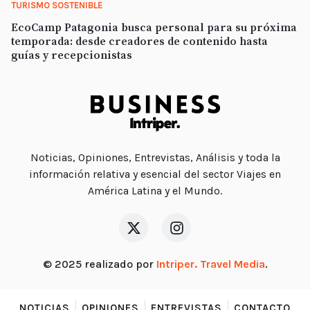
TURISMO SOSTENIBLE
EcoCamp Patagonia busca personal para su próxima
temporada: desde creadores de contenido hasta
guías y recepcionistas
Noticias, Opiniones, Entrevistas, Análisis y toda la
información relativa y esencial del sector Viajes en
América Latina y el Mundo.
© 2025 realizado por
Intriper. Travel Media
.
NOTICIAS
OPINIONES
ENTREVISTAS
CONTACTO