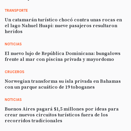
TRANSPORTE
Un catamarán turístico chocó contra unas rocas en
el lago Nahuel Huapi: nueve pasajeros resultaron
heridos
NOTICIAS
El nuevo lujo de República Dominicana: bungalows
frente al mar con piscina privada y mayordomo
CRUCEROS
Norwegian transforma su isla privada en Bahamas
con un parque acuático de 19 toboganes
NOTICIAS
Buenos Aires pagará $1,5 millones por ideas para
crear nuevos circuitos turísticos fuera de los
recorridos tradicionales