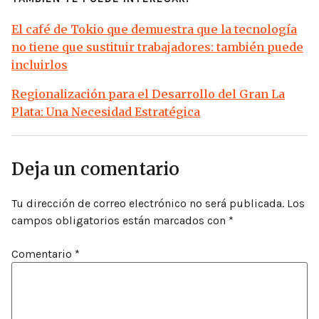
El café de Tokio que demuestra que la tecnología
no tiene que sustituir trabajadores: también puede
incluirlos
Regionalización para el Desarrollo del Gran La
Plata: Una Necesidad Estratégica
Deja un comentario
Tu dirección de correo electrónico no será publicada.
Los
campos obligatorios están marcados con
*
Comentario
*