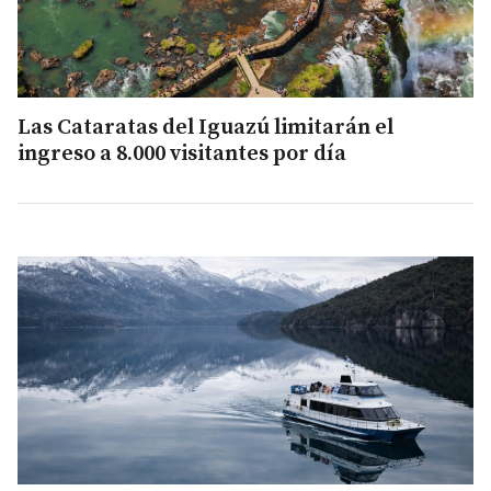
Las Cataratas del Iguazú limitarán el
ingreso a 8.000 visitantes por día