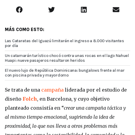
MÁS COMO ESTO:
Las Cataratas del Iguazú limitarán el ingreso a 8.000 visitantes
por día
Un catamarán turístico chocó contra unas rocas en el lago Nahuel
Huapi: nueve pasajeros resultaron heridos
El nuevo lujo de República Dominicana: bungalows frente al mar
con piscina privada y mayordomo
Se trata de una
campaña
liderada por el estudio de
diseño
Folch
, en Barcelona, y cuyo objetivo
planteado consistía en “
crear una campaña táctica y
al mismo tiempo emocional, sugiriendo la idea de
proximidad, lo que nos lleva a otros problemas más