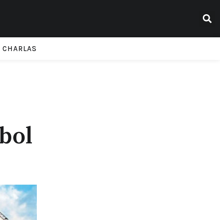
CHARLAS
bol