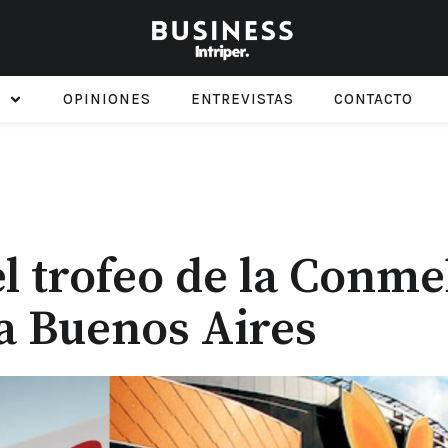
OPINIONES
ENTREVISTAS
CONTACTO
el trofeo de la Conme
a Buenos Aires