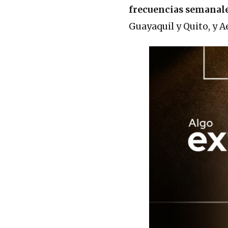
frecuencias semanal
Guayaquil y Quito, y 