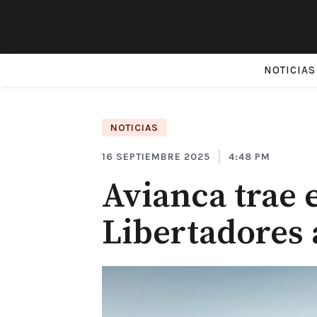
NOTICIAS
NOTICIAS
16 SEPTIEMBRE 2025
4:48 PM
Avianca trae 
Libertadores 