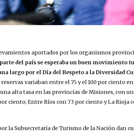
levamientos aportados por los organismos provinci
parte del país se esperaba un buen movimiento tu
ana largo por el Día del Respeto a la Diversidad Cu
 reservas variaban entre el 75 y el 100 por ciento en
 una alta tasa en las provincias de Misiones, con un
por ciento; Entre Ríos con 73 por ciento y La Rioja 
por la Subsecretaría de Turismo de la Nación dan c