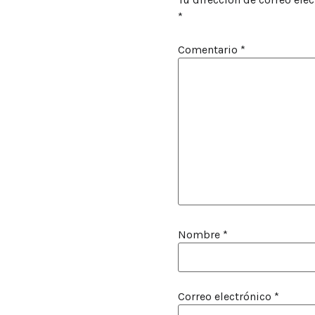
*
Comentario
*
Nombre
*
Correo electrónico
*