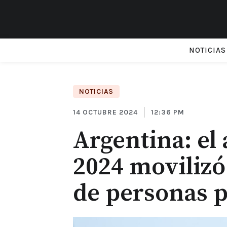
NOTICIAS
NOTICIAS
14 OCTUBRE 2024
12:36 PM
Argentina: el
2024 movilizó
de personas p