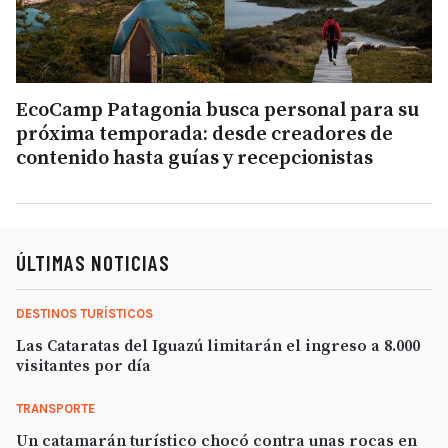
EcoCamp Patagonia busca personal para su
próxima temporada: desde creadores de
contenido hasta guías y recepcionistas
ÚLTIMAS NOTICIAS
DESTINOS TURÍSTICOS
Las Cataratas del Iguazú limitarán el ingreso a 8.000
visitantes por día
TRANSPORTE
Un catamarán turístico chocó contra unas rocas en