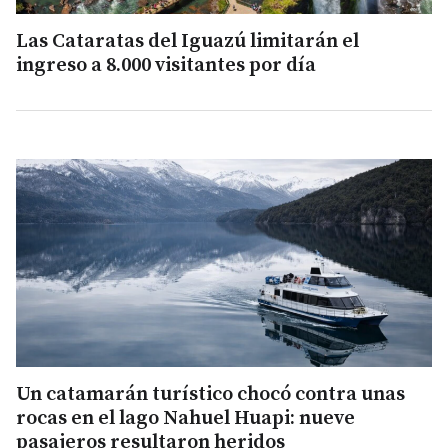
Las Cataratas del Iguazú limitarán el
ingreso a 8.000 visitantes por día
Un catamarán turístico chocó contra unas
rocas en el lago Nahuel Huapi: nueve
pasajeros resultaron heridos