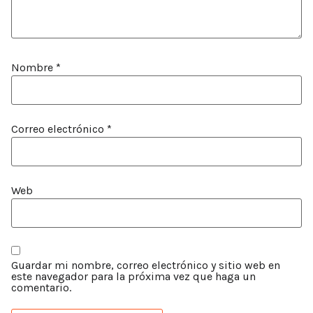
Nombre
*
Correo electrónico
*
Web
Guardar mi nombre, correo electrónico y sitio web en
este navegador para la próxima vez que haga un
comentario.