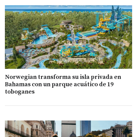
Norwegian transforma su isla privada en
Bahamas con un parque acuático de 19
toboganes