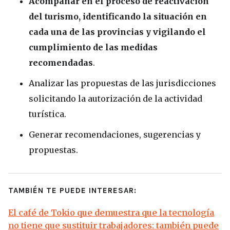
Acompañar en el proceso de reactivación
del turismo, identificando la situación en
cada una de las provincias y vigilando el
cumplimiento de las medidas
recomendadas
.
Analizar las propuestas de las jurisdicciones
solicitando la autorización de la actividad
turística.
Generar recomendaciones, sugerencias y
propuestas.
TAMBIÉN TE PUEDE INTERESAR:
El café de Tokio que demuestra que la tecnología
no tiene que sustituir trabajadores: también puede