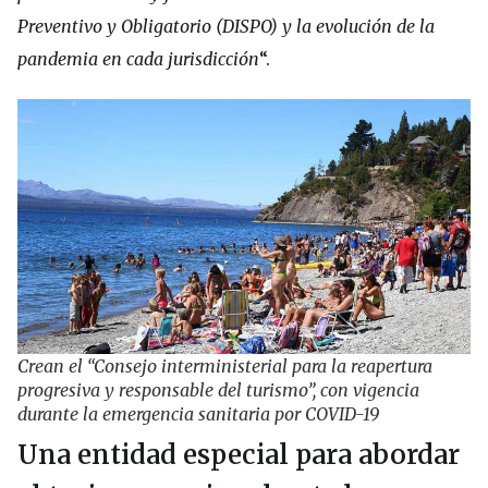
Preventivo y Obligatorio (DISPO) y la evolución de la
pandemia en cada jurisdicción
“.
Crean el “Consejo interministerial para la reapertura
progresiva y responsable del turismo”, con vigencia
durante la emergencia sanitaria por COVID-19
Una entidad especial para abordar