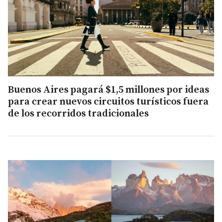
Buenos Aires pagará $1,5 millones por ideas
para crear nuevos circuitos turísticos fuera
de los recorridos tradicionales