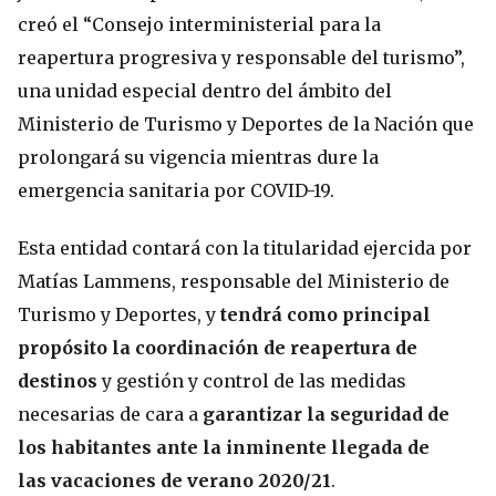
creó el “Consejo interministerial para la
reapertura progresiva y responsable del turismo”,
una unidad especial dentro del ámbito del
Ministerio de Turismo y Deportes de la Nación que
prolongará su vigencia mientras dure la
emergencia sanitaria por COVID-19.
Esta entidad contará con la titularidad ejercida por
Matías Lammens, responsable del Ministerio de
Turismo y Deportes, y
tendrá como principal
propósito la coordinación de reapertura de
destinos
y gestión y control de las medidas
necesarias de cara a
garantizar la seguridad de
los habitantes ante la inminente llegada de
las vacaciones de verano 2020/21
.