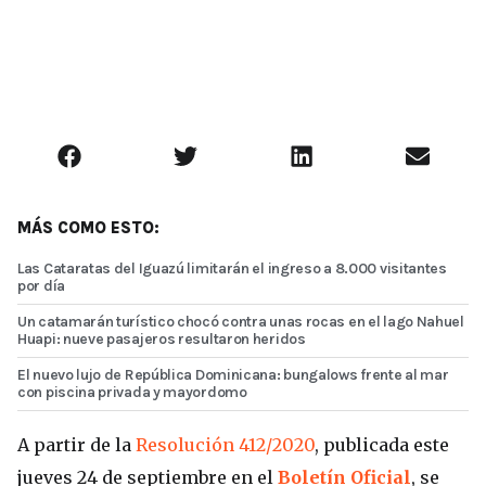
MÁS COMO ESTO:
Las Cataratas del Iguazú limitarán el ingreso a 8.000 visitantes
por día
Un catamarán turístico chocó contra unas rocas en el lago Nahuel
Huapi: nueve pasajeros resultaron heridos
El nuevo lujo de República Dominicana: bungalows frente al mar
con piscina privada y mayordomo
A partir de la
Resolución 412/2020
, publicada este
jueves 24 de septiembre en el
Boletín Oficial
, se