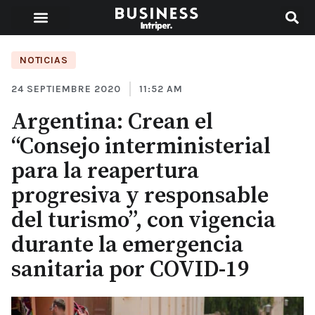
NOTICIAS
24 SEPTIEMBRE 2020
11:52 AM
Argentina: Crean el
“Consejo interministerial
para la reapertura
progresiva y responsable
del turismo”, con vigencia
durante la emergencia
sanitaria por COVID-19