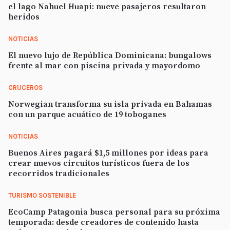
el lago Nahuel Huapi: nueve pasajeros resultaron
heridos
NOTICIAS
El nuevo lujo de República Dominicana: bungalows
frente al mar con piscina privada y mayordomo
CRUCEROS
Norwegian transforma su isla privada en Bahamas
con un parque acuático de 19 toboganes
NOTICIAS
Buenos Aires pagará $1,5 millones por ideas para
crear nuevos circuitos turísticos fuera de los
recorridos tradicionales
TURISMO SOSTENIBLE
EcoCamp Patagonia busca personal para su próxima
temporada: desde creadores de contenido hasta