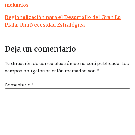
incluirlos
Regionalización para el Desarrollo del Gran La
Plata: Una Necesidad Estratégica
Deja un comentario
Tu dirección de correo electrónico no será publicada.
Los
campos obligatorios están marcados con
*
Comentario
*