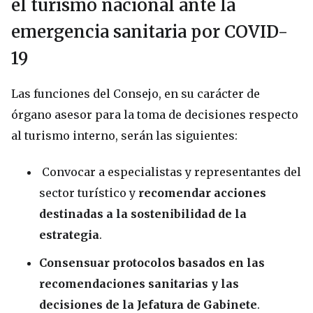
el turismo nacional ante la
emergencia sanitaria por COVID-
19
Las funciones del Consejo, en su carácter de
órgano asesor para la toma de decisiones respecto
al turismo interno, serán las siguientes:
Convocar a especialistas y representantes del
sector turístico y
recomendar acciones
destinadas a la sostenibilidad de la
estrategia
.
Consensuar protocolos basados en las
recomendaciones sanitarias y las
decisiones de la Jefatura de Gabinete
.