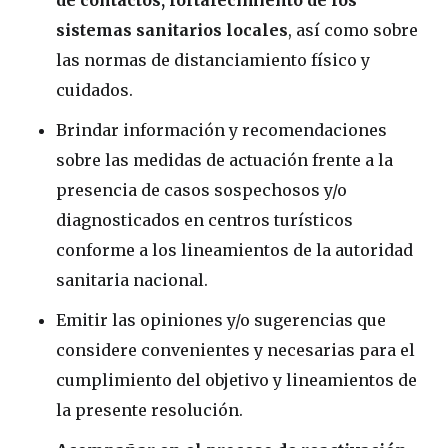
sistemas sanitarios locales
, así como sobre
las normas de distanciamiento físico y
cuidados.
Brindar información y recomendaciones
sobre las medidas de actuación frente a la
presencia de casos sospechosos y/o
diagnosticados en centros turísticos
conforme a los lineamientos de la autoridad
sanitaria nacional.
Emitir las opiniones y/o sugerencias que
considere convenientes y necesarias para el
cumplimiento del objetivo y lineamientos de
la presente resolución.