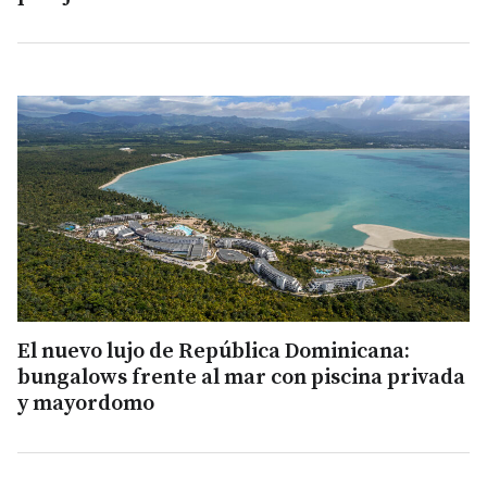
El nuevo lujo de República Dominicana:
bungalows frente al mar con piscina privada
y mayordomo