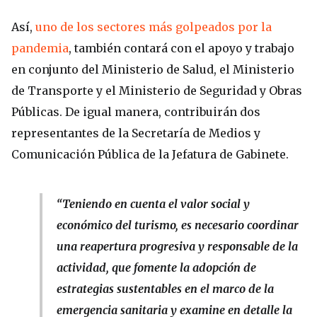
Así,
uno de los sectores más golpeados por la
pandemia
, también contará con el apoyo y trabajo
en conjunto del Ministerio de Salud, el Ministerio
de Transporte y el Ministerio de Seguridad y Obras
Públicas. De igual manera, contribuirán dos
representantes de la Secretaría de Medios y
Comunicación Pública de la Jefatura de Gabinete.
“Teniendo en cuenta el valor social y
económico del turismo, es necesario coordinar
una reapertura progresiva y responsable de la
actividad, que fomente la adopción de
estrategias sustentables en el marco de la
emergencia sanitaria y examine en detalle la