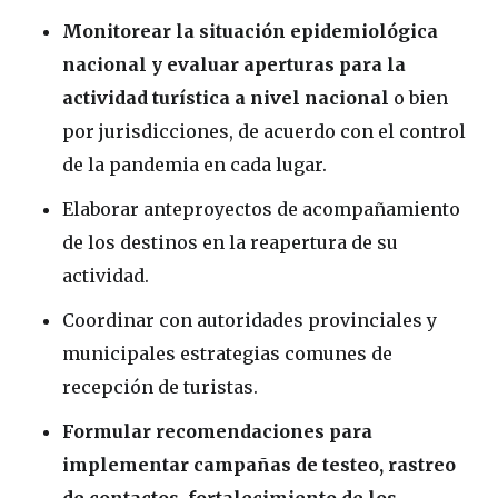
Monitorear la situación epidemiológica
nacional y evaluar aperturas para la
actividad turística a nivel nacional
o bien
por jurisdicciones, de acuerdo con el control
de la pandemia en cada lugar.
Elaborar anteproyectos de acompañamiento
de los destinos en la reapertura de su
actividad.
Coordinar con autoridades provinciales y
municipales estrategias comunes de
recepción de turistas.
Formular recomendaciones para
implementar campañas de testeo, rastreo
de contactos, fortalecimiento de los