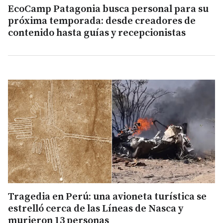
EcoCamp Patagonia busca personal para su
próxima temporada: desde creadores de
contenido hasta guías y recepcionistas
Tragedia en Perú: una avioneta turística se
estrelló cerca de las Líneas de Nasca y
murieron 13 personas