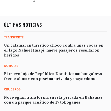
ÚLTIMAS NOTICIAS
TRANSPORTE
Un catamarán turístico chocó contra unas rocas en
el lago Nahuel Huapi: nueve pasajeros resultaron
heridos
NOTICIAS
El nuevo lujo de República Dominicana: bungalows
frente al mar con piscina privada y mayordomo
CRUCEROS
Norwegian transforma su isla privada en Bahamas
con un parque acuático de 19 toboganes