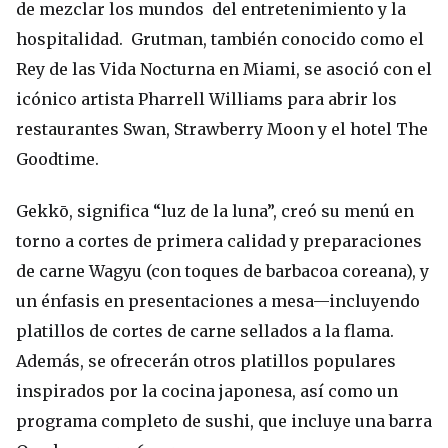
de mezclar los mundos del entretenimiento y la
hospitalidad. Grutman, también conocido como el
Rey de las Vida Nocturna en Miami, se asoció con el
icónico artista Pharrell Williams para abrir los
restaurantes Swan, Strawberry Moon y el hotel The
Goodtime.
Gekkō, significa “luz de la luna”, creó su menú en
torno a cortes de primera calidad y preparaciones
de carne Wagyu (con toques de barbacoa coreana), y
un énfasis en presentaciones a mesa—incluyendo
platillos de cortes de carne sellados a la flama.
Además, se ofrecerán otros platillos populares
inspirados por la cocina japonesa, así como un
programa completo de sushi, que incluye una barra