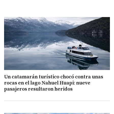
Un catamarán turístico chocó contra unas
rocas en el lago Nahuel Huapi: nueve
pasajeros resultaron heridos