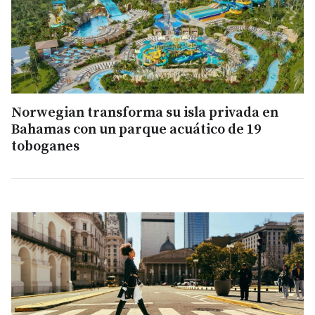
Norwegian transforma su isla privada en
Bahamas con un parque acuático de 19
toboganes