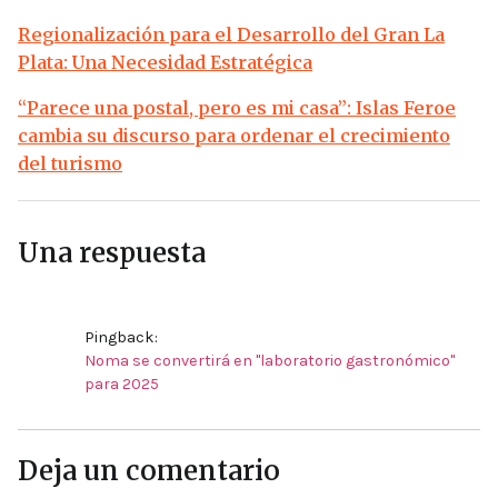
Regionalización para el Desarrollo del Gran La
Plata: Una Necesidad Estratégica
“Parece una postal, pero es mi casa”: Islas Feroe
cambia su discurso para ordenar el crecimiento
del turismo
Una respuesta
Pingback:
Noma se convertirá en "laboratorio gastronómico"
para 2025
Deja un comentario