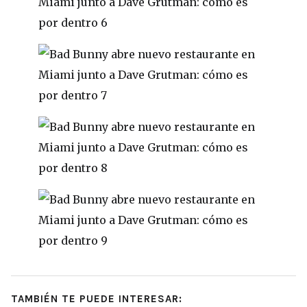
TAMBIÉN TE PUEDE INTERESAR: