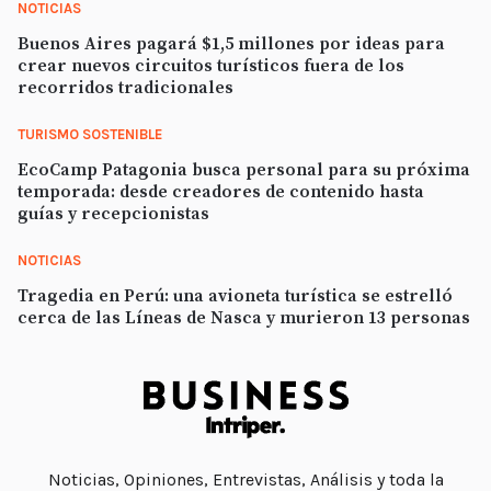
NOTICIAS
Buenos Aires pagará $1,5 millones por ideas para
crear nuevos circuitos turísticos fuera de los
recorridos tradicionales
TURISMO SOSTENIBLE
EcoCamp Patagonia busca personal para su próxima
temporada: desde creadores de contenido hasta
guías y recepcionistas
NOTICIAS
Tragedia en Perú: una avioneta turística se estrelló
cerca de las Líneas de Nasca y murieron 13 personas
Noticias, Opiniones, Entrevistas, Análisis y toda la