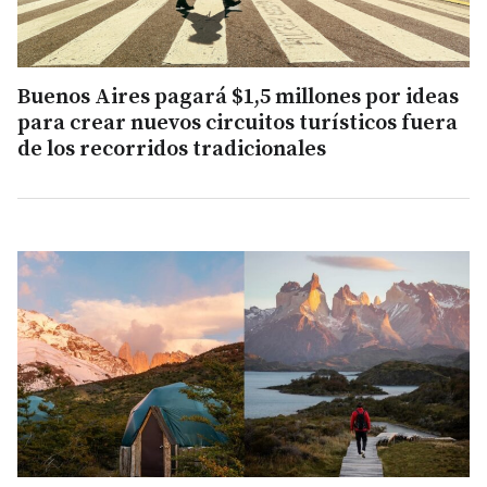
Buenos Aires pagará $1,5 millones por ideas
para crear nuevos circuitos turísticos fuera
de los recorridos tradicionales