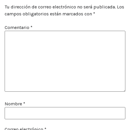
Tu dirección de correo electrónico no será publicada.
Los
campos obligatorios están marcados con
*
Comentario
*
Nombre
*
Correo electrónico
*