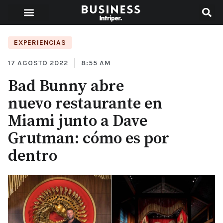
EXPERIENCIAS
17 AGOSTO 2022
8:55 AM
Bad Bunny abre
nuevo restaurante en
Miami junto a Dave
Grutman: cómo es por
dentro