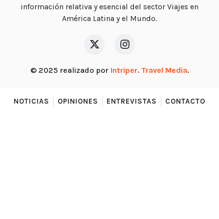
información relativa y esencial del sector Viajes en
América Latina y el Mundo.
© 2025 realizado por
Intriper. Travel Media
.
NOTICIAS
OPINIONES
ENTREVISTAS
CONTACTO