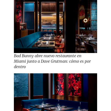
Bad Bunny abre nuevo restaurante en
Miami junto a Dave Grutman: cómo es por
dentro