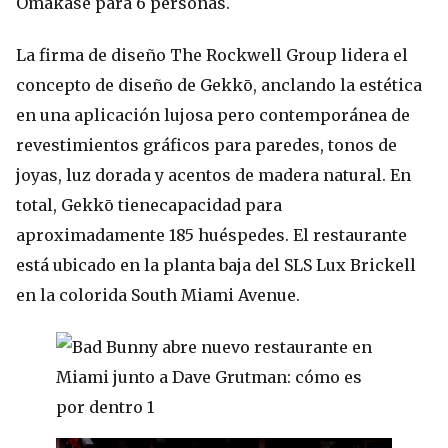
Omakase para 6 personas.
La firma de diseño The Rockwell Group lidera el
concepto de diseño de Gekkō, anclando la estética
en una aplicación lujosa pero contemporánea de
revestimientos gráficos para paredes, tonos de
joyas, luz dorada y acentos de madera natural. En
total, Gekkō tienecapacidad para
aproximadamente 185 huéspedes. El restaurante
está ubicado en la planta baja del SLS Lux Brickell
en la colorida South Miami Avenue.