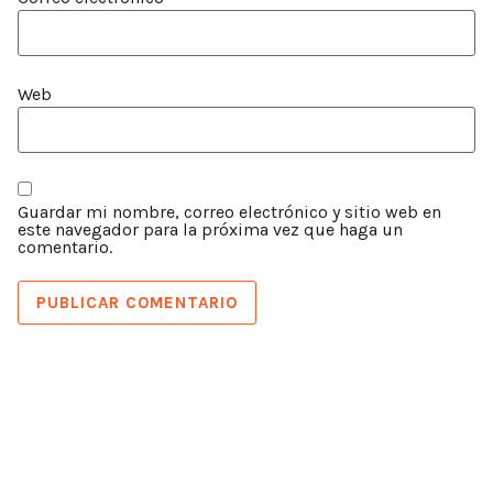
Web
Guardar mi nombre, correo electrónico y sitio web en
este navegador para la próxima vez que haga un
comentario.