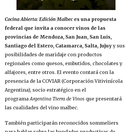
Cocina Abierta: Edición Malbec
es una propuesta
federal que invita a conocer vinos de las
provincias de Mendoza, San Juan, San Luis,
Santiago del Estero, Catamarca, Salta, Jujuy
y sus
posibilidades de maridaje con productos
regionales como quesos, embutidos, chocolates y
alfajores, entre otros. El evento contará con la
presencia de la COVIAR (Corporación Vitivinícola
Argentina), socio estratégico en el
programa
Argentina Tierra de Vinos
que presentará
las cualidades del vino malbec.
También participarán reconocidos sommeliers
para hablar sobre las bondades productivas de