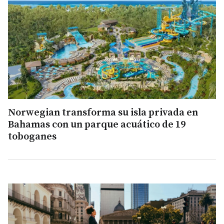
Norwegian transforma su isla privada en
Bahamas con un parque acuático de 19
toboganes