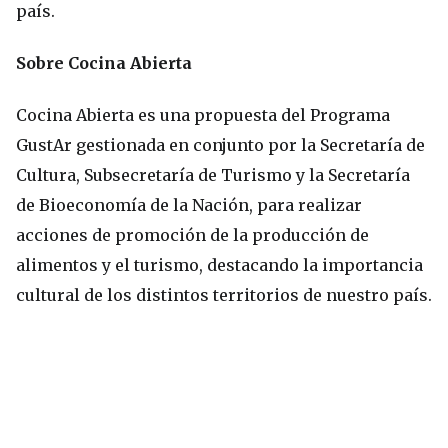
país.
Sobre Cocina Abierta
Cocina Abierta es una propuesta del Programa
GustAr gestionada en conjunto por la Secretaría de
Cultura, Subsecretaría de Turismo y la Secretaría
de Bioeconomía de la Nación, para realizar
acciones de promoción de la producción de
alimentos y el turismo, destacando la importancia
cultural de los distintos territorios de nuestro país.