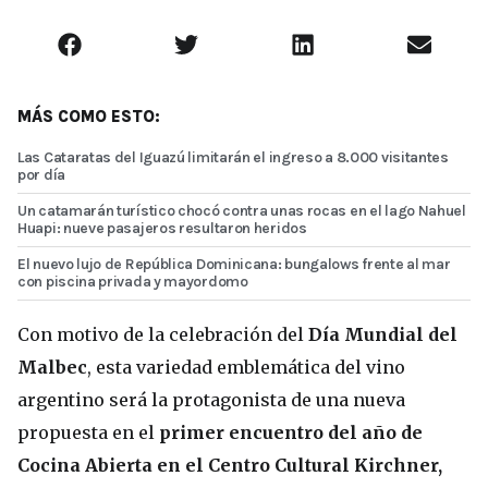
MÁS COMO ESTO:
Las Cataratas del Iguazú limitarán el ingreso a 8.000 visitantes
por día
Un catamarán turístico chocó contra unas rocas en el lago Nahuel
Huapi: nueve pasajeros resultaron heridos
El nuevo lujo de República Dominicana: bungalows frente al mar
con piscina privada y mayordomo
Con motivo de la celebración del
Día Mundial del
Malbec
, esta variedad emblemática del vino
argentino será la protagonista de una nueva
propuesta en el
primer encuentro del año de
Cocina Abierta en el Centro Cultural Kirchner,