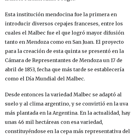
Esta institución mendocina fue la primera en
introducir diversos cepajes franceses, entre los
cuales el Malbec fue el que logró mayor difusión
tanto en Mendoza como en San Juan. El proyecto
para la creación de esta quinta se presentó en la
Cámara de Representantes de Mendoza un 17 de
abril de 1853, fecha que más tarde se establecería
como el Día Mundial del Malbec.
Desde entonces la variedad Malbec se adaptó al
suelo y al clima argentino, y se convirtió en la uva
más plantada en la Argentina. En la actualidad, hay
unas 46 mil hectáreas con esa variedad,
constituyéndose en la cepa más representativa del