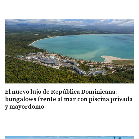
El nuevo lujo de República Dominicana:
bungalows frente al mar con piscina privada
y mayordomo