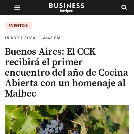
EVENTOS
15 ABRIL 2024
4:43 PM
Buenos Aires: El CCK
recibirá el primer
encuentro del año de Cocina
Abierta con un homenaje al
Malbec