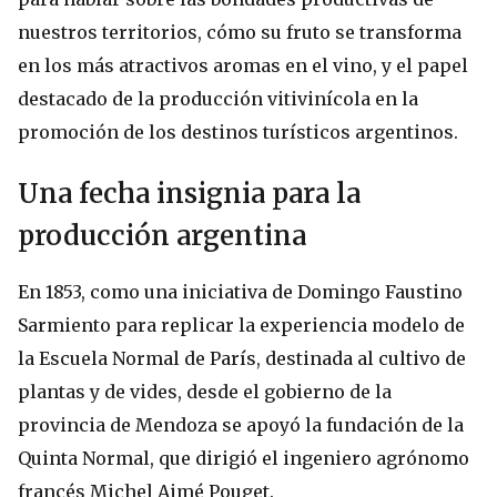
nuestros territorios, cómo su fruto se transforma
en los más atractivos aromas en el vino, y el papel
destacado de la producción vitivinícola en la
promoción de los destinos turísticos argentinos.
Una fecha insignia para la
producción argentina
En 1853, como una iniciativa de Domingo Faustino
Sarmiento para replicar la experiencia modelo de
la Escuela Normal de París, destinada al cultivo de
plantas y de vides, desde el gobierno de la
provincia de Mendoza se apoyó la fundación de la
Quinta Normal, que dirigió el ingeniero agrónomo
francés Michel Aimé Pouget.