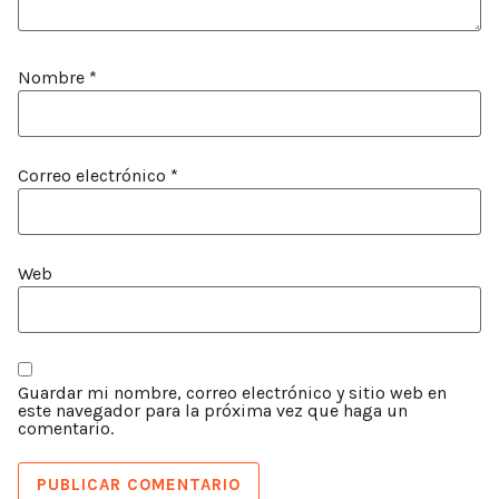
Nombre
*
Correo electrónico
*
Web
Guardar mi nombre, correo electrónico y sitio web en
este navegador para la próxima vez que haga un
comentario.