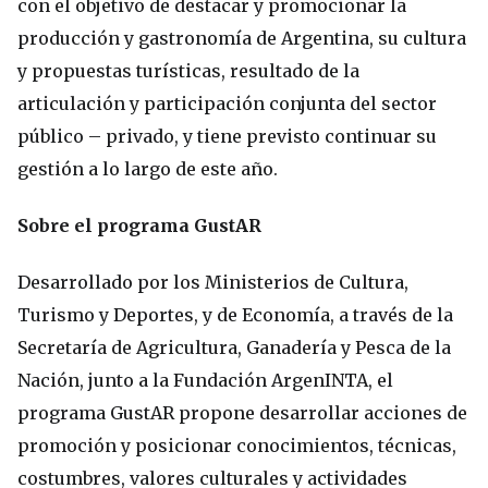
con el objetivo de destacar y promocionar la
producción y gastronomía de Argentina, su cultura
y propuestas turísticas, resultado de la
articulación y participación conjunta del sector
público – privado, y tiene previsto continuar su
gestión a lo largo de este año.
Sobre el programa GustAR
Desarrollado por los Ministerios de Cultura,
Turismo y Deportes, y de Economía, a través de la
Secretaría de Agricultura, Ganadería y Pesca de la
Nación, junto a la Fundación ArgenINTA, el
programa GustAR propone desarrollar acciones de
promoción y posicionar conocimientos, técnicas,
costumbres, valores culturales y actividades