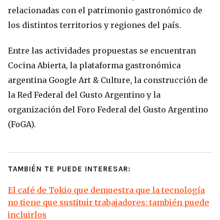
relacionadas con el patrimonio gastronómico de
los distintos territorios y regiones del país.
Entre las actividades propuestas se encuentran
Cocina Abierta, la plataforma gastronómica
argentina Google Art & Culture, la construcción de
la Red Federal del Gusto Argentino y la
organización del Foro Federal del Gusto Argentino
(FoGA).
TAMBIÉN TE PUEDE INTERESAR:
El café de Tokio que demuestra que la tecnología
no tiene que sustituir trabajadores: también puede
incluirlos