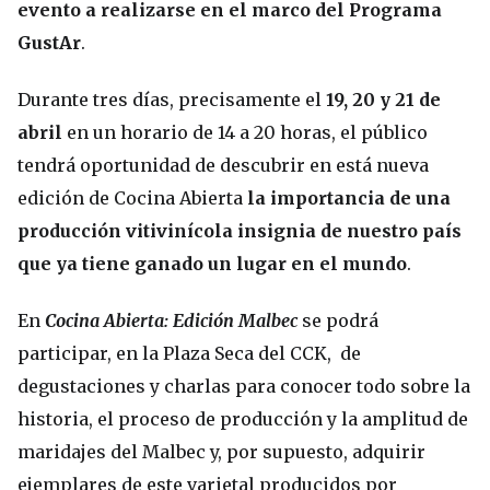
evento a realizarse en el marco del Programa
GustAr
.
Durante tres días, precisamente el
19, 20 y 21 de
abril
en un horario de 14 a 20 horas, el público
tendrá oportunidad de descubrir en está nueva
edición de Cocina Abierta
la importancia de una
producción vitivinícola insignia de nuestro país
que ya tiene ganado un lugar en el mundo
.
En
Cocina Abierta: Edición Malbec
se podrá
participar, en la Plaza Seca del CCK, de
degustaciones y charlas para conocer todo sobre la
historia, el proceso de producción y la amplitud de
maridajes del Malbec y, por supuesto, adquirir
ejemplares de este varietal producidos por