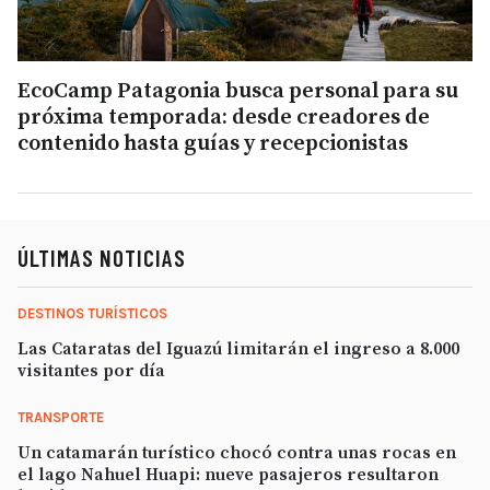
EcoCamp Patagonia busca personal para su
próxima temporada: desde creadores de
contenido hasta guías y recepcionistas
ÚLTIMAS NOTICIAS
DESTINOS TURÍSTICOS
Las Cataratas del Iguazú limitarán el ingreso a 8.000
visitantes por día
TRANSPORTE
Un catamarán turístico chocó contra unas rocas en
el lago Nahuel Huapi: nueve pasajeros resultaron