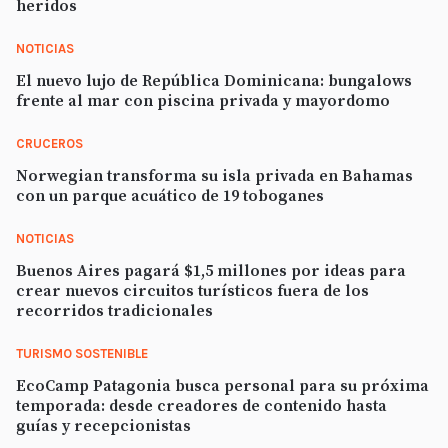
heridos
NOTICIAS
El nuevo lujo de República Dominicana: bungalows
frente al mar con piscina privada y mayordomo
CRUCEROS
Norwegian transforma su isla privada en Bahamas
con un parque acuático de 19 toboganes
NOTICIAS
Buenos Aires pagará $1,5 millones por ideas para
crear nuevos circuitos turísticos fuera de los
recorridos tradicionales
TURISMO SOSTENIBLE
EcoCamp Patagonia busca personal para su próxima
temporada: desde creadores de contenido hasta
guías y recepcionistas