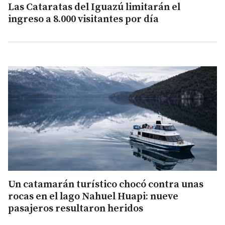
Las Cataratas del Iguazú limitarán el
ingreso a 8.000 visitantes por día
Un catamarán turístico chocó contra unas
rocas en el lago Nahuel Huapi: nueve
pasajeros resultaron heridos