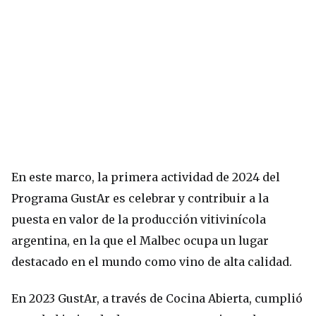
En este marco, la primera actividad de 2024 del
Programa GustAr es celebrar y contribuir a la
puesta en valor de la producción vitivinícola
argentina, en la que el Malbec ocupa un lugar
destacado en el mundo como vino de alta calidad.
En 2023 GustAr, a través de Cocina Abierta, cumplió