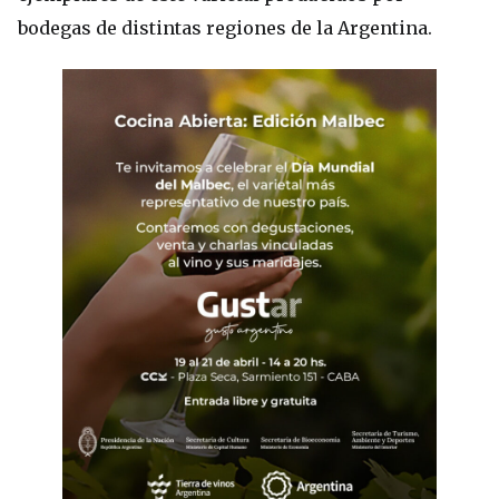
bodegas de distintas regiones de la Argentina.