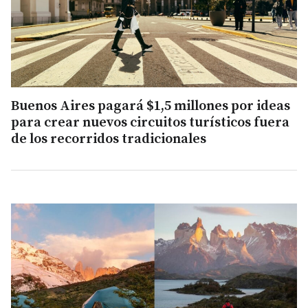
Buenos Aires pagará $1,5 millones por ideas
para crear nuevos circuitos turísticos fuera
de los recorridos tradicionales