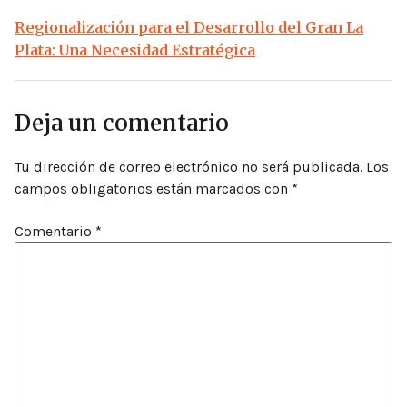
Regionalización para el Desarrollo del Gran La
Plata: Una Necesidad Estratégica
Deja un comentario
Tu dirección de correo electrónico no será publicada.
Los
campos obligatorios están marcados con
*
Comentario
*