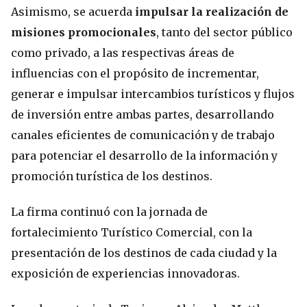
Asimismo, se acuerda
impulsar la realización de
misiones promocionales
, tanto del sector público
como privado, a las respectivas áreas de
influencias con el propósito de incrementar,
generar e impulsar intercambios turísticos y flujos
de inversión entre ambas partes, desarrollando
canales eficientes de comunicación y de trabajo
para potenciar el desarrollo de la información y
promoción turística de los destinos.
La firma continuó con la jornada de
fortalecimiento Turístico Comercial, con la
presentación de los destinos de cada ciudad y la
exposición de experiencias innovadoras.