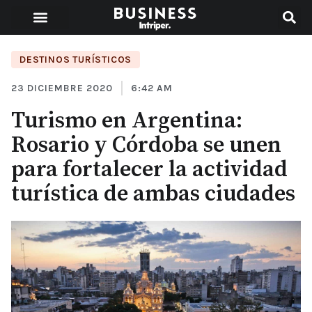
DESTINOS TURÍSTICOS
23 DICIEMBRE 2020
6:42 AM
Turismo en Argentina:
Rosario y Córdoba se unen
para fortalecer la actividad
turística de ambas ciudades