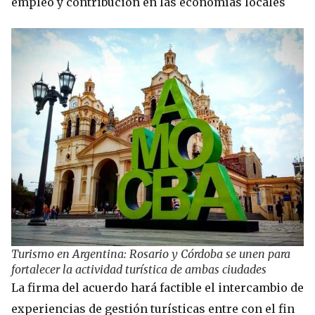
empleo y contribución en las economías locales
Turismo en Argentina: Rosario y Córdoba se unen para
fortalecer la actividad turística de ambas ciudades
La firma del acuerdo hará factible el intercambio de
experiencias de gestión turísticas entre con el fin