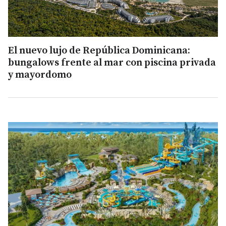
El nuevo lujo de República Dominicana:
bungalows frente al mar con piscina privada
y mayordomo