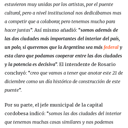
estuvieron muy unidas por los artistas, por el puente
cultural, pero a nivel institucional nos dedicábamos mas
a competir que a colaborar, pero tenemos mucho para
hacer juntas
”. Así mismo añadió: “
somos además de
las dos ciudades más importantes del interior del país,
un polo, si queremos que la Argentina sea más
federal
y
esta claro que podamos cooperar entre las dos ciudades
y la potencia es decisiva
”. El intendente de Rosario
concluyó: “
creo que vamos a tener que anotar este 21 de
diciembre como un día histórico de construcción de este
puente
”.
Por su parte, el jefe municipal de la capital
cordobesa indicó: “
somos las dos ciudades del interior
que tenemos muchas cosas similares y nos podemos