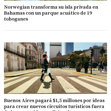
Norwegian transforma su isla privada en
Bahamas con un parque acuático de 19
toboganes
Buenos Aires pagará $1,5 millones por ideas
para crear nuevos circuitos turísticos fuera