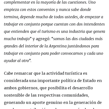
complementar en la mayoría de las cuestiones. Uno
empieza con estos convenios y nunca sabe donde
termina, depende mucho de todos ustedes, de empezar a
trabajar en conjunto porque cuentan con dos intendentes
que entienden que el turismo es una industria que genera
mucho trabajo
” y agregó: “
somos las dos ciudades más
grandes del interior de la Argentina juntándonos para
trabajar en conjunto para poder convocarnos y cada uno
ayudar al otro
”.
Cabe remarcar que la actividad turística es
considerada una importante política de Estado en
ambos gobiernos, que posibilita el desarrollo
sostenible de las respectivas comunidades,
generando un aporte genuino en la generación de