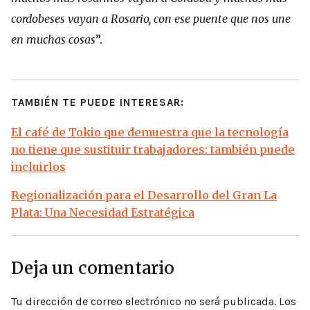
cordobeses vayan a Rosario, con ese puente que nos une
en muchas cosas
”.
TAMBIÉN TE PUEDE INTERESAR:
El café de Tokio que demuestra que la tecnología
no tiene que sustituir trabajadores: también puede
incluirlos
Regionalización para el Desarrollo del Gran La
Plata: Una Necesidad Estratégica
Deja un comentario
Tu dirección de correo electrónico no será publicada.
Los