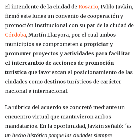
El intendente de la ciudad de
Rosario
, Pablo Javkin,
firmó este lunes un convenio de cooperación y
promoción institucional con su par de la ciudad de
Córdoba
, Martín Llaryora, por el cual ambos
municipios se comprometen a
propiciar y
promover proyectos y actividades para facilitar
el intercambio de acciones de promoción
turística
que favorezcan el posicionamiento de las
ciudades como destinos turísticos de carácter
nacional e internacional.
La rúbrica del acuerdo se concretó mediante un
encuentro virtual que mantuvieron ambos
mandatarios. En la oportunidad, Javkin señaló: “
es
un hecho histórico porque las ciudades siempre