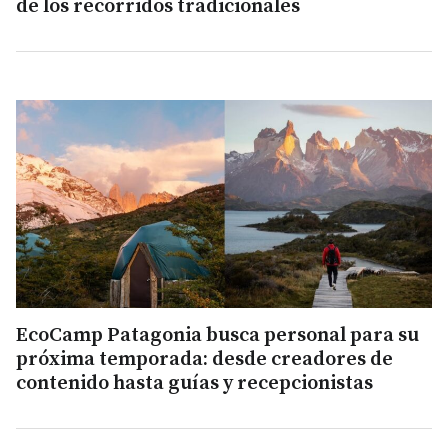
de los recorridos tradicionales
EcoCamp Patagonia busca personal para su
próxima temporada: desde creadores de
contenido hasta guías y recepcionistas