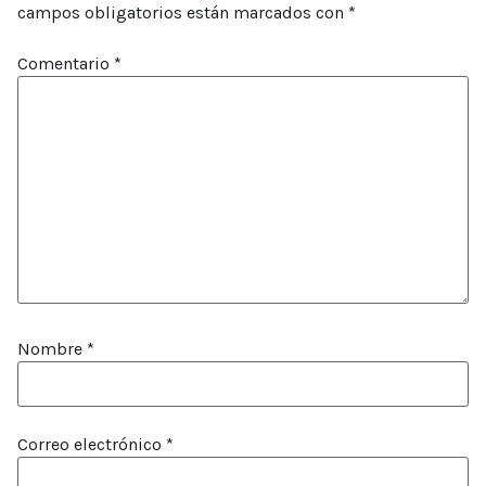
campos obligatorios están marcados con
*
Comentario
*
Nombre
*
Correo electrónico
*