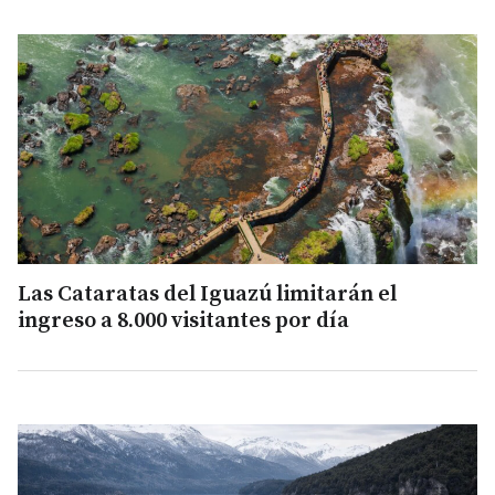
Las Cataratas del Iguazú limitarán el
ingreso a 8.000 visitantes por día