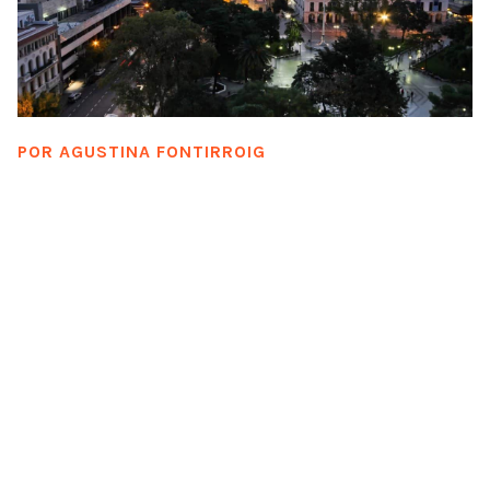
POR
AGUSTINA FONTIRROIG