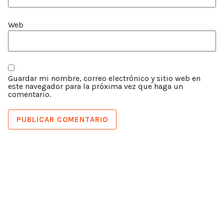
Web
Guardar mi nombre, correo electrónico y sitio web en
este navegador para la próxima vez que haga un
comentario.