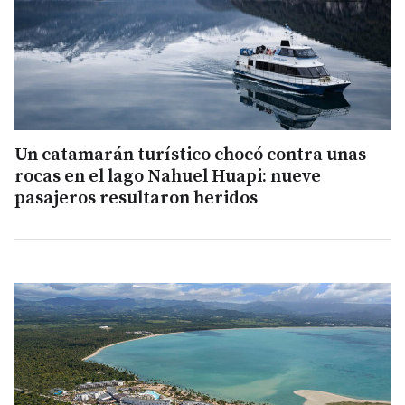
Un catamarán turístico chocó contra unas
rocas en el lago Nahuel Huapi: nueve
pasajeros resultaron heridos