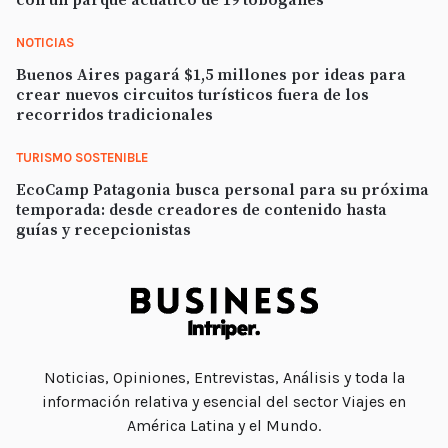
NOTICIAS
Buenos Aires pagará $1,5 millones por ideas para
crear nuevos circuitos turísticos fuera de los
recorridos tradicionales
TURISMO SOSTENIBLE
EcoCamp Patagonia busca personal para su próxima
temporada: desde creadores de contenido hasta
guías y recepcionistas
Noticias, Opiniones, Entrevistas, Análisis y toda la
información relativa y esencial del sector Viajes en
América Latina y el Mundo.