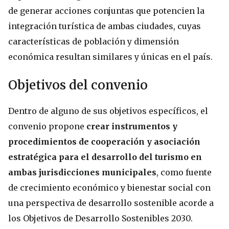
de generar acciones conjuntas que potencien la
integración turística de ambas ciudades, cuyas
características de población y dimensión
económica resultan similares y únicas en el país.
Objetivos del convenio
Dentro de alguno de sus objetivos específicos, el
convenio propone
crear instrumentos y
procedimientos de cooperación y asociación
estratégica para el desarrollo del turismo en
ambas jurisdicciones municipales
, como fuente
de crecimiento económico y bienestar social con
una perspectiva de desarrollo sostenible acorde a
los Objetivos de Desarrollo Sostenibles 2030.