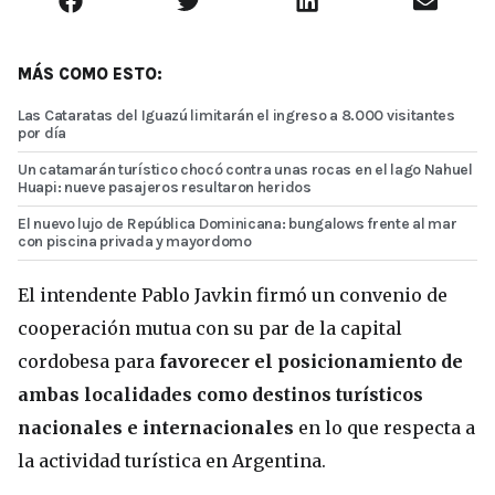
MÁS COMO ESTO:
Las Cataratas del Iguazú limitarán el ingreso a 8.000 visitantes
por día
Un catamarán turístico chocó contra unas rocas en el lago Nahuel
Huapi: nueve pasajeros resultaron heridos
El nuevo lujo de República Dominicana: bungalows frente al mar
con piscina privada y mayordomo
El intendente Pablo Javkin firmó un convenio de
cooperación mutua con su par de la capital
cordobesa para
favorecer el posicionamiento de
ambas localidades como destinos turísticos
nacionales e internacionales
en lo que respecta a
la actividad turística en Argentina.