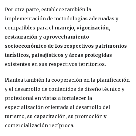
Por otra parte, establece también la
implementación de metodologías adecuadas y
compatibles para el
manejo, vigorización,
restauración y aprovechamiento
socioeconómico de los respectivos patrimonios
turísticos, paisajísticos y áreas protegidas
existentes en sus respectivos territorios.
Plantea también la cooperación en la planificación
y el desarrollo de contenidos de diseño técnico y
profesional en vistas a fortalecer la
especialización orientada al desarrollo del
turismo, su capacitación, su promoción y
comercialización recíproca.