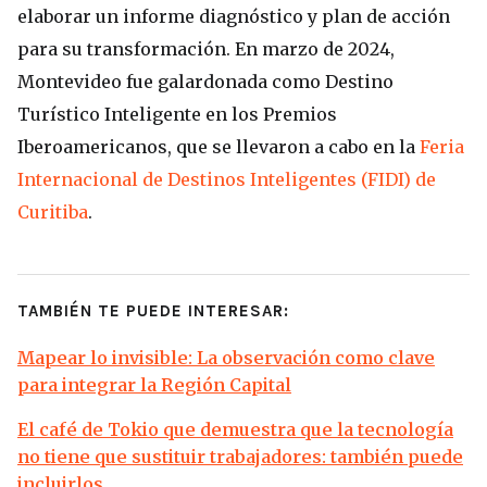
elaborar un informe diagnóstico y plan de acción
para su transformación. En marzo de 2024,
Montevideo fue galardonada como Destino
Turístico Inteligente en los Premios
Iberoamericanos, que se llevaron a cabo en la
Feria
Internacional de Destinos Inteligentes (FIDI) de
Curitiba
.
TAMBIÉN TE PUEDE INTERESAR:
Mapear lo invisible: La observación como clave
para integrar la Región Capital
El café de Tokio que demuestra que la tecnología
no tiene que sustituir trabajadores: también puede
incluirlos