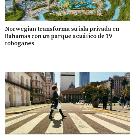
Norwegian transforma su isla privada en
Bahamas con un parque acuático de 19
toboganes