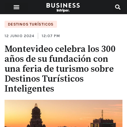
DESTINOS TURÍSTICOS
12 JUNIO 2024
12:07 PM
Montevideo celebra los 300
años de su fundación con
una feria de turismo sobre
Destinos Turísticos
Inteligentes