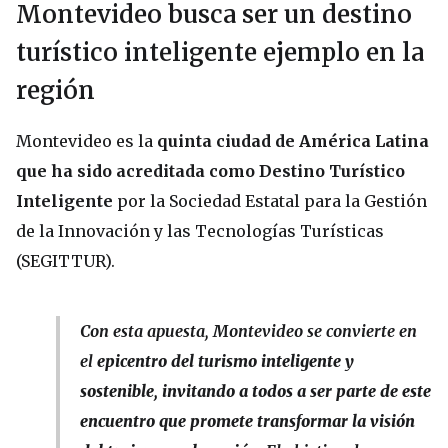
Montevideo busca ser un destino
turístico inteligente ejemplo en la
región
Montevideo es la
quinta ciudad de América Latina
que ha sido acreditada como Destino Turístico
Inteligente
por la Sociedad Estatal para la Gestión
de la Innovación y las Tecnologías Turísticas
(SEGITTUR).
Con esta apuesta, Montevideo se convierte en
el
epicentro del turismo inteligente y
sostenible, invitando a todos a ser parte de este
encuentro que promete transformar la visión