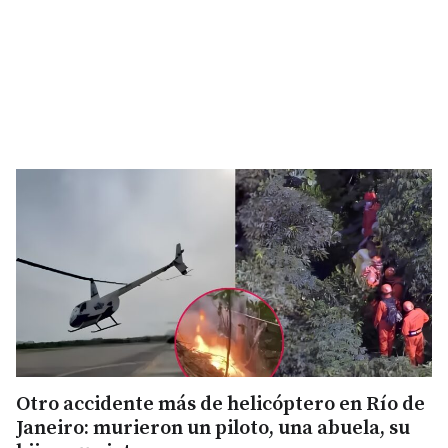
Otro accidente más de helicóptero en Río de
Janeiro: murieron un piloto, una abuela, su