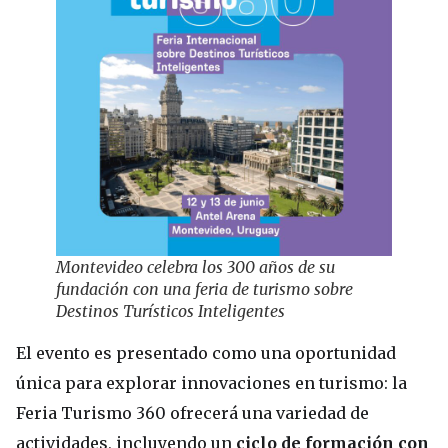
Montevideo celebra los 300 años de su
fundación con una feria de turismo sobre
Destinos Turísticos Inteligentes
El evento es presentado como una oportunidad
única para explorar innovaciones en turismo: la
Feria Turismo 360 ofrecerá una variedad de
actividades, incluyendo un
ciclo de formación con