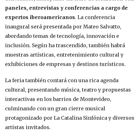
paneles, entrevistas y conferencias a cargo de
expertos iberoamericanos
. La conferencia
inaugural será presentada por Mateo Salvatto,
abordando temas de tecnología, innovación e
inclusión. Según ha trascendido, también habrá
muestras artísticas, entretenimiento cultural y
exhibiciones de empresas y destinos turísticos.
La feria también contará con una rica agenda
cultural, presentando música, teatro y propuestas
interactivas en los barrios de Montevideo,
culminando con un gran cierre musical
protagonizado por La Catalina Sinfónica y diversos
artistas invitados.