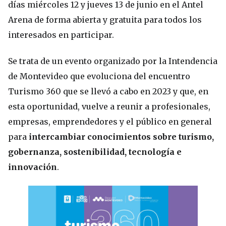
días miércoles 12 y jueves 13 de junio en el Antel
Arena de forma abierta y gratuita para todos los
interesados en participar.
Se trata de un evento organizado por la Intendencia
de Montevideo que evoluciona del encuentro
Turismo 360 que se llevó a cabo en 2023 y que, en
esta oportunidad, vuelve a reunir a profesionales,
empresas, emprendedores y el público en general
para
intercambiar conocimientos sobre turismo,
gobernanza, sostenibilidad, tecnología e
innovación
.