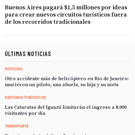
Buenos Aires pagará $1,5 millones por ideas
para crear nuevos circuitos turísticos fuera
de los recorridos tradicionales
ÚLTIMAS NOTICIAS
NOTICIAS
Otro accidente más de helicóptero en Río de Janeiro:
murieron un piloto, una abuela, su hija y su nieta
DESTINOS TURÍSTICOS
Las Cataratas del Iguazú limitarán el ingreso a 8.000
visitantes por día
TRANSPORTE