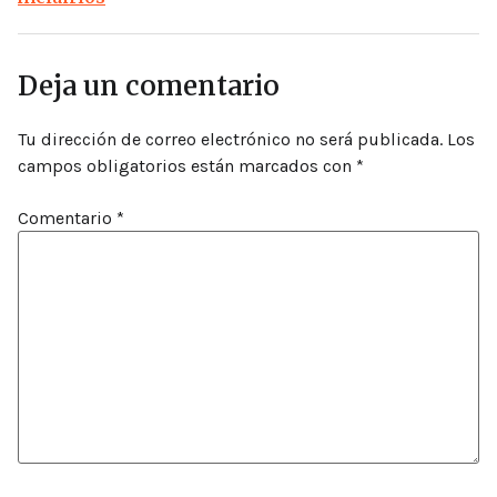
Deja un comentario
Tu dirección de correo electrónico no será publicada.
Los
campos obligatorios están marcados con
*
Comentario
*