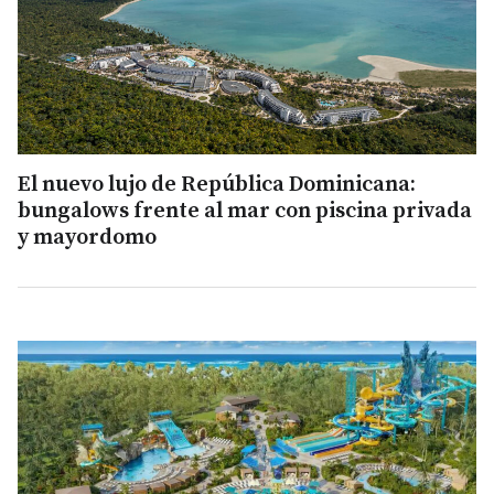
El nuevo lujo de República Dominicana:
bungalows frente al mar con piscina privada
y mayordomo