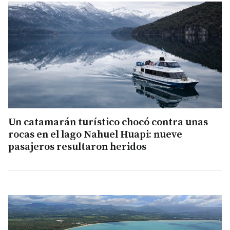
Un catamarán turístico chocó contra unas
rocas en el lago Nahuel Huapi: nueve
pasajeros resultaron heridos