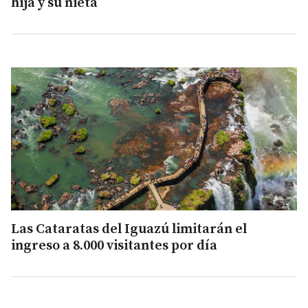
hija y su nieta
Las Cataratas del Iguazú limitarán el
ingreso a 8.000 visitantes por día