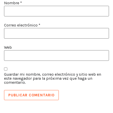
Nombre
*
Correo electrónico
*
Web
Guardar mi nombre, correo electrónico y sitio web en
este navegador para la próxima vez que haga un
comentario.