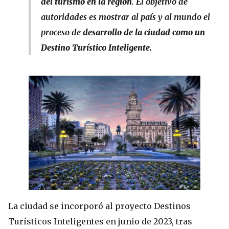
del turismo en la región
. El objetivo de
autoridades es mostrar al país y al mundo el
proceso de
desarrollo de la ciudad como un
Destino Turístico Inteligente.
La ciudad se incorporó al proyecto Destinos
Turísticos Inteligentes en junio de 2023, tras