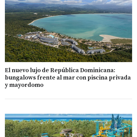
El nuevo lujo de República Dominicana:
bungalows frente al mar con piscina privada
y mayordomo