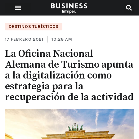
DESTINOS TURÍSTICOS
17 FEBRERO 2021
10:28 AM
La Oficina Nacional
Alemana de Turismo apunta
a la digitalización como
estrategia para la
recuperación de la actividad