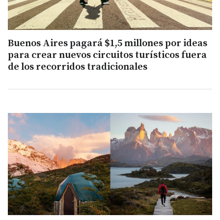
Buenos Aires pagará $1,5 millones por ideas
para crear nuevos circuitos turísticos fuera
de los recorridos tradicionales