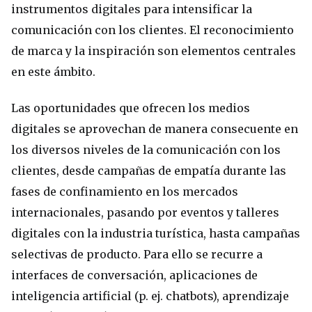
instrumentos digitales para intensificar la
comunicación con los clientes. El reconocimiento
de marca y la inspiración son elementos centrales
en este ámbito.
Las oportunidades que ofrecen los medios
digitales se aprovechan de manera consecuente en
los diversos niveles de la comunicación con los
clientes, desde campañas de empatía durante las
fases de confinamiento en los mercados
internacionales, pasando por eventos y talleres
digitales con la industria turística, hasta campañas
selectivas de producto. Para ello se recurre a
interfaces de conversación, aplicaciones de
inteligencia artificial (p. ej. chatbots), aprendizaje