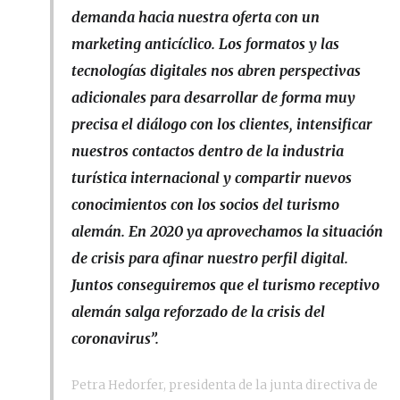
demanda hacia nuestra oferta con un
marketing anticíclico. Los formatos y las
tecnologías digitales nos abren perspectivas
adicionales para desarrollar de forma muy
precisa el diálogo con los clientes, intensificar
nuestros contactos dentro de la industria
turística internacional y compartir nuevos
conocimientos con los socios del turismo
alemán. En 2020 ya aprovechamos la situación
de crisis para afinar nuestro perfil digital.
Juntos conseguiremos que el turismo receptivo
alemán salga reforzado de la crisis del
coronavirus”
.
Petra Hedorfer, presidenta de la junta directiva de