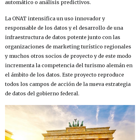
automático o análisis predictivos.
La ONAT intensifica un uso innovador y
responsable de los datos y el desarrollo de una
infraestructura de datos potente junto con las
organizaciones de marketing turístico regionales
y muchos otros socios de proyecto y de este modo
incrementa la competencia del turismo alemán en
el ámbito de los datos. Este proyecto reproduce
todos los campos de acción de la nueva estrategia
de datos del gobierno federal.