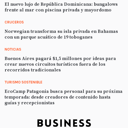
El nuevo lujo de República Dominicana: bungalows
frente al mar con piscina privada y mayordomo
CRUCEROS
Norwegian transforma su isla privada en Bahamas
con un parque acuático de 19 toboganes
NOTICIAS
Buenos Aires pagará $1,5 millones por ideas para
crear nuevos circuitos turísticos fuera de los
recorridos tradicionales
TURISMO SOSTENIBLE
EcoCamp Patagonia busca personal para su próxima
temporada: desde creadores de contenido hasta
guías y recepcionistas