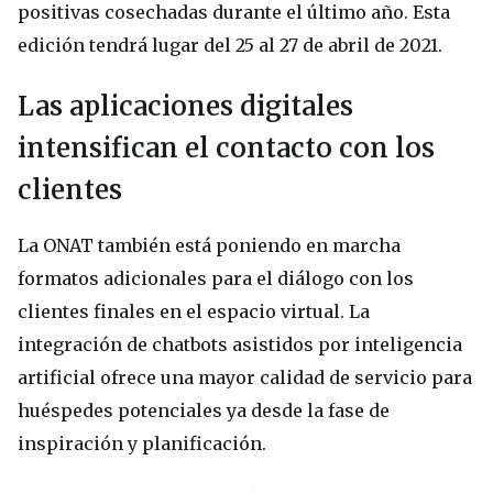
positivas cosechadas durante el último año. Esta
edición tendrá lugar del 25 al 27 de abril de 2021.
Las aplicaciones digitales
intensifican el contacto con los
clientes
La ONAT también está poniendo en marcha
formatos adicionales para el diálogo con los
clientes finales en el espacio virtual. La
integración de chatbots asistidos por inteligencia
artificial ofrece una mayor calidad de servicio para
huéspedes potenciales ya desde la fase de
inspiración y planificación.