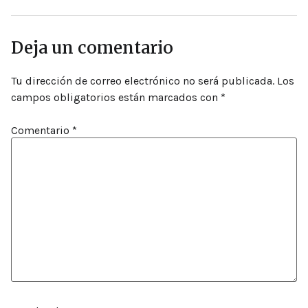
Deja un comentario
Tu dirección de correo electrónico no será publicada.
Los
campos obligatorios están marcados con
*
Comentario
*