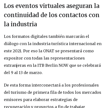
Los eventos virtuales aseguran la
continuidad de los contactos con
la industria
Los formatos digitales también marcarán el
diálogo con la industria turística internacional en
este 2021. Por eso la ONAT se presentará como
expositor con todas las representaciones
extranjeras en la ITB Berlin NOW que se celebrará
del 9 al 13 de marzo.
De esta forma interconectará a los profesionales
del turismo de primera fila de todos los mercados
emisores para elaborar estrategias de
recuperación y proyectos a fin de trabajar