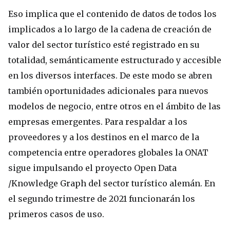
Eso implica que el contenido de datos de todos los
implicados a lo largo de la cadena de creación de
valor del sector turístico esté registrado en su
totalidad, semánticamente estructurado y accesible
en los diversos interfaces. De este modo se abren
también oportunidades adicionales para nuevos
modelos de negocio, entre otros en el ámbito de las
empresas emergentes. Para respaldar a los
proveedores y a los destinos en el marco de la
competencia entre operadores globales la ONAT
sigue impulsando el proyecto Open Data
/Knowledge Graph del sector turístico alemán. En
el segundo trimestre de 2021 funcionarán los
primeros casos de uso.