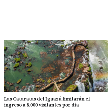
Las Cataratas del Iguazú limitarán el
ingreso a 8.000 visitantes por día