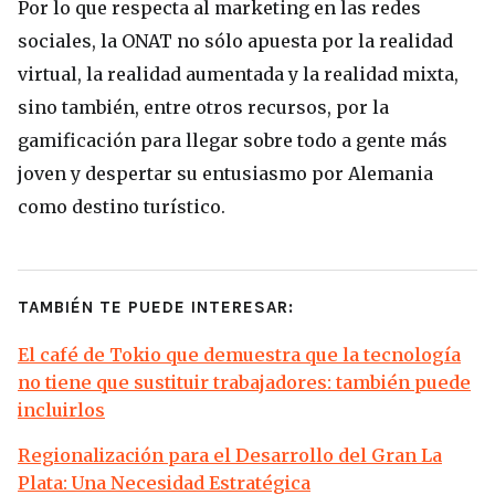
Por lo que respecta al marketing en las redes
sociales, la ONAT no sólo apuesta por la realidad
virtual, la realidad aumentada y la realidad mixta,
sino también, entre otros recursos, por la
gamificación para llegar sobre todo a gente más
joven y despertar su entusiasmo por Alemania
como destino turístico.
TAMBIÉN TE PUEDE INTERESAR:
El café de Tokio que demuestra que la tecnología
no tiene que sustituir trabajadores: también puede
incluirlos
Regionalización para el Desarrollo del Gran La
Plata: Una Necesidad Estratégica