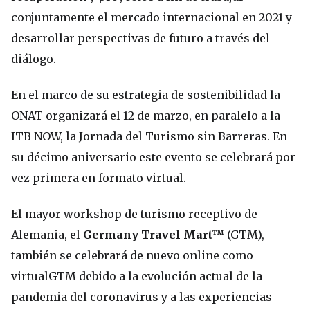
conjuntamente el mercado internacional en 2021 y
desarrollar perspectivas de futuro a través del
diálogo.
En el marco de su estrategia de sostenibilidad la
ONAT organizará el 12 de marzo, en paralelo a la
ITB NOW, la Jornada del Turismo sin Barreras. En
su décimo aniversario este evento se celebrará por
vez primera en formato virtual.
El mayor workshop de turismo receptivo de
Alemania, el
Germany Travel Mart™
(GTM),
también se celebrará de nuevo online como
virtualGTM debido a la evolución actual de la
pandemia del coronavirus y a las experiencias