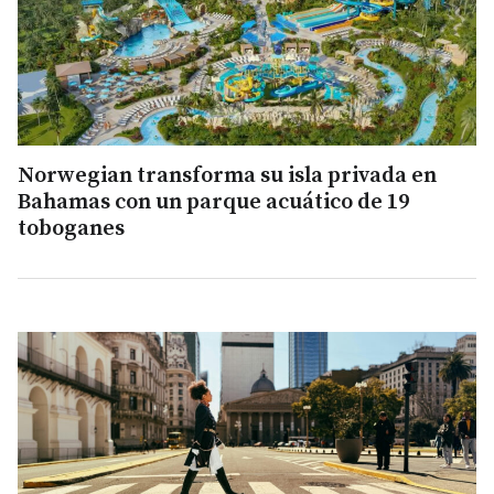
Norwegian transforma su isla privada en
Bahamas con un parque acuático de 19
toboganes