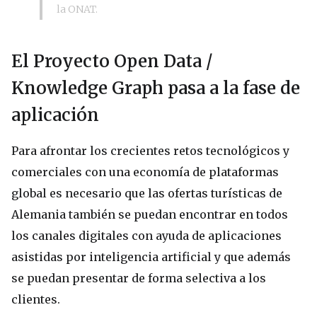
la ONAT.
El Proyecto Open Data /
Knowledge Graph pasa a la fase de
aplicación
Para afrontar los crecientes retos tecnológicos y
comerciales con una economía de plataformas
global es necesario que las ofertas turísticas de
Alemania también se puedan encontrar en todos
los canales digitales con ayuda de aplicaciones
asistidas por inteligencia artificial y que además
se puedan presentar de forma selectiva a los
clientes.