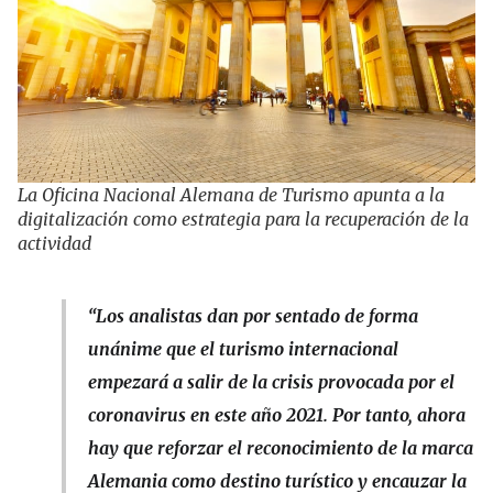
La Oficina Nacional Alemana de Turismo apunta a la
digitalización como estrategia para la recuperación de la
actividad
“Los analistas dan por sentado de forma
unánime que el turismo internacional
empezará a salir de la crisis provocada por el
coronavirus en este año 2021. Por tanto, ahora
hay que reforzar el reconocimiento de la marca
Alemania como destino turístico y encauzar la