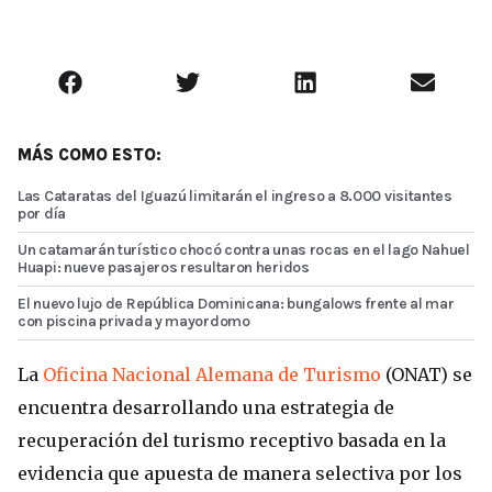
MÁS COMO ESTO:
Las Cataratas del Iguazú limitarán el ingreso a 8.000 visitantes
por día
Un catamarán turístico chocó contra unas rocas en el lago Nahuel
Huapi: nueve pasajeros resultaron heridos
El nuevo lujo de República Dominicana: bungalows frente al mar
con piscina privada y mayordomo
La
Oficina Nacional Alemana de Turismo
(ONAT) se
encuentra desarrollando una estrategia de
recuperación del turismo receptivo basada en la
evidencia que apuesta de manera selectiva por los