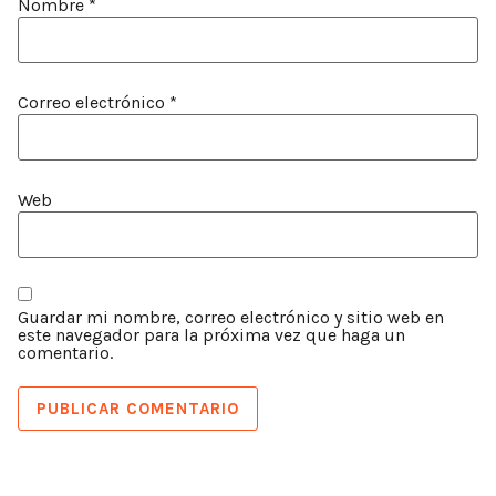
Nombre
*
Correo electrónico
*
Web
Guardar mi nombre, correo electrónico y sitio web en
este navegador para la próxima vez que haga un
comentario.