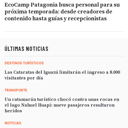
EcoCamp Patagonia busca personal para su
próxima temporada: desde creadores de
contenido hasta guías y recepcionistas
ÚLTIMAS NOTICIAS
DESTINOS TURÍSTICOS
Las Cataratas del Iguazú limitarán el ingreso a 8.000
visitantes por día
TRANSPORTE
Un catamarán turístico chocó contra unas rocas en
el lago Nahuel Huapi: nueve pasajeros resultaron
heridos
NOTICIAS