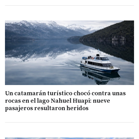
Un catamarán turístico chocó contra unas
rocas en el lago Nahuel Huapi: nueve
pasajeros resultaron heridos