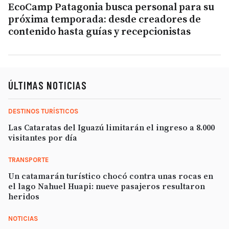
EcoCamp Patagonia busca personal para su
próxima temporada: desde creadores de
contenido hasta guías y recepcionistas
ÚLTIMAS NOTICIAS
DESTINOS TURÍSTICOS
Las Cataratas del Iguazú limitarán el ingreso a 8.000
visitantes por día
TRANSPORTE
Un catamarán turístico chocó contra unas rocas en
el lago Nahuel Huapi: nueve pasajeros resultaron
heridos
NOTICIAS