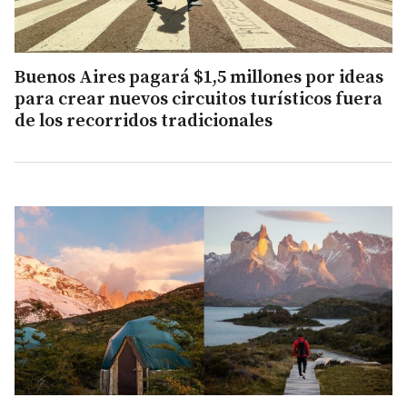
Buenos Aires pagará $1,5 millones por ideas
para crear nuevos circuitos turísticos fuera
de los recorridos tradicionales