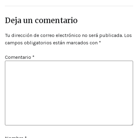
Deja un comentario
Tu dirección de correo electrónico no será publicada.
Los
campos obligatorios están marcados con
*
Comentario
*