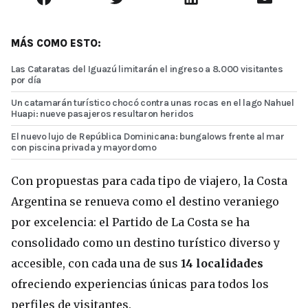
MÁS COMO ESTO:
Las Cataratas del Iguazú limitarán el ingreso a 8.000 visitantes
por día
Un catamarán turístico chocó contra unas rocas en el lago Nahuel
Huapi: nueve pasajeros resultaron heridos
El nuevo lujo de República Dominicana: bungalows frente al mar
con piscina privada y mayordomo
Con propuestas para cada tipo de viajero, la Costa
Argentina se renueva como el destino veraniego
por excelencia: el Partido de La Costa se ha
consolidado como un destino turístico diverso y
accesible, con cada una de sus
14 localidades
ofreciendo experiencias únicas para todos los
perfiles de visitantes.