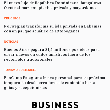
El nuevo lujo de República Dominicana: bungalows
frente al mar con piscina privada y mayordomo
CRUCEROS
Norwegian transforma su isla privada en Bahamas
con un parque acuático de 19 toboganes
NOTICIAS
Buenos Aires pagará $1,5 millones por ideas para
crear nuevos circuitos turísticos fuera de los
recorridos tradicionales
TURISMO SOSTENIBLE
EcoCamp Patagonia busca personal para su próxima
temporada: desde creadores de contenido hasta
guías y recepcionistas