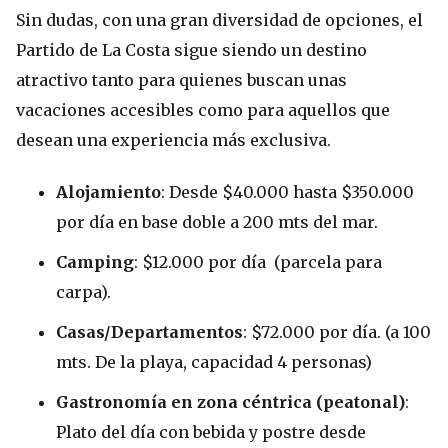
Sin dudas, con una gran diversidad de opciones, el
Partido de La Costa sigue siendo un destino
atractivo tanto para quienes buscan unas
vacaciones accesibles como para aquellos que
desean una experiencia más exclusiva.
Alojamiento
: Desde $40.000 hasta $350.000
por día en base doble a 200 mts del mar.
Camping
: $12.000 por día (parcela para
carpa).
Casas/Departamentos
: $72.000 por día. (a 100
mts. De la playa, capacidad 4 personas)
Gastronomía en zona céntrica (peatonal)
:
Plato del día con bebida y postre desde