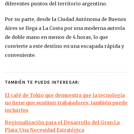
diferentes puntos del territorio argentino.
Por su parte, desde la Ciudad Autónoma de Buenos
Aires se llega a La Costa por una moderna autovía
de doble mano en menos de 4 horas, lo que
convierte a este destino en una escapada rápida y
conveniente.
TAMBIÉN TE PUEDE INTERESAR:
El café de Tokio que demuestra que la tecnología
no tiene que sustituir trabajadores: también puede
incluirlos
Regionalización para el Desarrollo del Gran La
Plata: Una Necesidad Estratégica