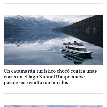
Un catamarán turístico chocó contra unas
rocas en el lago Nahuel Huapi: nueve
pasajeros resultaron heridos