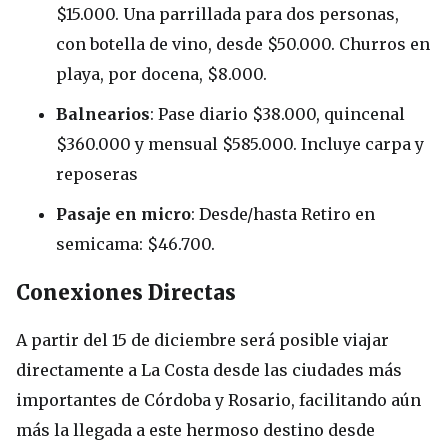
$15.000. Una parrillada para dos personas,
con botella de vino, desde $50.000. Churros en
playa, por docena, $8.000.
Balnearios
: Pase diario $38.000, quincenal
$360.000 y mensual $585.000. Incluye carpa y
reposeras
Pasaje en micro
: Desde/hasta Retiro en
semicama: $46.700.
Conexiones Directas
A partir del 15 de diciembre será posible viajar
directamente a La Costa desde las ciudades más
importantes de Córdoba y Rosario, facilitando aún
más la llegada a este hermoso destino desde