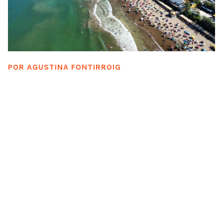
POR
AGUSTINA FONTIRROIG