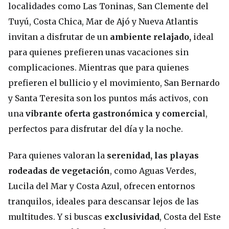
localidades como Las Toninas, San Clemente del
Tuyú, Costa Chica, Mar de Ajó y Nueva Atlantis
invitan a disfrutar de un
ambiente relajado,
ideal
para quienes prefieren unas vacaciones sin
complicaciones. Mientras que para quienes
prefieren el bullicio y el movimiento, San Bernardo
y Santa Teresita son los puntos más activos, con
una
vibrante oferta gastronómica y comercia
l,
perfectos para disfrutar del día y la noche.
Para quienes valoran la
serenidad, las playas
rodeadas de vegetación
, como Aguas Verdes,
Lucila del Mar y Costa Azul, ofrecen entornos
tranquilos, ideales para descansar lejos de las
multitudes. Y si buscas
exclusividad
, Costa del Este