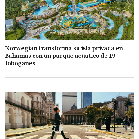
Norwegian transforma su isla privada en
Bahamas con un parque acuático de 19
toboganes