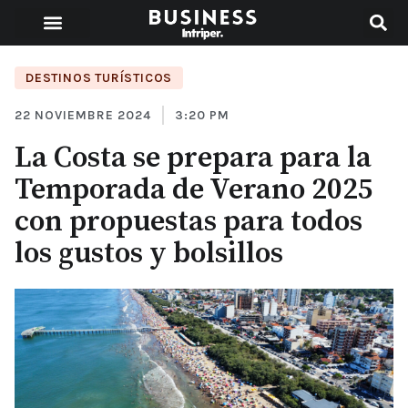
DESTINOS TURÍSTICOS
22 NOVIEMBRE 2024
3:20 PM
La Costa se prepara para la
Temporada de Verano 2025
con propuestas para todos
los gustos y bolsillos