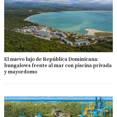
El nuevo lujo de República Dominicana:
bungalows frente al mar con piscina privada
y mayordomo