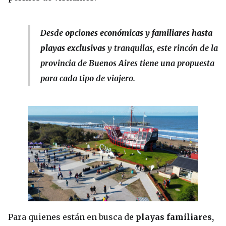
Desde
opciones económicas y familiares hasta
playas exclusivas
y tranquilas, este rincón de la
provincia de Buenos Aires tiene una propuesta
para cada tipo de viajero.
Para quienes están en busca de
playas familiares,