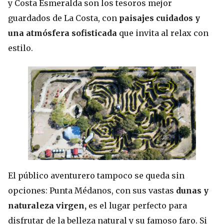
y Costa Esmeralda son los tesoros mejor
guardados de La Costa, con
paisajes cuidados y
una atmósfera sofisticada
que invita al relax con
estilo.
El público aventurero tampoco se queda sin
opciones: Punta Médanos, con sus vastas
dunas y
naturaleza virgen,
es el lugar perfecto para
disfrutar de la belleza natural y su famoso faro. Si