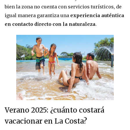
bien la zona no cuenta con servicios turísticos, de
igual manera garantiza una
experiencia auténtica
en contacto directo con la naturaleza
.
Verano 2025: ¿cuánto costará
vacacionar en La Costa?