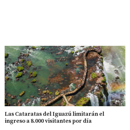
Las Cataratas del Iguazú limitarán el
ingreso a 8.000 visitantes por día