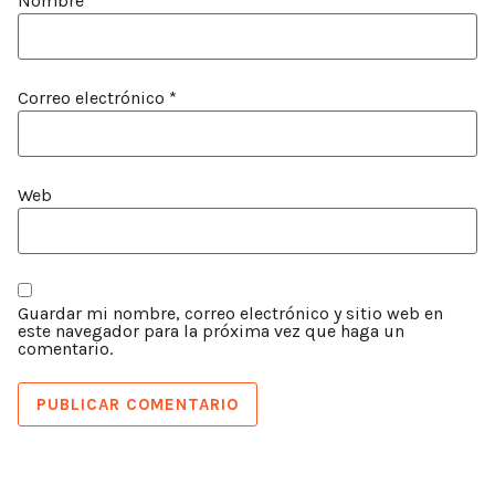
Nombre
*
Correo electrónico
*
Web
Guardar mi nombre, correo electrónico y sitio web en
este navegador para la próxima vez que haga un
comentario.