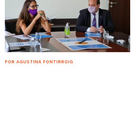
POR
AGUSTINA FONTIRROIG