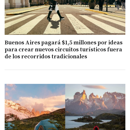
Buenos Aires pagará $1,5 millones por ideas
para crear nuevos circuitos turísticos fuera
de los recorridos tradicionales