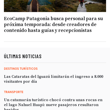
EcoCamp Patagonia busca personal para su
próxima temporada: desde creadores de
contenido hasta guías y recepcionistas
ÚLTIMAS NOTICIAS
DESTINOS TURÍSTICOS
Las Cataratas del Iguazú limitarán el ingreso a 8.000
visitantes por día
TRANSPORTE
Un catamarán turístico chocó contra unas rocas en
el lago Nahuel Huapi: nueve pasajeros resultaron
heridos