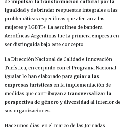
de
impulsar la transformación cultural por la
igualdad
y de brindar respuestas integrales a las
problemáticas específicas que afectan a las
mujeres y LGBTI+. La aerolínea de bandera
Aerolíneas Argentinas fue la primera empresa en
ser distinguida bajo este concepto.
La Dirección Nacional de Calidad e Innovación
Turística, en conjunto con el Programa Nacional
Igualar lo han elaborado para
guiar a las
empresas turísticas
en la implementación de
medidas que contribuyan a
transversalizar la
perspectiva de género y diversidad
al interior de
sus organizaciones.
Hace unos días, en el marco de las Jornadas