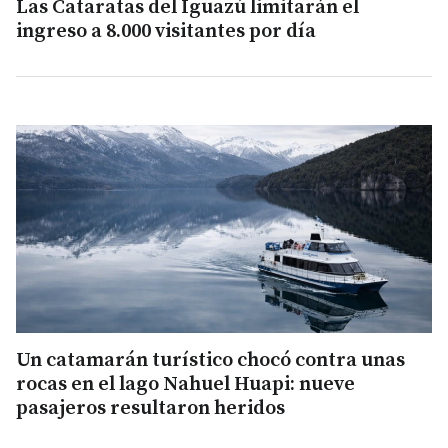
Las Cataratas del Iguazú limitarán el
ingreso a 8.000 visitantes por día
Un catamarán turístico chocó contra unas
rocas en el lago Nahuel Huapi: nueve
pasajeros resultaron heridos