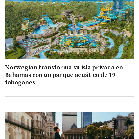
Norwegian transforma su isla privada en
Bahamas con un parque acuático de 19
toboganes