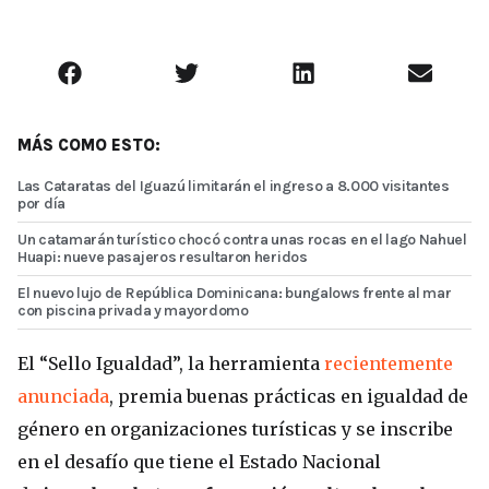
MÁS COMO ESTO:
Las Cataratas del Iguazú limitarán el ingreso a 8.000 visitantes
por día
Un catamarán turístico chocó contra unas rocas en el lago Nahuel
Huapi: nueve pasajeros resultaron heridos
El nuevo lujo de República Dominicana: bungalows frente al mar
con piscina privada y mayordomo
El “Sello Igualdad”, la herramienta
recientemente
anunciada
, premia buenas prácticas en igualdad de
género en organizaciones turísticas y se inscribe
en el desafío que tiene el Estado Nacional