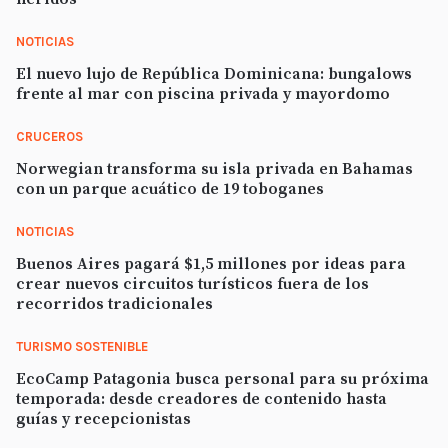
NOTICIAS
El nuevo lujo de República Dominicana: bungalows
frente al mar con piscina privada y mayordomo
CRUCEROS
Norwegian transforma su isla privada en Bahamas
con un parque acuático de 19 toboganes
NOTICIAS
Buenos Aires pagará $1,5 millones por ideas para
crear nuevos circuitos turísticos fuera de los
recorridos tradicionales
TURISMO SOSTENIBLE
EcoCamp Patagonia busca personal para su próxima
temporada: desde creadores de contenido hasta
guías y recepcionistas