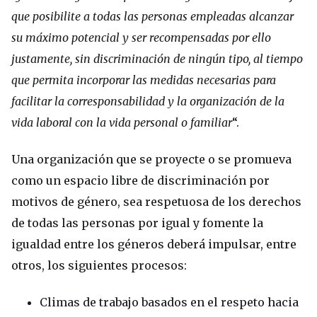
que posibilite a todas las personas empleadas alcanzar
su máximo potencial y ser recompensadas por ello
justamente, sin discriminación de ningún tipo, al tiempo
que permita incorporar las medidas necesarias para
facilitar la corresponsabilidad y la organización de la
vida laboral con la vida personal o familiar
“.
Una organización que se proyecte o se promueva
como un espacio libre de discriminación por
motivos de género, sea respetuosa de los derechos
de todas las personas por igual y fomente la
igualdad entre los géneros deberá impulsar, entre
otros, los siguientes procesos:
Climas de trabajo basados en el respeto hacia