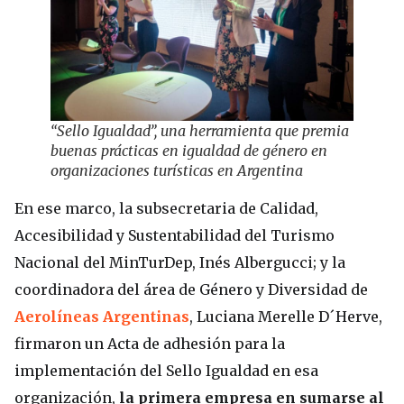
“Sello Igualdad”, una herramienta que premia
buenas prácticas en igualdad de género en
organizaciones turísticas en Argentina
En ese marco, la subsecretaria de Calidad,
Accesibilidad y Sustentabilidad del Turismo
Nacional del MinTurDep, Inés Albergucci; y la
coordinadora del área de Género y Diversidad de
Aerolíneas Argentinas
, Luciana Merelle D´Herve,
firmaron un Acta de adhesión para la
implementación del Sello Igualdad en esa
organización,
la primera empresa en
sumarse al