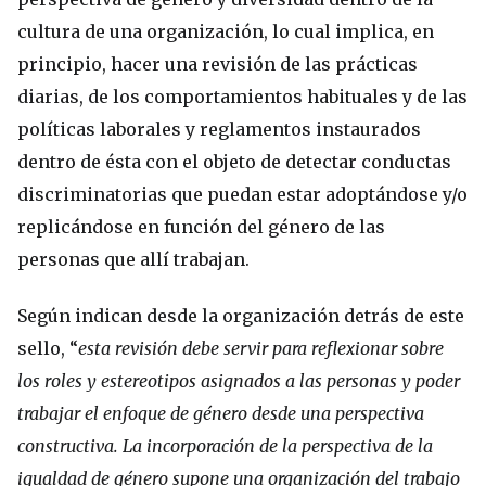
cultura de una organización, lo cual implica, en
principio, hacer una revisión de las prácticas
diarias, de los comportamientos habituales y de las
políticas laborales y reglamentos instaurados
dentro de ésta con el objeto de detectar conductas
discriminatorias que puedan estar adoptándose y/o
replicándose en función del género de las
personas que allí trabajan.
Según indican desde la organización detrás de este
sello, “
esta revisión debe servir para reflexionar sobre
los roles y estereotipos asignados a las personas y poder
trabajar el enfoque de género desde una perspectiva
constructiva. La incorporación de la perspectiva de la
igualdad de género supone una organización del trabajo