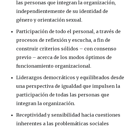
las personas que integran la organización,
independientemente de su identidad de
género y orientación sexual.
Participación de todo el personal, a través de
procesos de reflexión y escucha, a fin de
construir criterios sólidos – con consenso
previo – acerca de los modos óptimos de
funcionamiento organizacional.
Liderazgos democráticos y equilibrados desde
una perspectiva de igualdad que impulsen la
participación de todas las personas que
integran la organización.
Receptividad y sensibilidad hacia cuestiones
inherentes a las problemáticas sociales