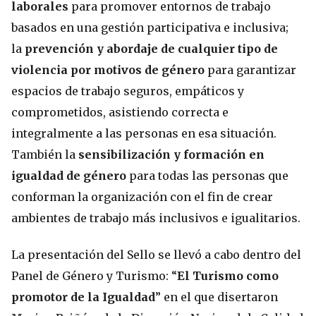
laborales
para promover entornos de trabajo
basados en una gestión participativa e inclusiva;
la
prevención y abordaje de cualquier tipo de
violencia por motivos de género
para garantizar
espacios de trabajo seguros, empáticos y
comprometidos, asistiendo correcta e
integralmente a las personas en esa situación.
También la
sensibilización y formación en
igualdad de género
para todas las personas que
conforman la organización con el fin de crear
ambientes de trabajo más inclusivos e igualitarios.
La presentación del Sello se llevó a cabo dentro del
Panel de Género y Turismo: “
El Turismo como
promotor de la Igualdad
” en el que disertaron