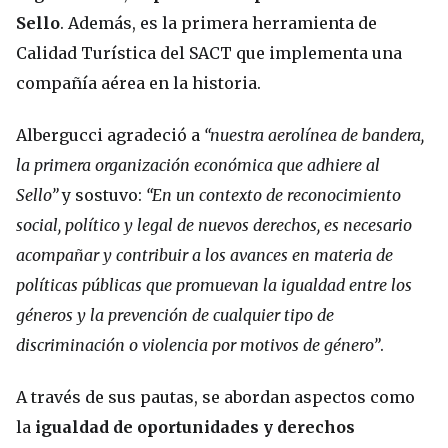
Sello
. Además, es la primera herramienta de
Calidad Turística del SACT que implementa una
compañía aérea en la historia.
Albergucci agradeció a
“nuestra aerolínea de bandera,
la primera organización económica que adhiere al
Sello”
y sostuvo:
“En un contexto de reconocimiento
social, político y legal de nuevos derechos, es necesario
acompañar y contribuir a los avances en materia de
políticas públicas que promuevan la igualdad entre los
géneros y la prevención de cualquier tipo de
discriminación o violencia por motivos de género”
.
A través de sus pautas, se abordan aspectos como
la
igualdad de oportunidades y derechos