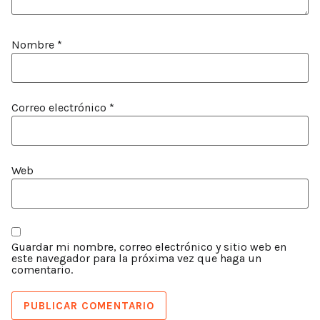
Nombre
*
Correo electrónico
*
Web
Guardar mi nombre, correo electrónico y sitio web en
este navegador para la próxima vez que haga un
comentario.