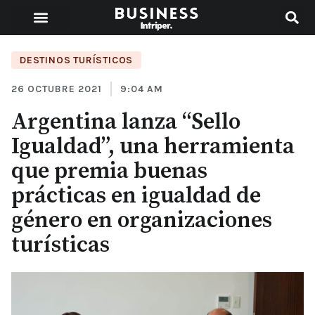
DESTINOS TURÍSTICOS
26 OCTUBRE 2021
9:04 AM
Argentina lanza “Sello
Igualdad”, una herramienta
que premia buenas
prácticas en igualdad de
género en organizaciones
turísticas