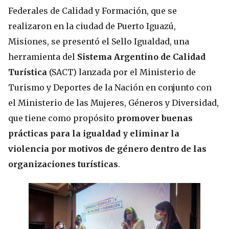
Federales de Calidad y Formación, que se
realizaron en la ciudad de Puerto Iguazú,
Misiones, se presentó el Sello Igualdad, una
herramienta del
Sistema Argentino de Calidad
Turística
(SACT) lanzada por el Ministerio de
Turismo y Deportes de la Nación en conjunto con
el Ministerio de las Mujeres,
Géneros y Diversidad,
que tiene como propósito
promover buenas
prácticas para la igualdad y eliminar la
violencia por motivos de género dentro de las
organizaciones turísticas
.