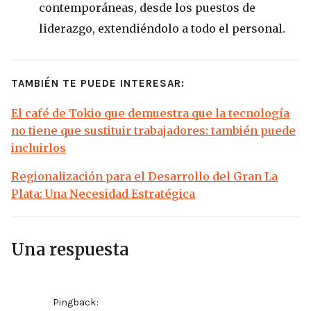
contemporáneas, desde los puestos de
liderazgo, extendiéndolo a todo el personal.
TAMBIÉN TE PUEDE INTERESAR:
El café de Tokio que demuestra que la tecnología
no tiene que sustituir trabajadores: también puede
incluirlos
Regionalización para el Desarrollo del Gran La
Plata: Una Necesidad Estratégica
Una respuesta
Pingback: