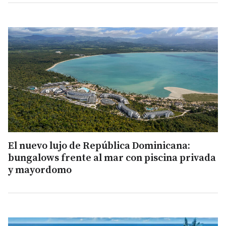
El nuevo lujo de República Dominicana:
bungalows frente al mar con piscina privada
y mayordomo