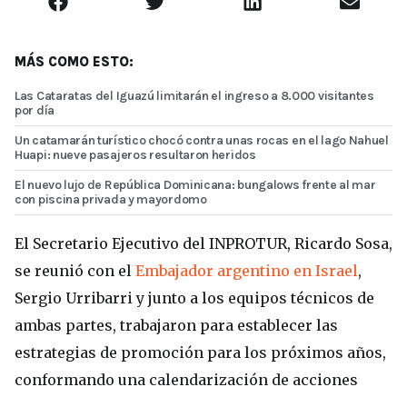
MÁS COMO ESTO:
Las Cataratas del Iguazú limitarán el ingreso a 8.000 visitantes
por día
Un catamarán turístico chocó contra unas rocas en el lago Nahuel
Huapi: nueve pasajeros resultaron heridos
El nuevo lujo de República Dominicana: bungalows frente al mar
con piscina privada y mayordomo
El Secretario Ejecutivo del INPROTUR, Ricardo Sosa,
se reunió con el
Embajador argentino en Israel
,
Sergio Urribarri y junto a los equipos técnicos de
ambas partes, trabajaron para establecer las
estrategias de promoción para los próximos años,
conformando una calendarización de acciones