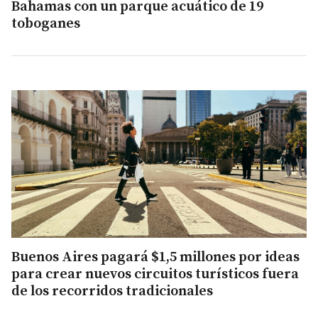
Bahamas con un parque acuático de 19
toboganes
Buenos Aires pagará $1,5 millones por ideas
para crear nuevos circuitos turísticos fuera
de los recorridos tradicionales