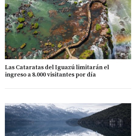
Las Cataratas del Iguazú limitarán el
ingreso a 8.000 visitantes por día