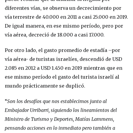
diferentes vías, se observa un decrecimiento por
vía terrestre de 40.000 en 2011 a casi 25.000 en 2019.
De igual manera, en ese mismo período, pero por
vía aérea, decreció de 18.000 a casi 17.000.
Por otro lado, el gasto promedio de estadía –por
vía aérea- de turistas israelíes, descendió de USD
2.085 en 2012 a USD 1.450 en 2019 mientras que en
ese mismo período el gasto del turista israelí al
mundo prácticamente se duplicó.
“
Son los desafíos que nos establecimos junto al
Embajador Urribarri, siguiendo los lineamientos del
Ministro de Turismo y Deportes, Matías Lammens,
pensando acciones en lo inmediato pero también a