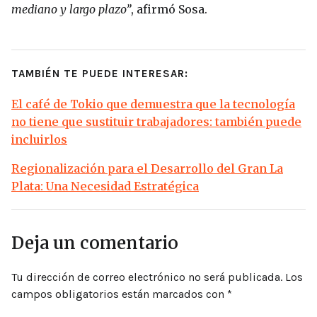
mediano y largo plazo”
, afirmó Sosa.
TAMBIÉN TE PUEDE INTERESAR:
El café de Tokio que demuestra que la tecnología
no tiene que sustituir trabajadores: también puede
incluirlos
Regionalización para el Desarrollo del Gran La
Plata: Una Necesidad Estratégica
Deja un comentario
Tu dirección de correo electrónico no será publicada.
Los
campos obligatorios están marcados con
*