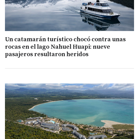
Un catamarán turístico chocó contra unas
rocas en el lago Nahuel Huapi: nueve
pasajeros resultaron heridos