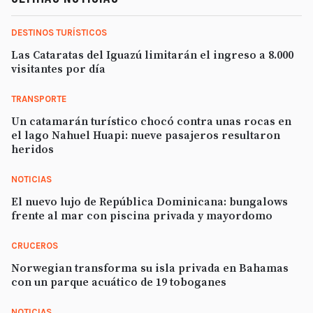
DESTINOS TURÍSTICOS
Las Cataratas del Iguazú limitarán el ingreso a 8.000
visitantes por día
TRANSPORTE
Un catamarán turístico chocó contra unas rocas en
el lago Nahuel Huapi: nueve pasajeros resultaron
heridos
NOTICIAS
El nuevo lujo de República Dominicana: bungalows
frente al mar con piscina privada y mayordomo
CRUCEROS
Norwegian transforma su isla privada en Bahamas
con un parque acuático de 19 toboganes
NOTICIAS