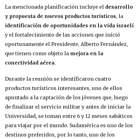
La mencionada planificación incluye el
desarrollo
y propuesta de nuevos productos turísticos
, la
identificación de oportunidades en la vida israelí
y el fortalecimiento de las acciones que inició
oportunamente el Presidente, Alberto Fernández,
que tienen como objeto la
mejora en la
conectividad aérea
.
Durante la reunión se identificaron cuatro
productos turísticos interesantes, uno de ellos
apuntado a la captación de los jóvenes que, luego
de finalizar el servicio militar y antes de iniciar la
Universidad, se toman entre 6 y 12 meses sabáticos
para viajar por el mundo. Sudamérica es uno de los
destinos preferidos, por lo tanto, uno de los