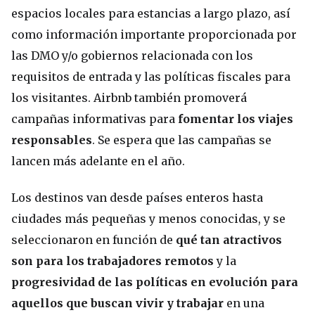
espacios locales para estancias a largo plazo, así
como información importante proporcionada por
las DMO y/o gobiernos relacionada con los
requisitos de entrada y las políticas fiscales para
los visitantes. Airbnb también promoverá
campañas informativas para
fomentar los viajes
responsables
. Se espera que las campañas se
lancen más adelante en el año.
Los destinos van desde países enteros hasta
ciudades más pequeñas y menos conocidas, y se
seleccionaron en función de
qué tan atractivos
son para los trabajadores remotos
y la
progresividad de las políticas en evolución para
aquellos que buscan vivir y trabajar
en una