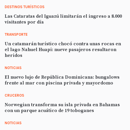
DESTINOS TURÍSTICOS
Las Cataratas del Iguazú limitarán el ingreso a 8.000
visitantes por día
TRANSPORTE
Un catamarán turístico chocó contra unas rocas en
el lago Nahuel Huapi: nueve pasajeros resultaron
heridos
NOTICIAS
El nuevo lujo de República Dominicana: bungalows
frente al mar con piscina privada y mayordomo
CRUCEROS
Norwegian transforma su isla privada en Bahamas
con un parque acuático de 19 toboganes
NOTICIAS