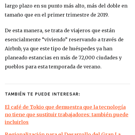
largo plazo en su punto más alto, más del doble en
tamaño que en el primer trimestre de 2019.
De esta manera, se trata de viajeros que están
esencialmente “viviendo” reservando a través de
Airbnb, ya que este tipo de huéspedes ya han
planeado estancias en más de 72,000 ciudades y
pueblos para esta temporada de verano.
TAMBIÉN TE PUEDE INTERESAR:
El café de Tokio que demuestra que la tecnología
no tiene que sustituir trabajadores: también puede
incluirlos
Regionalización para el Desarrollo del Gran La