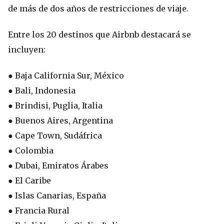
de más de dos años de restricciones de viaje.
Entre los 20 destinos que Airbnb destacará se
incluyen:
● Baja California Sur, México
● Bali, Indonesia
● Brindisi, Puglia, Italia
● Buenos Aires, Argentina
● Cape Town, Sudáfrica
● Colombia
● Dubai, Emiratos Árabes
● El Caribe
● Islas Canarias, España
● Francia Rural