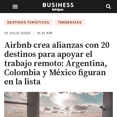
DESTINOS TURÍSTICOS
,
TENDENCIAS
12 JULIO 2022
8:31 AM
Airbnb crea alianzas con 20
destinos para apoyar el
trabajo remoto: Argentina,
Colombia y México figuran
en la lista