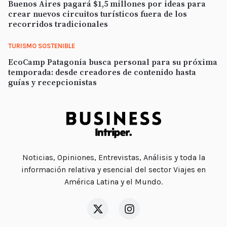
Buenos Aires pagará $1,5 millones por ideas para
crear nuevos circuitos turísticos fuera de los
recorridos tradicionales
TURISMO SOSTENIBLE
EcoCamp Patagonia busca personal para su próxima
temporada: desde creadores de contenido hasta
guías y recepcionistas
Noticias, Opiniones, Entrevistas, Análisis y toda la
información relativa y esencial del sector Viajes en
América Latina y el Mundo.