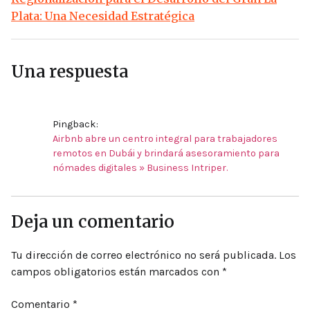
Plata: Una Necesidad Estratégica
Una respuesta
Pingback:
Airbnb abre un centro integral para trabajadores
remotos en Dubái y brindará asesoramiento para
nómades digitales » Business Intriper.
Deja un comentario
Tu dirección de correo electrónico no será publicada.
Los
campos obligatorios están marcados con
*
Comentario
*