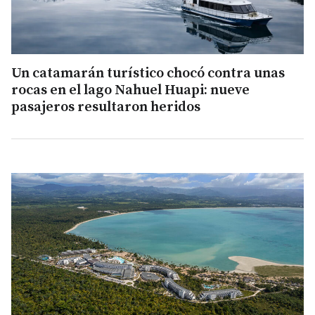
Un catamarán turístico chocó contra unas
rocas en el lago Nahuel Huapi: nueve
pasajeros resultaron heridos