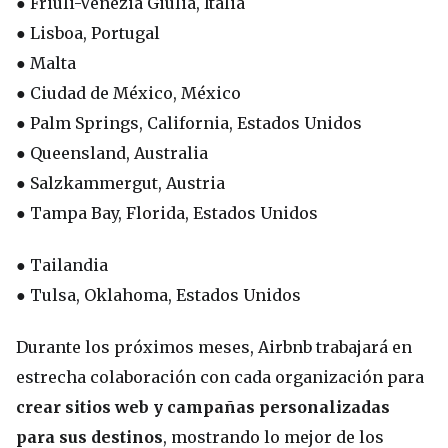
● Friuli-Venezia Giulia, Italia
● Lisboa, Portugal
● Malta
● Ciudad de México, México
● Palm Springs, California, Estados Unidos
● Queensland, Australia
● Salzkammergut, Austria
● Tampa Bay, Florida, Estados Unidos
● Tailandia
● Tulsa, Oklahoma, Estados Unidos
Durante los próximos meses, Airbnb trabajará en
estrecha colaboración con cada organización para
crear sitios web y campañas personalizadas
para sus destinos
, mostrando lo mejor de los