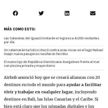
MÁS COMO ESTO:
Las Cataratas del Iguazú limitarán el ingreso a 8.000 visitantes
por día
Un catamarán turístico chocó contra unas rocas en el lago Nahuel
Huapi: nueve pasajeros resultaron heridos
El nuevo lujo de República Dominicana: bungalows frente al mar
con piscina privada y mayordomo
Airbnb anunció hoy que se creará alianzas con 20
destinos en todo el mundo para
ayudar a facilitar
vivir y trabajar en cualquier lugar
, incluyendo
destinos en Bali, las Islas Canarias y el Caribe. Si
bien está claro que los nómadas digitales y los