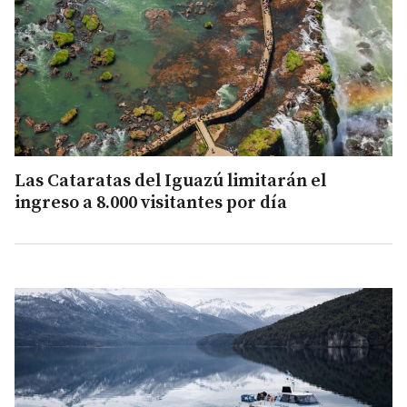
Las Cataratas del Iguazú limitarán el
ingreso a 8.000 visitantes por día