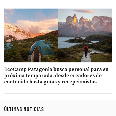
EcoCamp Patagonia busca personal para su
próxima temporada: desde creadores de
contenido hasta guías y recepcionistas
ÚLTIMAS NOTICIAS