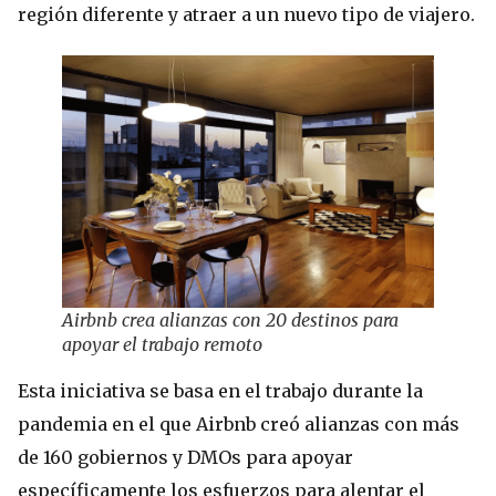
región diferente y atraer a un nuevo tipo de viajero.
Airbnb crea alianzas con 20 destinos para
apoyar el trabajo remoto
Esta iniciativa se basa en el trabajo durante la
pandemia en el que Airbnb creó alianzas con más
de 160 gobiernos y DMOs para apoyar
específicamente los esfuerzos para alentar el