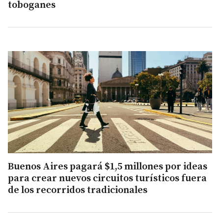
toboganes
Buenos Aires pagará $1,5 millones por ideas
para crear nuevos circuitos turísticos fuera
de los recorridos tradicionales