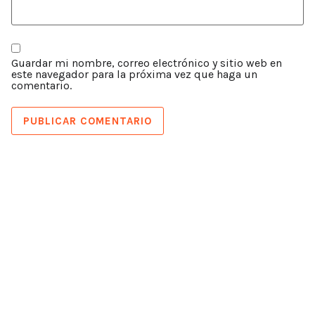
Guardar mi nombre, correo electrónico y sitio web en
este navegador para la próxima vez que haga un
comentario.