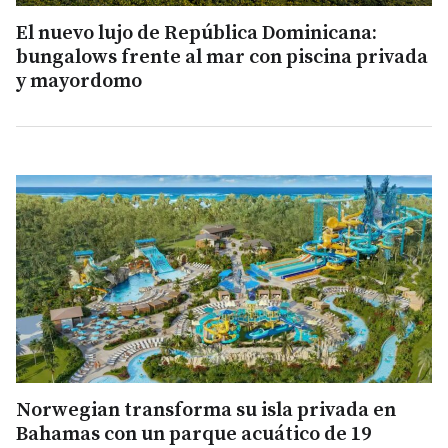
El nuevo lujo de República Dominicana:
bungalows frente al mar con piscina privada
y mayordomo
Norwegian transforma su isla privada en
Bahamas con un parque acuático de 19