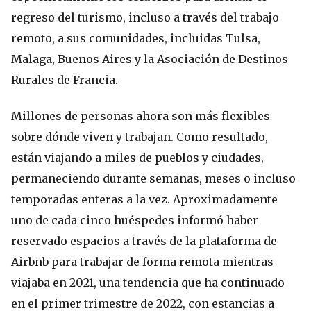
regreso del turismo, incluso a través del trabajo
remoto, a sus comunidades, incluidas Tulsa,
Malaga, Buenos Aires y la Asociación de Destinos
Rurales de Francia.
Millones de personas ahora son más flexibles
sobre dónde viven y trabajan. Como resultado,
están viajando a miles de pueblos y ciudades,
permaneciendo durante semanas, meses o incluso
temporadas enteras a la vez. Aproximadamente
uno de cada cinco huéspedes informó haber
reservado espacios a través de la plataforma de
Airbnb para trabajar de forma remota mientras
viajaba en 2021, una tendencia que ha continuado
en el primer trimestre de 2022, con estancias a