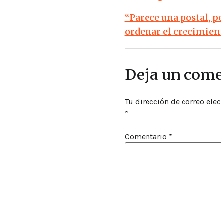
“Parece una postal, p
ordenar el crecimien
Deja un come
Tu dirección de correo elec
*
Comentario
*