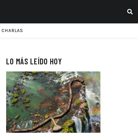
CHARLAS
LO MÁS LEÍDO HOY