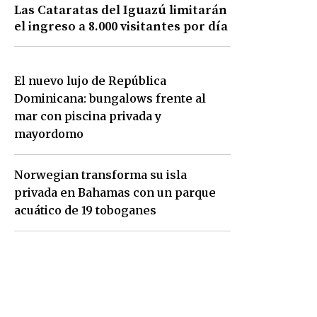
Las Cataratas del Iguazú limitarán
el ingreso a 8.000 visitantes por día
El nuevo lujo de República
Dominicana: bungalows frente al
mar con piscina privada y
mayordomo
Norwegian transforma su isla
privada en Bahamas con un parque
acuático de 19 toboganes