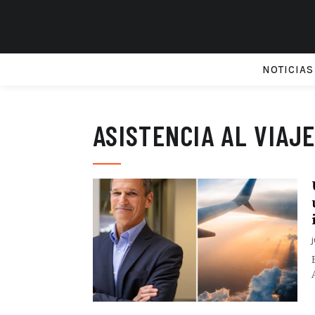
NOTICIAS
ASISTENCIA AL VIAJ