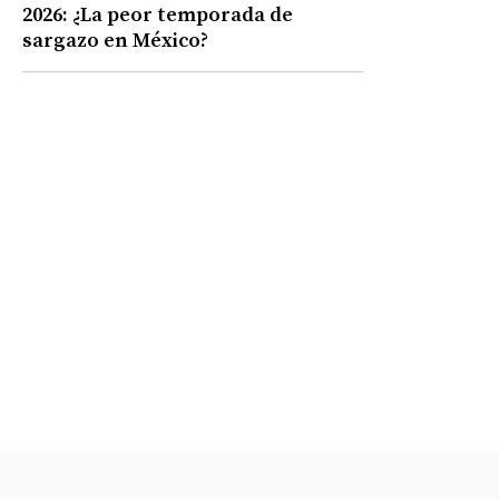
2026: ¿La peor temporada de
sargazo en México?