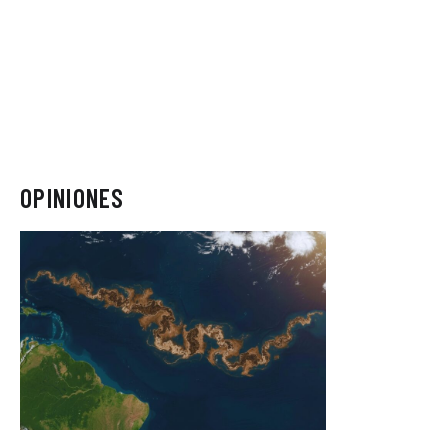
OPINIONES