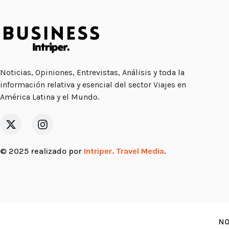
Noticias, Opiniones, Entrevistas, Análisis y toda la
información relativa y esencial del sector Viajes en
América Latina y el Mundo.
© 2025 realizado por
Intriper. Travel Media
.
NO