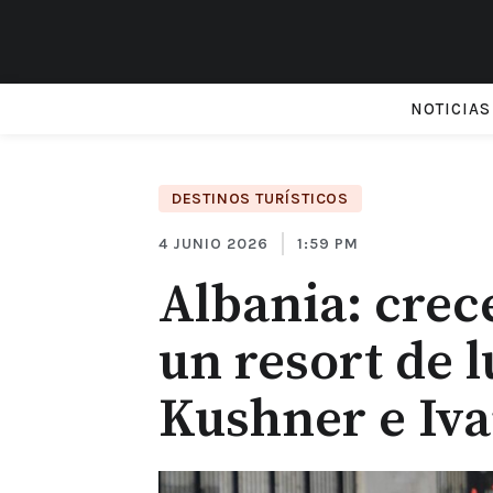
NOTICIAS
DESTINOS TURÍSTICOS
4 JUNIO 2026
1:59 PM
Albania: crec
un resort de l
Kushner e Iv