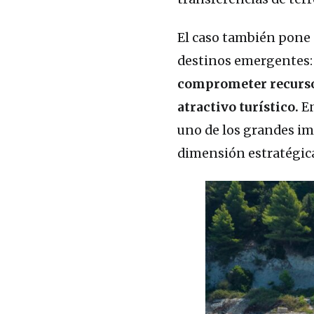
El caso también pone 
destinos emergentes:
comprometer recursos
atractivo turístico.
En
uno de los grandes im
dimensión estratégic